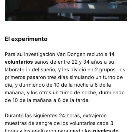
El experimento
Para su investigación Van Dongen reclutó a
14
voluntarios
sanos de entre 22 y 34 años a su
laboratorio del sueño, y les dividió en 2 grupos: los
primeros pasaron tres días simulando un turno de
día, y durmiendo de 10 de la noche a 6 de la
mañana, y los otros un turno de noche, durmiendo
de 10 de la mañana a 6 de la tarde.
Durante las siguientes 24 horas, extrajeron
muestras de sangre de los voluntarios cada 3
horas y los analizaron para medir los
niveles de