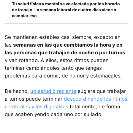
Tu salud física y mental se ve afectada por los horario
de trabajo. La semana laboral de cuatro días viene a
cambiar eso
Se mantienen estables casi siempre, excepto en
las
semanas en las que cambiamos la hora y en
las personas que trabajan de noche o por turnos
y van rotando. A ellos, estos ritmos pueden
terminar cambiándoles tanto que tengas
problemas para dormir, de humor y estomacales.
De hecho,
un estudio reciente
sugiere que trabajar
a turnos puede terminar
descoordinando los ritmos
cerebrales y los digestivos
totalmente, de forma
que acaben yendo cada uno por su lado.