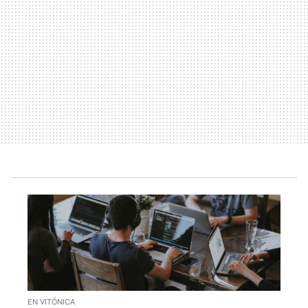
EN VITÓNICA