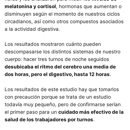
melatonina y cortisol
, hormonas que aumentan o
disminuyen según el momento de nuestros ciclos
circadianos, así como otros compuestos asociados
a la actividad digestiva.
Los resultados mostraron cuánto pueden
descompasarse los distintos sistemas de nuestro
cuerpo: hacer tres turnos de noche seguidos
desubicaba el ritmo del cerebro una media de
dos horas, pero el digestivo, hasta 12 horas
.
Los resultados de este estudio hay que tomarlos
con precaución porque se trata de un estudio
todavía muy pequeño, pero de confirmarse serían
el primer paso para un
cuidado más efectivo de la
salud de los trabajadores por turnos
.