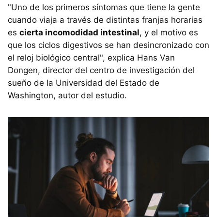
"Uno de los primeros síntomas que tiene la gente
cuando viaja a través de distintas franjas horarias
es
cierta incomodidad intestinal
, y el motivo es
que los ciclos digestivos se han desincronizado con
el reloj biológico central", explica Hans Van
Dongen, director del centro de investigación del
sueño de la Universidad del Estado de
Washington, autor del estudio.