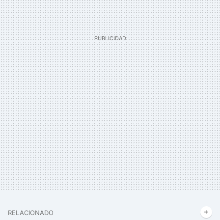
RELACIONADO