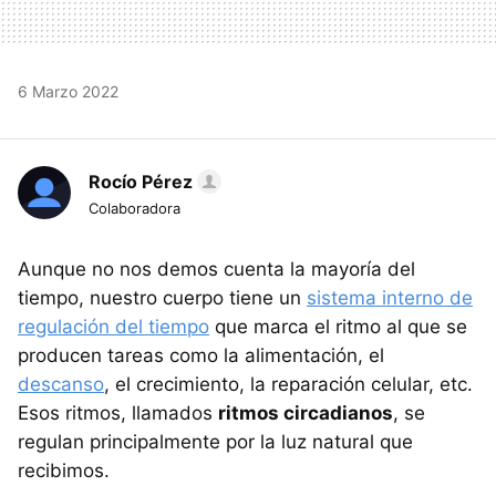
6 Marzo 2022
Rocío Pérez
Colaboradora
Aunque no nos demos cuenta la mayoría del
tiempo, nuestro cuerpo tiene un
sistema interno de
regulación del tiempo
que marca el ritmo al que se
producen tareas como la alimentación, el
descanso
, el crecimiento, la reparación celular, etc.
Esos ritmos, llamados
ritmos circadianos
, se
regulan principalmente por la luz natural que
recibimos.