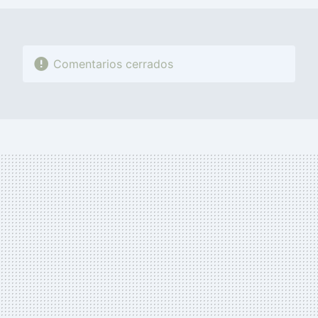
Comentarios cerrados