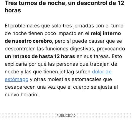
Tres turnos de noche, un descontrol de 12
horas
El problema es que solo tres jornadas con el turno
de noche tienen poco impacto en el
reloj interno
de nuestro cerebro
, pero sí puede causar que se
descontrolen las funciones digestivas, provocando
un retraso de hasta 12 horas
en sus tareas. Esto
explicaría por qué las personas que trabajan de
noche y las que tienen jet lag sufren
dolor de
estómago
y otras molestias estomacales que
desaparecen una vez que el cuerpo se ajusta al
nuevo horario.