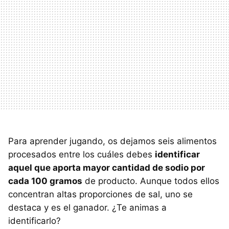
Para aprender jugando, os dejamos seis alimentos
procesados entre los cuáles debes
identificar
aquel que aporta mayor cantidad de sodio por
cada 100 gramos
de producto. Aunque todos ellos
concentran altas proporciones de sal, uno se
destaca y es el ganador. ¿Te animas a
identificarlo?