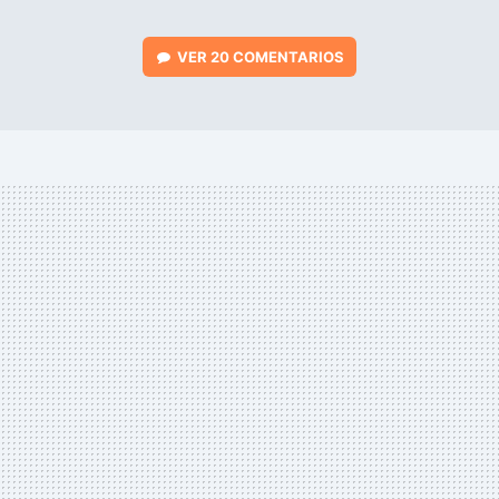
VER
20 COMENTARIOS