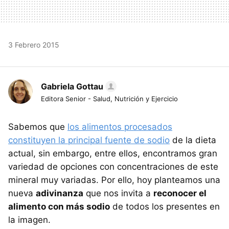
3 Febrero 2015
Gabriela Gottau
Editora Senior - Salud, Nutrición y Ejercicio
Sabemos que
los alimentos procesados
constituyen la principal fuente de sodio
de la dieta
actual, sin embargo, entre ellos, encontramos gran
variedad de opciones con concentraciones de este
mineral muy variadas. Por ello, hoy planteamos una
nueva
adivinanza
que nos invita a
reconocer el
alimento con más sodio
de todos los presentes en
la imagen.