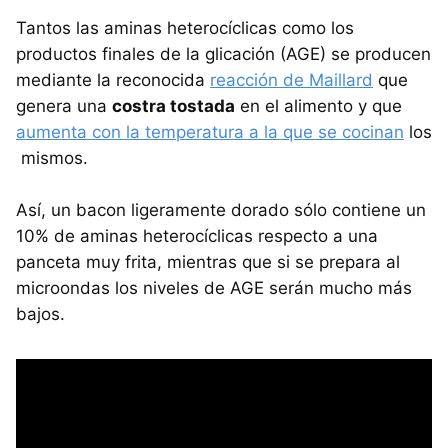
Tantos las aminas heterocíclicas como los
productos finales de la glicación (AGE) se producen
mediante la reconocida
reacción de Maillard
que
genera una
costra tostada
en el alimento y que
aumenta con la temperatura a la que se cocinan
los
mismos.
Así, un bacon ligeramente dorado sólo contiene un
10% de aminas heterocíclicas respecto a una
panceta muy frita, mientras que si se prepara al
microondas los niveles de AGE serán mucho más
bajos.