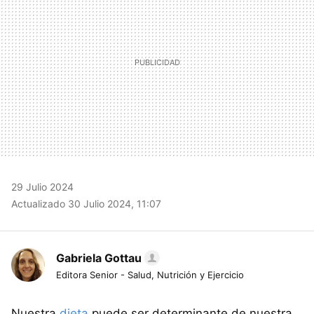
29 Julio 2024
Actualizado 30 Julio 2024, 11:07
Gabriela Gottau
Editora Senior - Salud, Nutrición y Ejercicio
Nuestra
dieta
puede ser determinante de nuestra