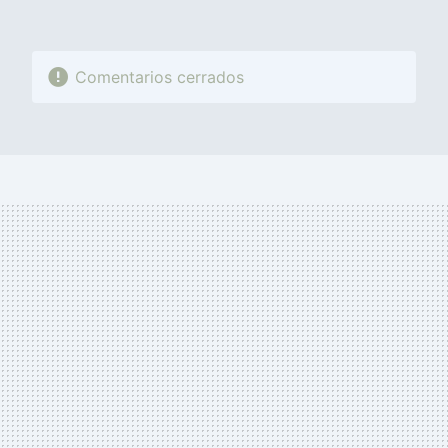
Comentarios cerrados