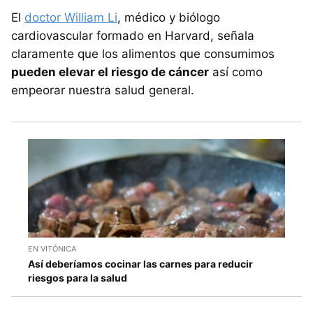
El
doctor William Li
, médico y biólogo
cardiovascular formado en Harvard, señala
claramente que los alimentos que consumimos
pueden elevar el riesgo de cáncer
así como
empeorar nuestra salud general.
EN VITÓNICA
Así deberíamos cocinar las carnes para reducir
riesgos para la salud