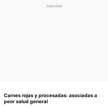
Carnes rojas y procesadas: asociadas a
peor salud general