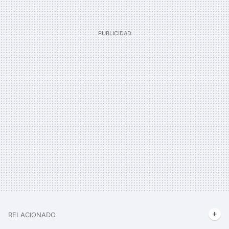
RELACIONADO