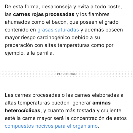
De esta forma, desaconseja y evita a todo coste,
las
carnes rojas procesadas
y los fiambres
ahumados como el bacon, que poseen el grado
contenido en
grasas saturadas
y además poseen
mayor riesgo carcinogénico debido a su
preparación con altas temperaturas como por
ejemplo, a la parrilla.
Las carnes procesadas o las carnes elaboradas a
altas temperaturas pueden generar
aminas
heterocíclicas,
y cuanto más tostada y crujiente
esté la carne mayor será la concentración de estos
compuestos nocivos para el organismo
.