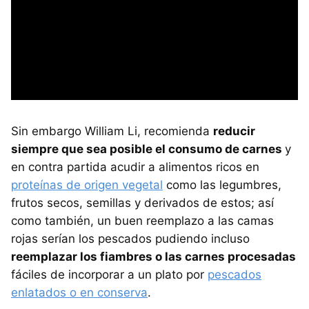
Sin embargo William Li, recomienda
reducir
siempre que sea posible el consumo de carnes
y
en contra partida acudir a alimentos ricos en
proteínas de origen vegetal
como las legumbres,
frutos secos, semillas y derivados de estos; así
como también, un buen reemplazo a las camas
rojas serían los pescados pudiendo incluso
reemplazar los fiambres o las carnes procesadas
fáciles de incorporar a un plato por
pescados
enlatados o en conserva
.