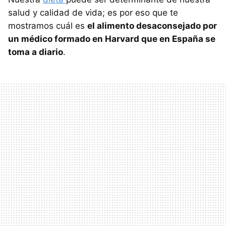
salud y calidad de vida; es por eso que te
mostramos cuál es
el alimento desaconsejado por
un médico formado en Harvard que en España se
toma a diario
.