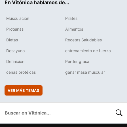
En Vitónica hablamos de...
Musculación
Pilates
Proteínas
Alimentos
Dietas
Recetas Saludables
Desayuno
entrenamiento de fuerza
Definición
Perder grasa
cenas protéicas
ganar masa muscular
VER MÁS TEMAS
BUSC