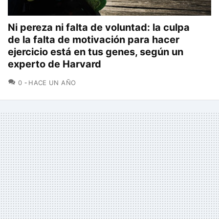
Ni pereza ni falta de voluntad: la culpa
de la falta de motivación para hacer
ejercicio está en tus genes, según un
experto de Harvard
COMENTARIOS
0
HACE UN AÑO