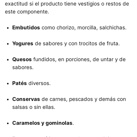
exactitud si el producto tiene vestigios o restos de
este componente.
Embutidos
como chorizo, morcilla, salchichas.
Yogures
de sabores y con trocitos de fruta.
Quesos
fundidos, en porciones, de untar y de
sabores.
Patés
diversos.
Conservas
de carnes, pescados y demás con
salsas o sin ellas.
Caramelos y gominolas
.