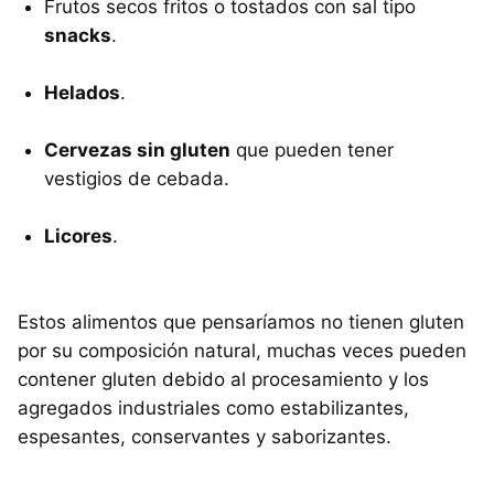
Frutos secos fritos o tostados con sal tipo
snacks
.
Helados
.
Cervezas sin gluten
que pueden tener
vestigios de cebada.
Licores
.
Estos alimentos que pensaríamos no tienen gluten
por su composición natural, muchas veces pueden
contener gluten debido al procesamiento y los
agregados industriales como estabilizantes,
espesantes, conservantes y saborizantes.