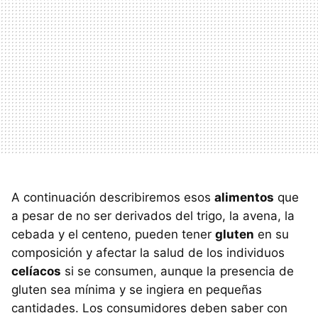
A continuación describiremos esos
alimentos
que
a pesar de no ser derivados del trigo, la avena, la
cebada y el centeno, pueden tener
gluten
en su
composición y afectar la salud de los individuos
celíacos
si se consumen, aunque la presencia de
gluten sea mínima y se ingiera en pequeñas
cantidades. Los consumidores deben saber con