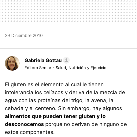
29 Diciembre 2010
Gabriela Gottau
Editora Senior - Salud, Nutrición y Ejercicio
El gluten es el elemento al cual le tienen
intolerancia los celíacos y deriva de la mezcla de
agua con las proteínas del trigo, la avena, la
cebada y el centeno. Sin embargo, hay algunos
alimentos que pueden tener gluten y lo
desconocemos
porque no derivan de ninguno de
estos componentes.