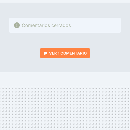
Comentarios cerrados
VER
1 COMENTARIO