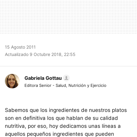
15 Agosto 2011
Actualizado 9 Octubre 2018, 22:55
Gabriela Gottau
Editora Senior - Salud, Nutrición y Ejercicio
Sabemos que los ingredientes de nuestros platos
son en definitiva los que hablan de su calidad
nutritiva, por eso, hoy dedicamos unas líneas a
aquellos pequeños ingredientes que pueden