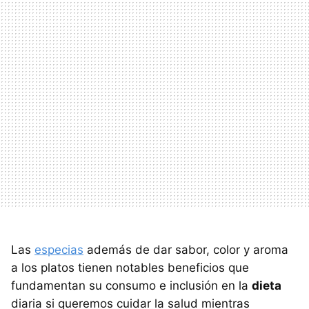
Las
especias
además de dar sabor, color y aroma
a los platos tienen notables beneficios que
fundamentan su consumo e inclusión en la
dieta
diaria si queremos cuidar la salud mientras