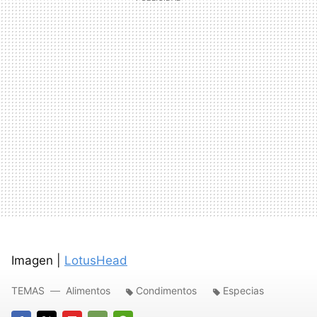
Imagen |
LotusHead
TEMAS
Alimentos
Condimentos
Especias