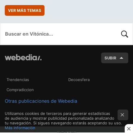
VER MÁS TEMAS
BUSC
SUBIR
Trendencias
Decoesfera
Compradiccion
Otras publicaciones de Webedia
Utilizamos cookies de terceros para generar estadísticas
de audiencia y mostrar publicidad personalizada analizando
tu navegación. Si sigues navegando estarás aceptando su uso.
Más información