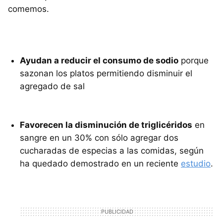
comemos.
Ayudan a reducir el consumo de sodio
porque
sazonan los platos permitiendo disminuir el
agregado de sal
Favorecen la disminución de triglicéridos
en
sangre en un 30% con sólo agregar dos
cucharadas de especias a las comidas, según
ha quedado demostrado en un reciente
estudio
.