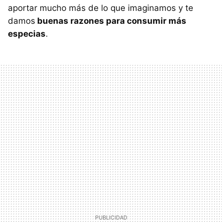
aportar mucho más de lo que imaginamos y te
damos
buenas razones para consumir más
especias
.