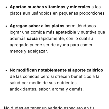
Aportan muchas vitaminas y minerales
a los
platos aun usándolos en pequeñas proporciones
Agregan sabor a los platos
permitiéndonos
lograr una comida más apetecible y nutritiva que
además
sacia
rápidamente, con lo cual su
agregado puede ser de ayuda para comer
menos y adelgazar.
No modifican notablemente el aporte calórico
de las comidas pero si ofrecen beneficios a la
salud por medio de sus nutrientes,
antioxidantes, sabor, aroma y demás.
No dudes en tener un variado especiero en tu