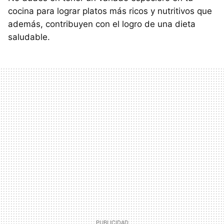
cocina para lograr platos más ricos y nutritivos que
además, contribuyen con el logro de una dieta
saludable.