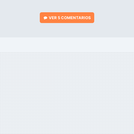
VER
5 COMENTARIOS