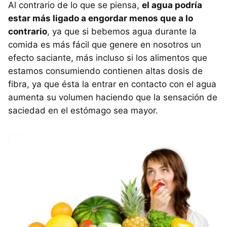
Al contrario de lo que se piensa,
el agua podría
estar más ligado a engordar menos que a lo
contrario
, ya que si bebemos agua durante la
comida es más fácil que genere en nosotros un
efecto saciante, más incluso si los alimentos que
estamos consumiendo contienen altas dosis de
fibra, ya que ésta la entrar en contacto con el agua
aumenta su volumen haciendo que la sensación de
saciedad en el estómago sea mayor.