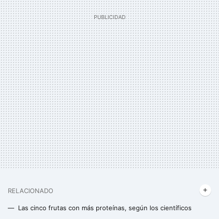
RELACIONADO
Las cinco frutas con más proteínas, según los científicos