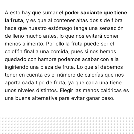
A esto hay que sumar el
poder saciante que tiene
la fruta
, y es que al contener altas dosis de fibra
hace que nuestro estómago tenga una sensación
de lleno mucho antes, lo que nos evitará comer
menos alimento. Por ello la fruta puede ser el
colofón final a una comida, pues si nos hemos
quedado con hambre podemos acabar con ella
ingiriendo una pieza de fruta. Lo que sí debemos
tener en cuenta es el número de calorías que nos
aporta cada tipo de fruta, ya que cada una tiene
unos niveles distintos. Elegir las menos calóricas es
una buena alternativa para evitar ganar peso.