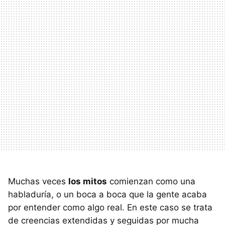
Muchas veces
los mitos
comienzan como una
habladuría, o un boca a boca que la gente acaba
por entender como algo real. En este caso se trata
de creencias extendidas y seguidas por mucha