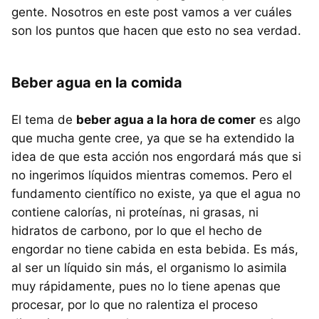
gente. Nosotros en este post vamos a ver cuáles
son los puntos que hacen que esto no sea verdad.
Beber agua en la comida
El tema de
beber agua a la hora de comer
es algo
que mucha gente cree, ya que se ha extendido la
idea de que esta acción nos engordará más que si
no ingerimos líquidos mientras comemos. Pero el
fundamento científico no existe, ya que el agua no
contiene calorías, ni proteínas, ni grasas, ni
hidratos de carbono, por lo que el hecho de
engordar no tiene cabida en esta bebida. Es más,
al ser un líquido sin más, el organismo lo asimila
muy rápidamente, pues no lo tiene apenas que
procesar, por lo que no ralentiza el proceso