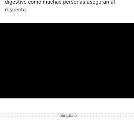
digestivo como muchas personas aseguran al
respecto.