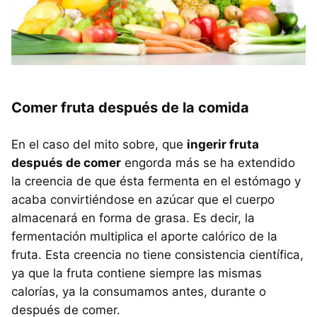
Comer fruta después de la comida
En el caso del mito sobre, que
ingerir fruta
después de comer
engorda más se ha extendido
la creencia de que ésta fermenta en el estómago y
acaba convirtiéndose en azúcar que el cuerpo
almacenará en forma de grasa. Es decir, la
fermentación multiplica el aporte calórico de la
fruta. Esta creencia no tiene consistencia científica,
ya que la fruta contiene siempre las mismas
calorías, ya la consumamos antes, durante o
después de comer.