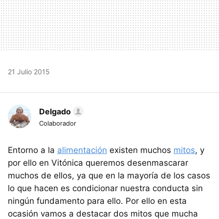
21 Julio 2015
Delgado
Colaborador
Entorno a la
alimentación
existen muchos
mitos
, y
por ello en Vitónica queremos desenmascarar
muchos de ellos, ya que en la mayoría de los casos
lo que hacen es condicionar nuestra conducta sin
ningún fundamento para ello. Por ello en esta
ocasión vamos a destacar dos mitos que mucha