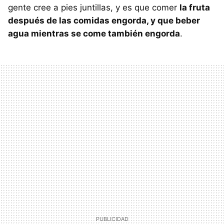
gente cree a pies juntillas, y es que comer
la fruta
después de las comidas engorda, y que beber
agua mientras se come también engorda
.