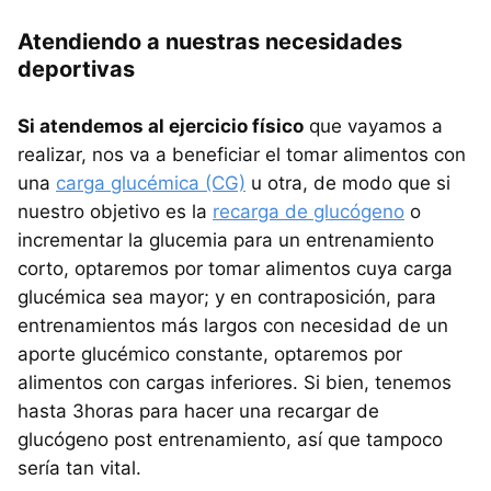
Atendiendo a nuestras necesidades
deportivas
Si atendemos al ejercicio físico
que vayamos a
realizar, nos va a beneficiar el tomar alimentos con
una
carga glucémica (CG)
u otra, de modo que si
nuestro objetivo es la
recarga de glucógeno
o
incrementar la glucemia para un entrenamiento
corto, optaremos por tomar alimentos cuya carga
glucémica sea mayor; y en contraposición, para
entrenamientos más largos con necesidad de un
aporte glucémico constante, optaremos por
alimentos con cargas inferiores. Si bien, tenemos
hasta 3horas para hacer una recargar de
glucógeno post entrenamiento, así que tampoco
sería tan vital.