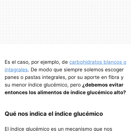
Es el caso, por ejemplo, de
carbohidratos blancos o
integrales
. De modo que siempre solemos escoger
panes o pastas integrales, por su aporte en fibra y
su menor índice glucémico, pero
¿debemos evitar
entonces los alimentos de índice glucémico alto?
Qué nos indica el índice glucémico
El índice glucémico es un mecanismo que nos