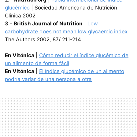
glucémico
| Sociedad Americana de Nutrición
Clínica 2002
3.-
British Journal of Nutrition
|
Low
carbohydrate does not mean low glycaemic index
|
The Authors 2002, 87/ 211-214
En Vitónica
|
Cómo reducir el índice glucémico de
un alimento de forma fácil
En Vitónica
|
El índice glucémico de un alimento
podría variar de una persona a otra