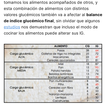
tomamos los alimentos acompañados de otros, y
esta combinación de alimentos con distintos
valores glucémicos también va a afectar al
balance
de índice glucémico final
, sin olvidar que algunos
estudios
nos demuestran que incluso el modo de
cocinar los alimentos puede alterar sus IG.