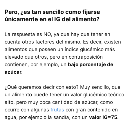
Pero, ¿es tan sencillo como fijarse
únicamente en el IG del alimento?
La respuesta es NO, ya que hay que tener en
cuenta otros factores del mismo. Es decir, existen
alimentos que poseen un índice glucémico más
elevado que otros, pero en contraposición
contienen, por ejemplo, un
bajo porcentaje de
azúcar.
¿Qué queremos decir con esto? Muy sencillo, que
un alimento puede tener un valor glucémico teórico
alto, pero muy poca cantidad de azúcar, como
ocurre con algunas
frutas
con gran contenido en
agua, por ejemplo la sandía, con un
valor IG=75
.