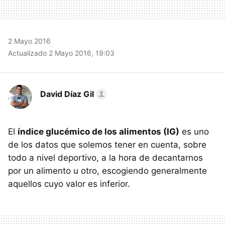
2 Mayo 2016
Actualizado 2 Mayo 2016, 19:03
David Díaz Gil
El
índice glucémico de los alimentos (IG)
es uno
de los datos que solemos tener en cuenta, sobre
todo a nivel deportivo, a la hora de decantarnos
por un alimento u otro, escogiendo generalmente
aquellos cuyo valor es inferior.