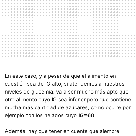
En este caso, y a pesar de que el alimento en
cuestión sea de IG alto, si atendemos a nuestros
niveles de glucemia, va a ser mucho más apto que
otro alimento cuyo IG sea inferior pero que contiene
mucha más cantidad de azúcares, como ocurre por
ejemplo con los helados cuyo
IG=60
.
Además, hay que tener en cuenta que siempre