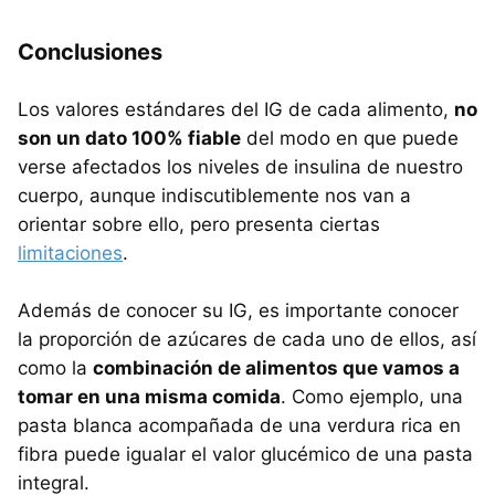
Conclusiones
Los valores estándares del IG de cada alimento,
no
son un dato 100% fiable
del modo en que puede
verse afectados los niveles de insulina de nuestro
cuerpo, aunque indiscutiblemente nos van a
orientar sobre ello, pero presenta ciertas
limitaciones
.
Además de conocer su IG, es importante conocer
la proporción de azúcares de cada uno de ellos, así
como la
combinación de alimentos que vamos a
tomar en una misma comida
. Como ejemplo, una
pasta blanca acompañada de una verdura rica en
fibra puede igualar el valor glucémico de una pasta
integral.