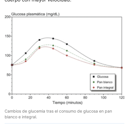
Cambios de glucemia tras el consumo de glucosa en pan
blanco e integral.