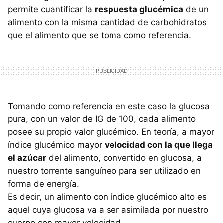
permite cuantificar la
respuesta glucémica
de un
alimento con la misma cantidad de carbohidratos
que el alimento que se toma como referencia.
Tomando como referencia en este caso la glucosa
pura, con un valor de IG de 100, cada alimento
posee su propio valor glucémico. En teoría, a mayor
índice glucémico mayor
velocidad con la que llega
el azúcar
del alimento, convertido en glucosa, a
nuestro torrente sanguíneo para ser utilizado en
forma de energía.
Es decir, un alimento con índice glucémico alto es
aquel cuya glucosa va a ser asimilada por nuestro
cuerpo con mayor velocidad.