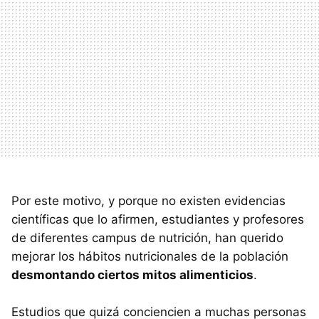
Por este motivo, y porque no existen evidencias
científicas que lo afirmen, estudiantes y profesores
de diferentes campus de nutrición, han querido
mejorar los hábitos nutricionales de la población
desmontando ciertos mitos alimenticios
.
Estudios que quizá conciencien a muchas personas