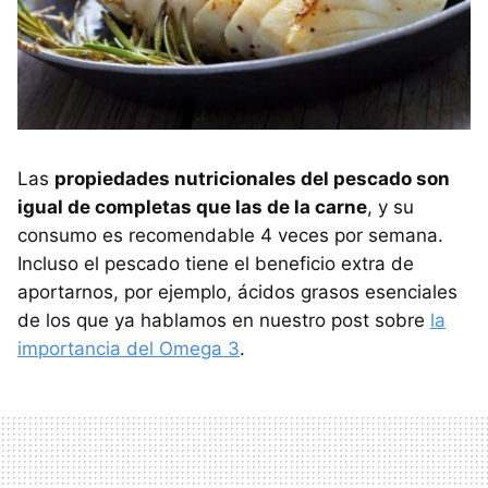
Las
propiedades nutricionales del pescado son
igual de completas que las de la carne
, y su
consumo es recomendable 4 veces por semana.
Incluso el pescado tiene el beneficio extra de
aportarnos, por ejemplo, ácidos grasos esenciales
de los que ya hablamos en nuestro post sobre
la
importancia del Omega 3
.