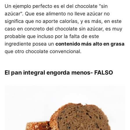
Un ejemplo perfecto es el del chocolate "sin
azúcar". Que ese alimento no lleve azúcar no
significa que no aporte calorías, y es más, en este
caso en concreto del chocolate sin azúcar, es muy
probable que incluso por la falta de este
ingrediente posea un
contenido más alto en grasa
que otro chocolate convencional.
El pan integral engorda menos- FALSO