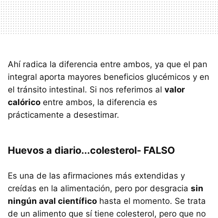
Ahí radica la diferencia entre ambos, ya que el pan
integral aporta mayores beneficios glucémicos y en
el tránsito intestinal. Si nos referimos al
valor
calórico
entre ambos, la diferencia es
prácticamente a desestimar.
Huevos a diario...colesterol- FALSO
Es una de las afirmaciones más extendidas y
creídas en la alimentación, pero por desgracia
sin
ningún aval científico
hasta el momento. Se trata
de un alimento que sí tiene colesterol, pero que no