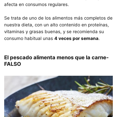
afecta en consumos regulares.
Se trata de uno de los alimentos más completos de
nuestra dieta, con un alto contenido en proteínas,
vitaminas y grasas buenas, y se recomienda su
consumo habitual unas
4 veces por semana
.
El pescado alimenta menos que la carne-
FALSO