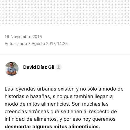
19 Noviembre 2015
Actualizado 7 Agosto 2017, 14:25
David Díaz Gil
Las leyendas urbanas existen y no sólo a modo de
historias o hazañas, sino que también llegan a
modo de mitos alimenticios. Son muchas las
creencias erróneas que se tienen al respecto de
infinidad de alimentos, y por eso hoy queremos
desmontar algunos mitos alimenticios.