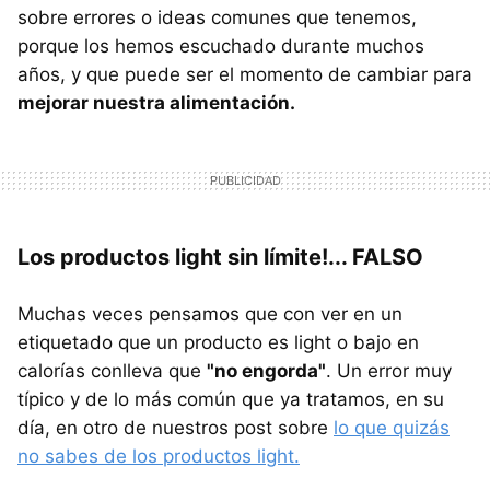
sobre errores o ideas comunes que tenemos,
porque los hemos escuchado durante muchos
años, y que puede ser el momento de cambiar para
mejorar nuestra alimentación.
Los productos light sin límite!... FALSO
Muchas veces pensamos que con ver en un
etiquetado que un producto es light o bajo en
calorías conlleva que
"no engorda"
. Un error muy
típico y de lo más común que ya tratamos, en su
día, en otro de nuestros post sobre
lo que quizás
no sabes de los productos light.