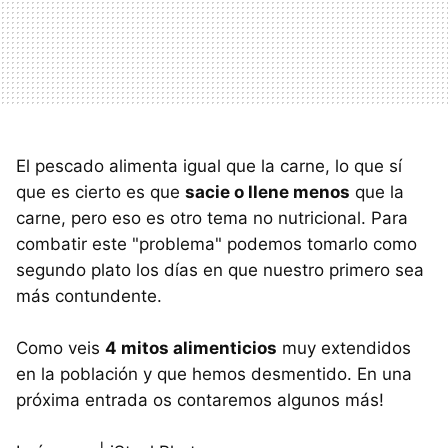
El pescado alimenta igual que la carne, lo que sí
que es cierto es que
sacie o llene menos
que la
carne, pero eso es otro tema no nutricional. Para
combatir este "problema" podemos tomarlo como
segundo plato los días en que nuestro primero sea
más contundente.
Como veis
4 mitos alimenticios
muy extendidos
en la población y que hemos desmentido. En una
próxima entrada os contaremos algunos más!