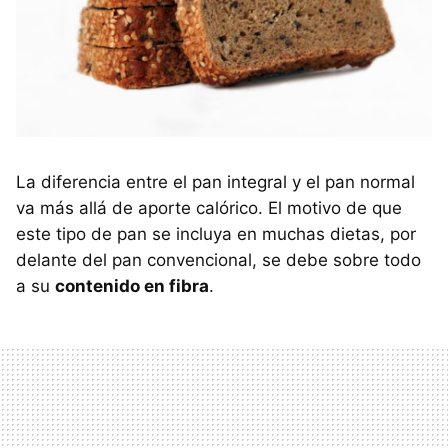
La diferencia entre el pan integral y el pan normal
va más allá de aporte calórico. El motivo de que
este tipo de pan se incluya en muchas dietas, por
delante del pan convencional, se debe sobre todo
a su
contenido en fibra
.