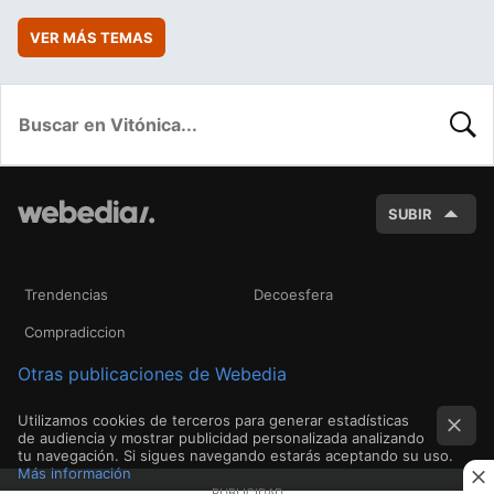
VER MÁS TEMAS
BUSC
SUBIR
Trendencias
Decoesfera
Compradiccion
Otras publicaciones de Webedia
Utilizamos cookies de terceros para generar estadísticas
de audiencia y mostrar publicidad personalizada analizando
tu navegación. Si sigues navegando estarás aceptando su uso.
Más información