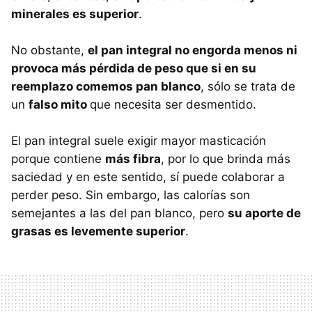
minerales es superior
.
No obstante,
el pan integral no engorda menos ni
provoca más pérdida de peso que si en su
reemplazo comemos pan blanco
, sólo se trata de
un
falso mito
que necesita ser desmentido.
El pan integral suele exigir mayor masticación
porque contiene
más fibra
, por lo que brinda más
saciedad y en este sentido, sí puede colaborar a
perder peso. Sin embargo, las calorías son
semejantes a las del pan blanco, pero
su aporte de
grasas es levemente superior
.