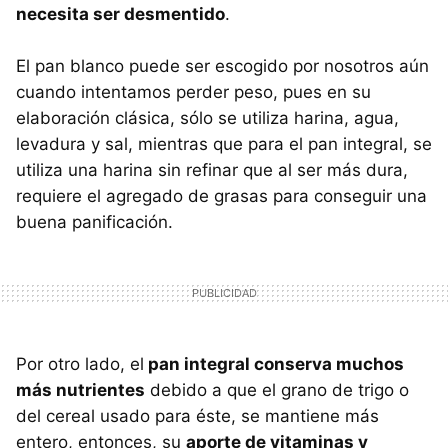
necesita ser desmentido
.
El pan blanco puede ser escogido por nosotros aún
cuando intentamos perder peso, pues en su
elaboración clásica, sólo se utiliza harina, agua,
levadura y sal, mientras que para el pan integral, se
utiliza una harina sin refinar que al ser más dura,
requiere el agregado de grasas para conseguir una
buena panificación.
Por otro lado, el
pan integral conserva muchos
más nutrientes
debido a que el grano de trigo o
del cereal usado para éste, se mantiene más
entero, entonces, su
aporte de vitaminas y