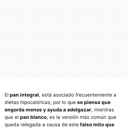
El
pan integral
, está asociado frecuentemente a
dietas hipocalóricas, por lo que
se piensa que
engorda menos y ayuda a adelgazar
, mientras
que el
pan blanco
, es la versión más común que
queda relegada a causa de
este
falso mito que