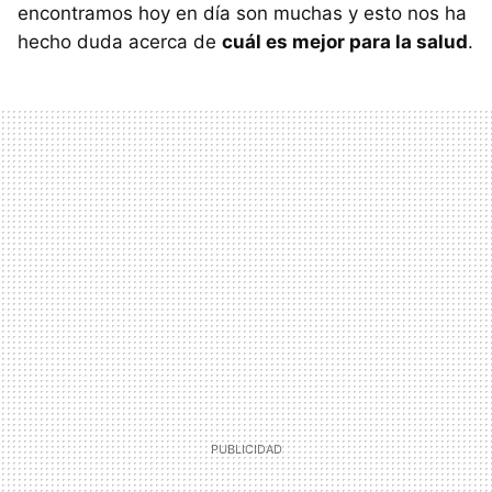
encontramos hoy en día son muchas y esto nos ha
hecho duda acerca de
cuál es mejor para la salud
.