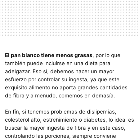
El pan blanco tiene menos grasas
, por lo que
también puede incluirse en una dieta para
adelgazar. Eso sí, debemos hacer un mayor
esfuerzo por controlar su ingesta, ya que este
exquisito alimento no aporta grandes cantidades
de fibra y a menudo, comemos en demasía.
En fín, si tenemos problemas de dislipemias,
colesterol alto, estreñimiento o diabetes, lo ideal es
buscar la mayor ingesta de fibra y en este caso,
controlando las porciones, siempre conviene