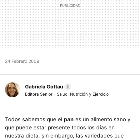
24 Febrero 2009
Gabriela Gottau
Editora Senior - Salud, Nutrición y Ejercicio
Todos sabemos que el
pan
es un alimento sano y
que puede estar presente todos los días en
nuestra dieta, sin embargo, las variedades que