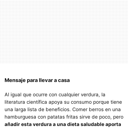
Mensaje para llevar a casa
Al igual que ocurre con cualquier verdura, la
literatura científica apoya su consumo porque tiene
una larga lista de beneficios. Comer berros en una
hamburguesa con patatas fritas sirve de poco, pero
añadir esta verdura a una dieta saludable aporta