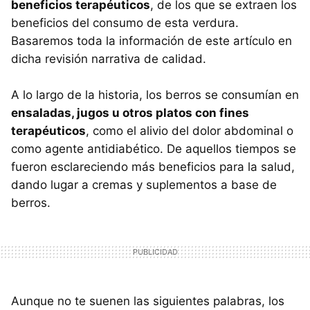
beneficios terapéuticos
, de los que se extraen los
beneficios del consumo de esta verdura.
Basaremos toda la información de este artículo en
dicha revisión narrativa de calidad.
A lo largo de la historia, los berros se consumían en
ensaladas, jugos u otros platos con fines
terapéuticos
, como el alivio del dolor abdominal o
como agente antidiabético. De aquellos tiempos se
fueron esclareciendo más beneficios para la salud,
dando lugar a cremas y suplementos a base de
berros.
Aunque no te suenen las siguientes palabras, los