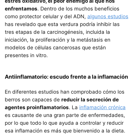
estrés oxidativo, el peor enemigo al que nos
enfrentamos
. Dentro de los muchos beneficios
como protector celular y del ADN,
algunos estudios
has revelado que esta verdura podría inhibir las
tres etapas de la carcinogénesis, incluida la
iniciación, la proliferación y la metástasis en
modelos de células cancerosas que están
presentes in vitro.
Antiinflamatorio: escudo frente a la inflamación
En diferentes estudios han comprobado cómo los
berros son capaces de
reducir la secreción de
agentes proinflamatorios
. La
inflamación crónica
es causante de una gran parte de enfermedades,
por lo que todo lo que ayuda a controlar y reducir
esa inflamación es más que bienvenido a la dieta.