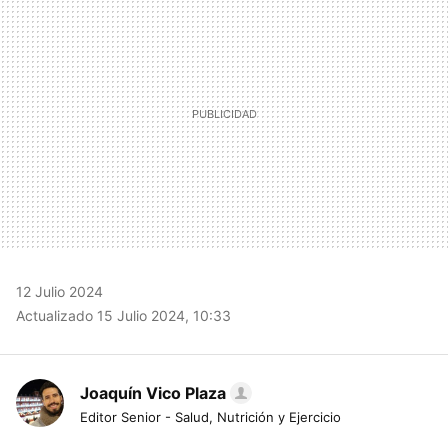
12 Julio 2024
Actualizado 15 Julio 2024, 10:33
Joaquín Vico Plaza
Editor Senior - Salud, Nutrición y Ejercicio