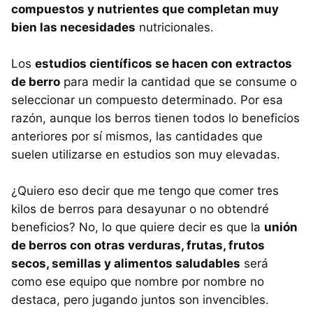
compuestos y nutrientes que completan muy
bien las necesidades
nutricionales.
Los
estudios científicos se hacen con extractos
de berro
para medir la cantidad que se consume o
seleccionar un compuesto determinado. Por esa
razón, aunque los berros tienen todos lo beneficios
anteriores por sí mismos, las cantidades que
suelen utilizarse en estudios son muy elevadas.
¿Quiero eso decir que me tengo que comer tres
kilos de berros para desayunar o no obtendré
beneficios? No, lo que quiere decir es que la
unión
de berros con otras verduras, frutas, frutos
secos, semillas y alimentos saludables
será
como ese equipo que nombre por nombre no
destaca, pero jugando juntos son invencibles.