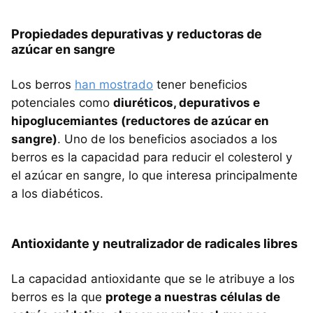
Propiedades depurativas y reductoras de
azúcar en sangre
Los berros
han mostrado
tener beneficios
potenciales como
diuréticos, depurativos e
hipoglucemiantes (reductores de azúcar en
sangre)
. Uno de los beneficios asociados a los
berros es la capacidad para reducir el colesterol y
el azúcar en sangre, lo que interesa principalmente
a los diabéticos.
Antioxidante y neutralizador de radicales libres
La capacidad antioxidante que se le atribuye a los
berros es la que
protege a nuestras células de