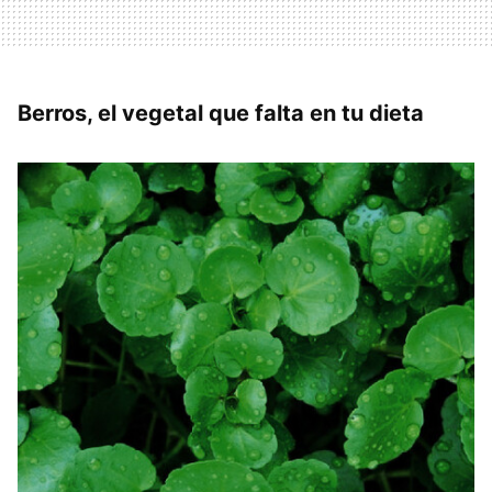
Berros, el vegetal que falta en tu dieta