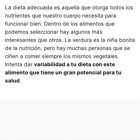
La dieta adecuada es aquella que otorga todos los
nutrientes que nuestro cuerpo necesita para
funcionar bien. Dentro de los alimentos que
podemos seleccionar hay algunos más
interesantes que otros. La verdura es la niña bonita
de la nutrición, pero hay muchas personas que se
ciñen a comer siempre los mismos vegetales.
Intenta dar
variabilidad a tu dieta con este
alimento que tiene un gran potencial para tu
salud
.