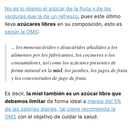
No es lo mismo el azúcar de la fruta y de las
verduras que la de un refresco
, pues este último
lleva
azúcares libres
en su composición, esto es
según la OMS
:
... los monosacáridos y disacáridos añadidos a los
alimentos por los fabricantes, los cocineros o los
consumidores, así como los azúcares presentes de
forma natural en la
miel
, los jarabes, los jugos de fruta
y los concentrados de jugo de fruta.
Es decir,
la miel también es un azúcar libre que
debemos limitar
de forma ideal a
menos del 5%
de las calorías diarias, tal como recomienda la
OMS
con el objetivo de cuidar la salud.