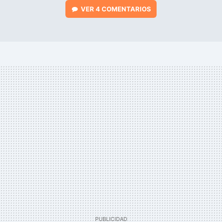
VER
4 COMENTARIOS