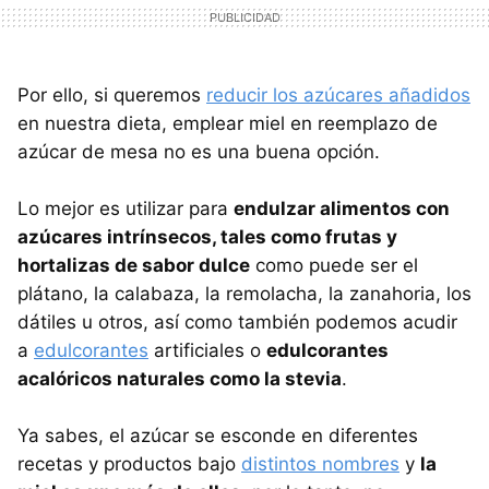
Por ello, si queremos
reducir los azúcares añadidos
en nuestra dieta, emplear miel en reemplazo de
azúcar de mesa no es una buena opción.
Lo mejor es utilizar para
endulzar alimentos con
azúcares intrínsecos, tales como frutas y
hortalizas de sabor dulce
como puede ser el
plátano, la calabaza, la remolacha, la zanahoria, los
dátiles u otros, así como también podemos acudir
a
edulcorantes
artificiales o
edulcorantes
acalóricos naturales como la stevia
.
Ya sabes, el azúcar se esconde en diferentes
recetas y productos bajo
distintos nombres
y
la