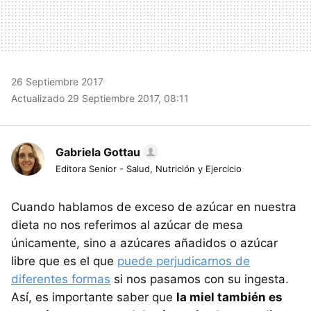
26 Septiembre 2017
Actualizado 29 Septiembre 2017, 08:11
Gabriela Gottau
Editora Senior - Salud, Nutrición y Ejercicio
Cuando hablamos de exceso de azúcar en nuestra
dieta no nos referimos al azúcar de mesa
únicamente, sino a azúcares añadidos o azúcar
libre que es el que
puede perjudicarnos de
diferentes formas
si nos pasamos con su ingesta.
Así, es importante saber que
la miel también es