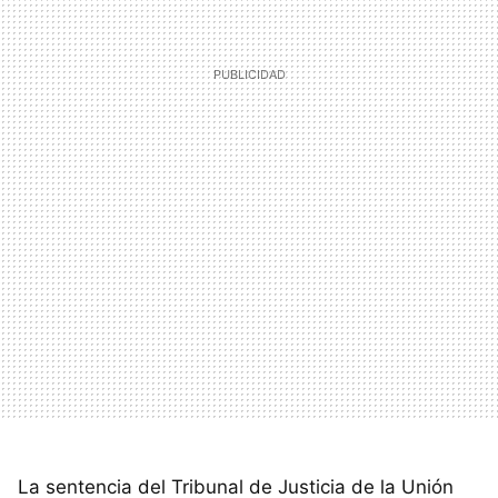
La sentencia del Tribunal de Justicia de la Unión