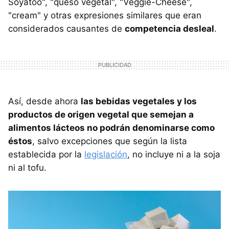
Soyatoo", "queso vegetal", "Veggie-Cheese",
"cream" y otras expresiones similares que eran
considerados causantes de
competencia desleal
.
Así, desde ahora
las bebidas vegetales y los
productos de origen vegetal que semejan a
alimentos lácteos no podrán denominarse como
éstos
, salvo excepciones que según la lista
establecida por la
legislación
, no incluye ni a la soja
ni al tofu.