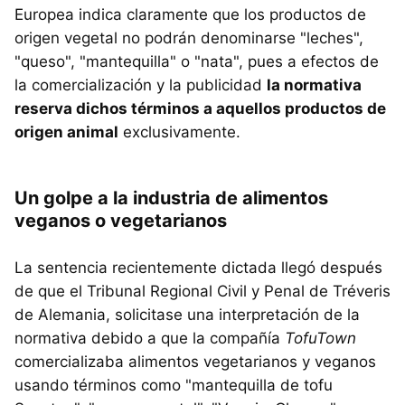
Europea indica claramente que los productos de
origen vegetal no podrán denominarse "leches",
"queso", "mantequilla" o "nata", pues a efectos de
la comercialización y la publicidad
la normativa
reserva dichos términos a aquellos productos de
origen animal
exclusivamente.
Un golpe a la industria de alimentos
veganos o vegetarianos
La sentencia recientemente dictada llegó después
de que el Tribunal Regional Civil y Penal de Tréveris
de Alemania, solicitase una interpretación de la
normativa debido a que la compañía
TofuTown
comercializaba alimentos vegetarianos y veganos
usando términos como "mantequilla de tofu