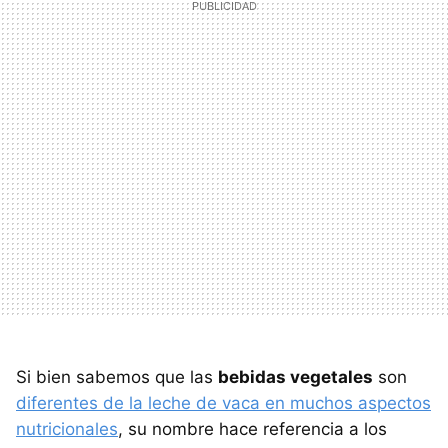
Si bien sabemos que las
bebidas vegetales
son
diferentes de la leche de vaca en muchos aspectos
nutricionales
, su nombre hace referencia a los