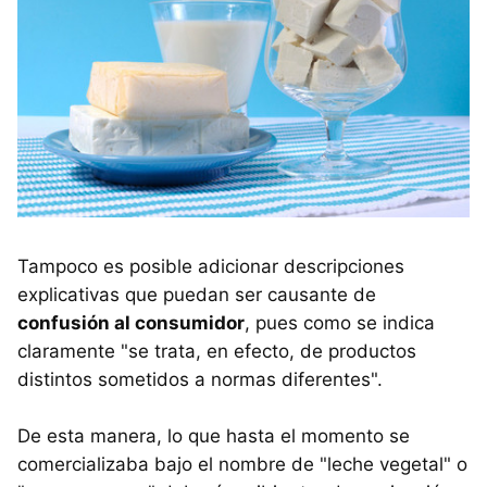
Tampoco es posible adicionar descripciones
explicativas que puedan ser causante de
confusión al consumidor
, pues como se indica
claramente "se trata, en efecto, de productos
distintos sometidos a normas diferentes".
De esta manera, lo que hasta el momento se
comercializaba bajo el nombre de "leche vegetal" o