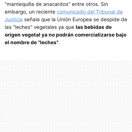
"mantequilla de anacardos" entre otros. Sin
embargo, un reciente
comunicado del Tribunal de
Justicia
señala que la Unión Europea se despide de
las "leches" vegetales ya que
las bebidas de
origen vegetal ya no podrán comercializarse bajo
el nombre de "leches"
.