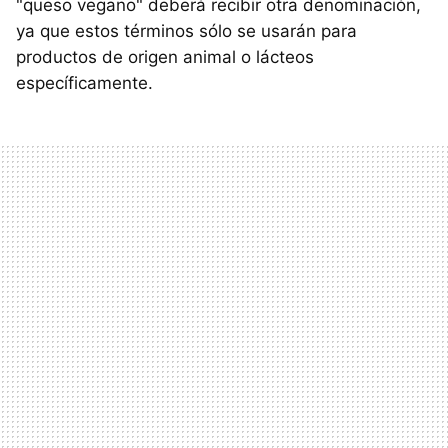
"queso vegano" deberá recibir otra denominación,
ya que estos términos sólo se usarán para
productos de origen animal o lácteos
específicamente.