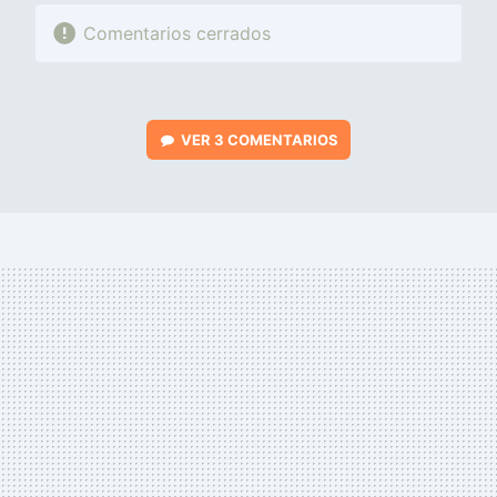
Comentarios cerrados
VER
3 COMENTARIOS