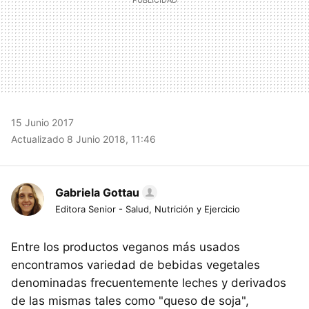
15 Junio 2017
Actualizado 8 Junio 2018, 11:46
Gabriela Gottau
Editora Senior - Salud, Nutrición y Ejercicio
Entre los productos veganos más usados
encontramos variedad de bebidas vegetales
denominadas frecuentemente leches y derivados
de las mismas tales como "queso de soja",