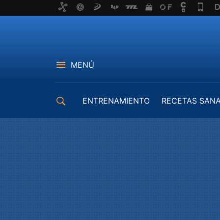
MENÚ
ENTRENAMIENTO
RECETAS SAN
EQUIPAMIENTO