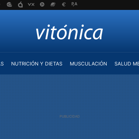
AS
NUTRICIÓN Y DIETAS
MUSCULACIÓN
SALUD M