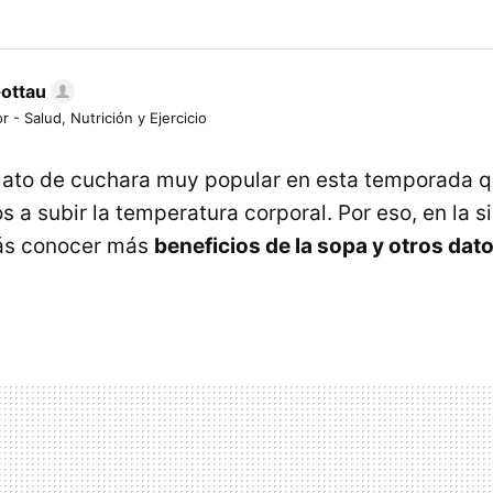
Gottau
r - Salud, Nutrición y Ejercicio
lato de cuchara muy popular en esta temporada q
 a subir la temperatura corporal. Por eso, en la s
s conocer más
beneficios de la sopa y otros dato