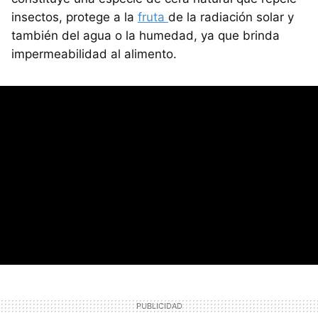
insectos, protege a la
fruta
de la radiación solar y
también del agua o la humedad, ya que brinda
impermeabilidad al alimento.