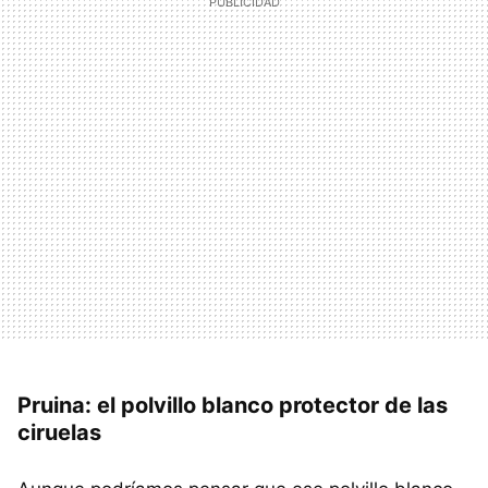
Pruina: el polvillo blanco protector de las
ciruelas