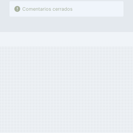
Comentarios cerrados