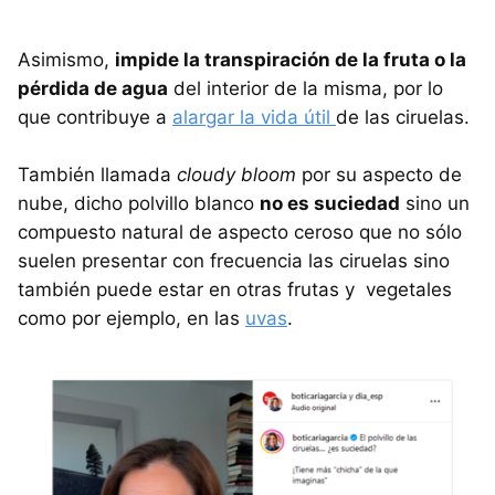
Asimismo,
impide la transpiración de la fruta o la
pérdida de agua
del interior de la misma, por lo
que contribuye a
alargar la vida útil
de las ciruelas.
También llamada
cloudy bloom
por su aspecto de
nube, dicho polvillo blanco
no es suciedad
sino un
compuesto natural de aspecto ceroso que no sólo
suelen presentar con frecuencia las ciruelas sino
también puede estar en otras frutas y vegetales
como por ejemplo, en las
uvas
.