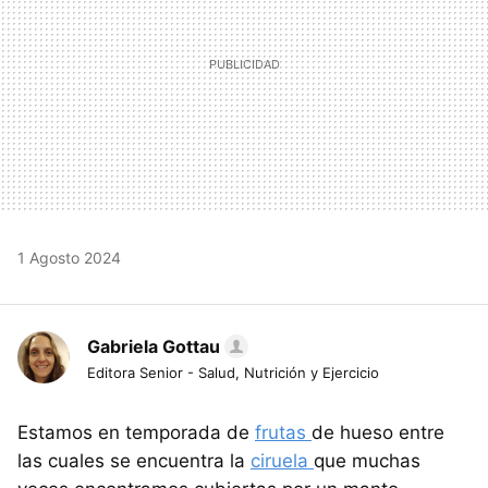
1 Agosto 2024
Gabriela Gottau
Editora Senior - Salud, Nutrición y Ejercicio
Estamos en temporada de
frutas
de hueso entre
las cuales se encuentra la
ciruela
que muchas