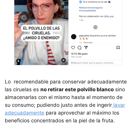
Lo recomendable para conservar adecuadamente
las ciruelas es
no retirar este polvillo blanco
sino
almacenarlas con el mismo hasta el momento de
su consumo; pudiendo justo antes de ingerir
lavar
adecuadamente
para aprovechar al máximo los
beneficios concentrados en la piel de la fruta.