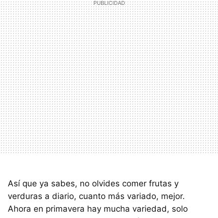
Así que ya sabes, no olvides comer frutas y
verduras a diario, cuanto más variado, mejor.
Ahora en primavera hay mucha variedad, solo