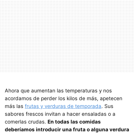
Ahora que aumentan las temperaturas y nos
acordamos de perder los kilos de más, apetecen
más las
frutas y verduras de temporada
. Sus
sabores frescos invitan a hacer ensaladas o a
comerlas crudas.
En todas las comidas
deberíamos introducir una fruta o alguna verdura