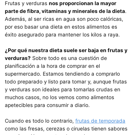
Frutas y verduras
nos proporcionan la mayor
parte de fibra, vitaminas y minerales de la dieta
.
Además, al ser ricas en agua son poco calóricas,
por eso basar una dieta en estos alimentos es
éxito asegurado para mantener los kilos a raya.
¿Por qué nuestra dieta suele ser baja en frutas y
verduras?
Sobre todo es una cuestión de
planificación a la hora de comprar en el
supermercado. Estamos tendiendo a comprarlo
todo preparado y listo para tomar y, aunque frutas
y verduras son ideales para tomarlas crudas en
muchos casos, no los vemos como alimentos
apetecibles para consumir a diario.
Cuando es todo lo contrario,
frutas de temporada
como las fresas, cerezas o ciruelas tienen sabores