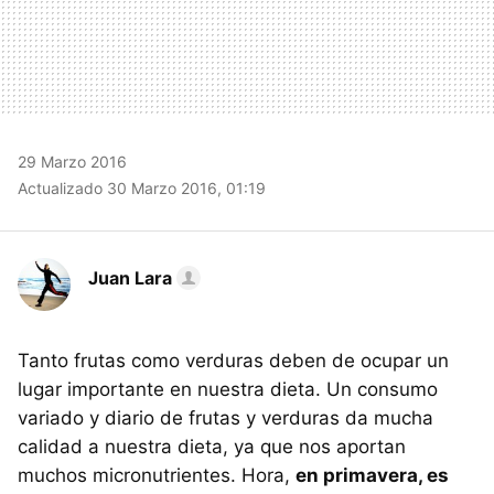
29 Marzo 2016
Actualizado 30 Marzo 2016, 01:19
Juan Lara
Tanto frutas como verduras deben de ocupar un
lugar importante en nuestra dieta. Un consumo
variado y diario de frutas y verduras da mucha
calidad a nuestra dieta, ya que nos aportan
muchos micronutrientes. Hora,
en primavera, es