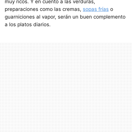
muy ricos. Y en cuento a las verduras,
preparaciones como las cremas,
sopas frías
o
guarniciones al vapor, serán un buen complemento
a los platos diarios.