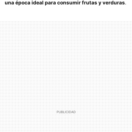
una época ideal para consumir frutas y verduras
.