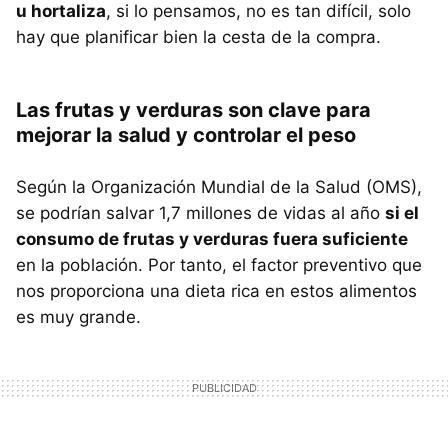
u hortaliza
, si lo pensamos, no es tan difícil, solo
hay que planificar bien la cesta de la compra.
Las frutas y verduras son clave para
mejorar la salud y controlar el peso
Según la Organización Mundial de la Salud (OMS),
se podrían salvar 1,7 millones de vidas al año
si el
consumo de frutas y verduras fuera suficiente
en la población. Por tanto, el factor preventivo que
nos proporciona una dieta rica en estos alimentos
es muy grande.