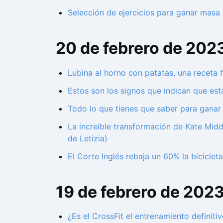
Selección de ejercicios para ganar masa 
20 de febrero de 202
Lubina al horno con patatas, una receta f
Estos son los signos que indican que es
Todo lo que tienes que saber para ganar
La increíble transformación de Kate Midd
de Letizia)
El Corte Inglés rebaja un 60% la biciclet
19 de febrero de 202
¿Es el CrossFit el entrenamiento definiti