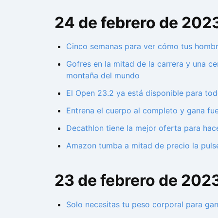
24 de febrero de 202
Cinco semanas para ver cómo tus hombr
Gofres en la mitad de la carrera y una ce
montaña del mundo
El Open 23.2 ya está disponible para tod
Entrena el cuerpo al completo y gana fu
Decathlon tiene la mejor oferta para ha
Amazon tumba a mitad de precio la puls
23 de febrero de 202
Solo necesitas tu peso corporal para gan