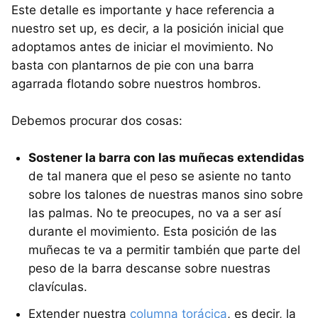
Este detalle es importante y hace referencia a
nuestro set up, es decir, a la posición inicial que
adoptamos antes de iniciar el movimiento. No
basta con plantarnos de pie con una barra
agarrada flotando sobre nuestros hombros.
Debemos procurar dos cosas:
Sostener la barra con las muñecas extendidas
de tal manera que el peso se asiente no tanto
sobre los talones de nuestras manos sino sobre
las palmas. No te preocupes, no va a ser así
durante el movimiento. Esta posición de las
muñecas te va a permitir también que parte del
peso de la barra descanse sobre nuestras
clavículas.
Extender nuestra
columna torácica
, es decir, la