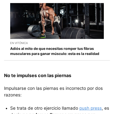
EN VITÓNICA
Adiós al mito de que necesitas romper tus fibras
musculares para ganar músculo: esta es la realidad
No te impulses con las piernas
Impulsarse con las piernas es incorrecto por dos
razones:
Se trata de otro ejercicio llamado
push press
, es