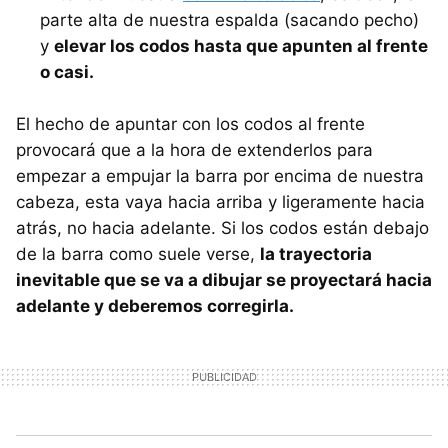
parte alta de nuestra espalda (sacando pecho)
y
elevar los codos hasta que apunten al frente
o casi.
El hecho de apuntar con los codos al frente
provocará que a la hora de extenderlos para
empezar a empujar la barra por encima de nuestra
cabeza, esta vaya hacia arriba y ligeramente hacia
atrás, no hacia adelante. Si los codos están debajo
de la barra como suele verse,
la trayectoria
inevitable que se va a dibujar se proyectará hacia
adelante y deberemos corregirla.