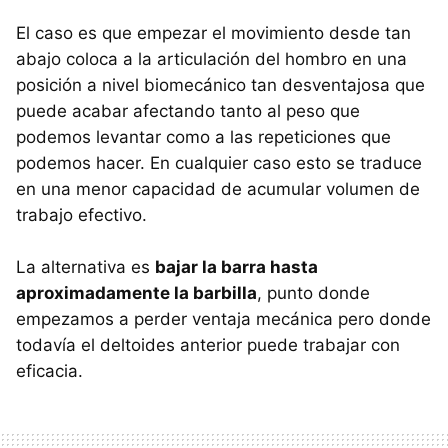
El caso es que empezar el movimiento desde tan
abajo coloca a la articulación del hombro en una
posición a nivel biomecánico tan desventajosa que
puede acabar afectando tanto al peso que
podemos levantar como a las repeticiones que
podemos hacer. En cualquier caso esto se traduce
en una menor capacidad de acumular volumen de
trabajo efectivo.
La alternativa es
bajar la barra hasta
aproximadamente la barbilla
, punto donde
empezamos a perder ventaja mecánica pero donde
todavía el deltoides anterior puede trabajar con
eficacia.