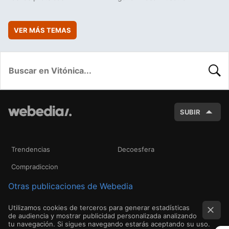
VER MÁS TEMAS
BUSC
SUBIR
Trendencias
Decoesfera
Compradiccion
Otras publicaciones de Webedia
Utilizamos cookies de terceros para generar estadísticas
de audiencia y mostrar publicidad personalizada analizando
tu navegación. Si sigues navegando estarás aceptando su uso.