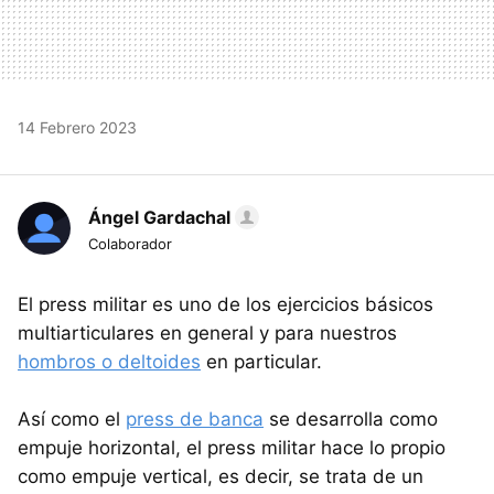
14 Febrero 2023
Ángel Gardachal
Colaborador
El press militar es uno de los ejercicios básicos
multiarticulares en general y para nuestros
hombros o deltoides
en particular.
Así como el
press de banca
se desarrolla como
empuje horizontal, el press militar hace lo propio
como empuje vertical, es decir, se trata de un