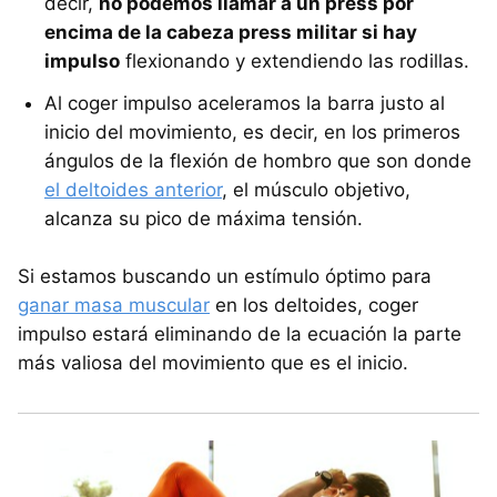
decir,
no podemos llamar a un press por
encima de la cabeza press militar si hay
impulso
flexionando y extendiendo las rodillas.
Al coger impulso aceleramos la barra justo al
inicio del movimiento, es decir, en los primeros
ángulos de la flexión de hombro que son donde
el deltoides anterior
, el músculo objetivo,
alcanza su pico de máxima tensión.
Si estamos buscando un estímulo óptimo para
ganar masa muscular
en los deltoides, coger
impulso estará eliminando de la ecuación la parte
más valiosa del movimiento que es el inicio.