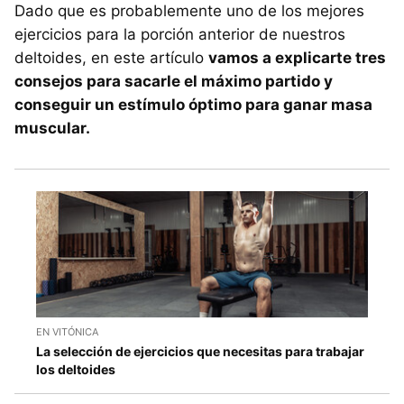
Dado que es probablemente uno de los mejores
ejercicios para la porción anterior de nuestros
deltoides, en este artículo
vamos a explicarte tres
consejos para sacarle el máximo partido y
conseguir un estímulo óptimo para ganar masa
muscular.
EN VITÓNICA
La selección de ejercicios que necesitas para trabajar
los deltoides