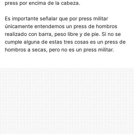
press por encima de la cabeza.
Es importante señalar que por press militar
únicamente entendemos un press de hombros
realizado con barra, peso libre y de pie. Si no se
cumple alguna de estas tres cosas es un press de
hombros a secas, pero no es un press militar.