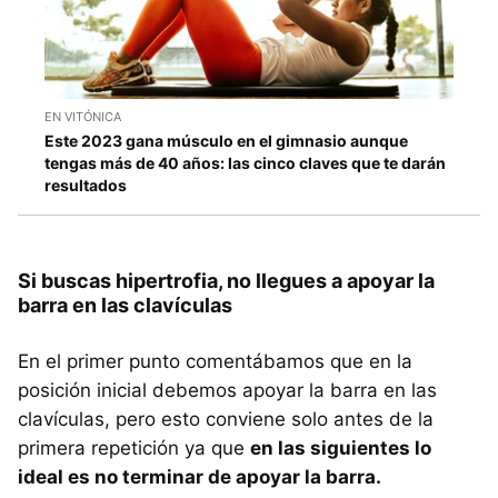
EN VITÓNICA
Este 2023 gana músculo en el gimnasio aunque
tengas más de 40 años: las cinco claves que te darán
resultados
Si buscas hipertrofia, no llegues a apoyar la
barra en las clavículas
En el primer punto comentábamos que en la
posición inicial debemos apoyar la barra en las
clavículas, pero esto conviene solo antes de la
primera repetición ya que
en las siguientes lo
ideal es no terminar de apoyar la barra.