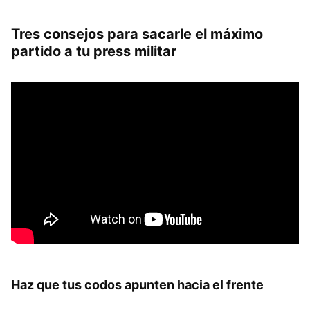
Tres consejos para sacarle el máximo
partido a tu press militar
Haz que tus codos apunten hacia el frente