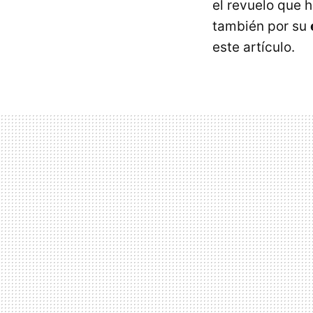
el revuelo que 
también por su
este artículo.