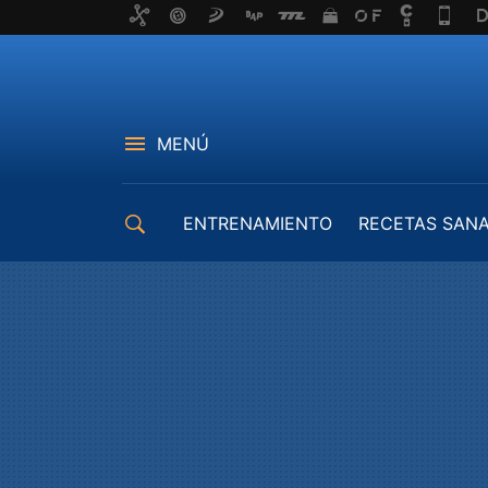
MENÚ
ENTRENAMIENTO
RECETAS SAN
EQUIPAMIENTO