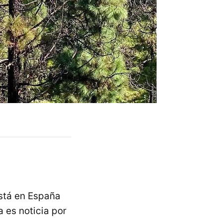
stá en España
 es noticia por