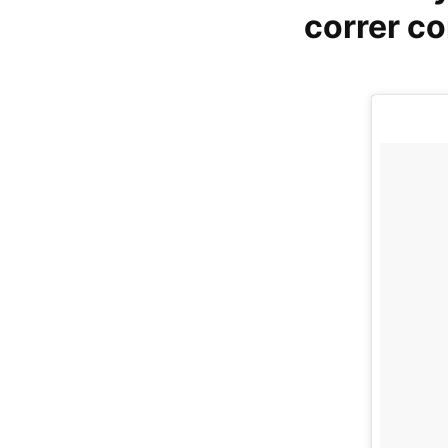
correr co