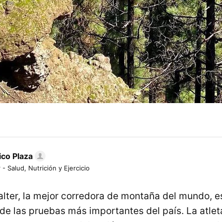
ico Plaza
 - Salud, Nutrición y Ejercicio
ter, la mejor corredora de montaña del mundo, e
de las pruebas más importantes del país. La atleta