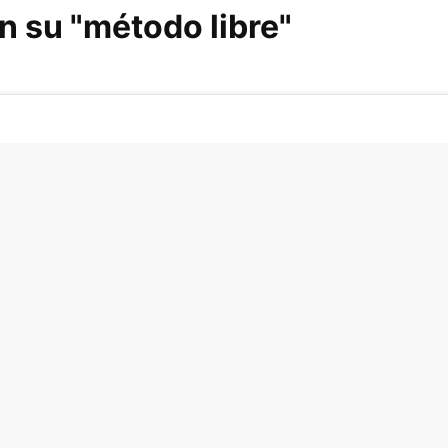
n su "método libre"