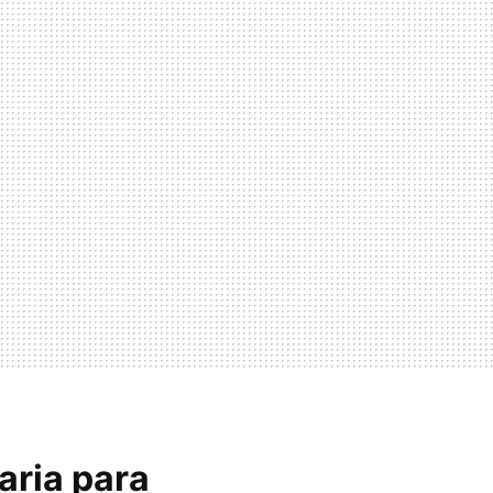
aria para