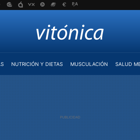
AS
NUTRICIÓN Y DIETAS
MUSCULACIÓN
SALUD M