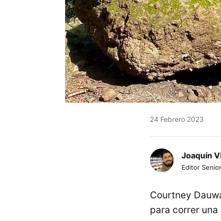
24 Febrero 2023
Joaquín V
Editor Senior
Courtney Dauwal
para correr una 