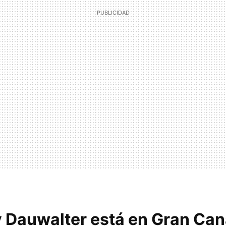
 Dauwalter está en Gran Can