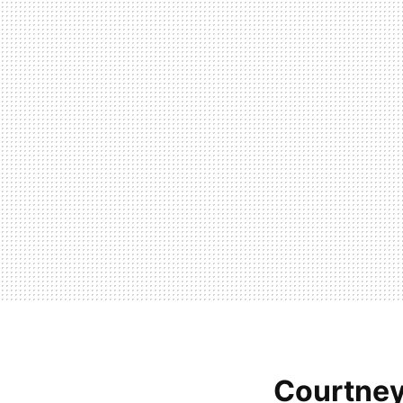
Courtney