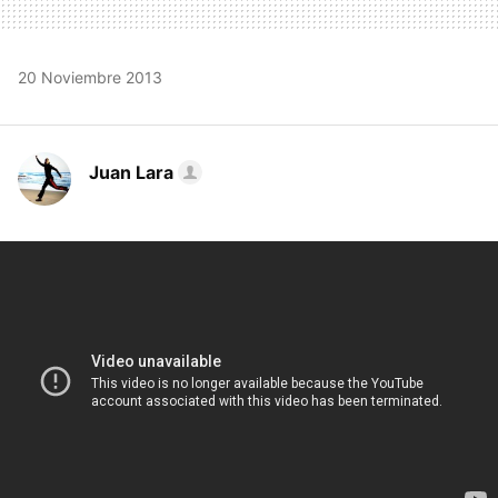
20 Noviembre 2013
Juan Lara