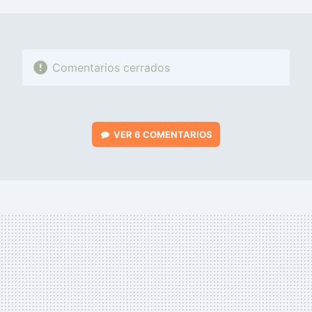
MAIL
Comentarios cerrados
VER
6 COMENTARIOS