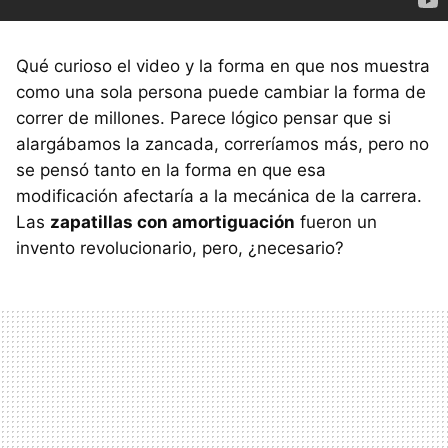
Qué curioso el video y la forma en que nos muestra
como una sola persona puede cambiar la forma de
correr de millones. Parece lógico pensar que si
alargábamos la zancada, correríamos más, pero no
se pensó tanto en la forma en que esa
modificación afectaría a la mecánica de la carrera.
Las
zapatillas con amortiguación
fueron un
invento revolucionario, pero, ¿necesario?