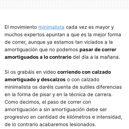
El movimiento
minimalista
cada vez es mayor y
muchos expertos apuntan a que es la mejor forma
de correr, aunque ya estamos tan viciados a la
amortiguación que no podemos
pasar de correr
amortiguados a lo contrario
del día a la mañana.
Si os grabáis en video
corriendo con calzado
amortiguado y descalzos
o con calzado
minimalista os daréis cuenta de sutiles diferencias
en la forma de pisar y en la técnica de carrera.
Como decimos, el paso de correr con
amortiguación a sin amortiguación debe ser
progresivo en cantidad de kilómetros e intensidad,
de lo contrario acabaremos lesionados.