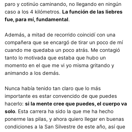
paro y cotinúo caminando, no llegando en ningún
caso a los 4 kilómetros.
La función de las liebres
fue, para mí, fundamental
.
Además, a mitad de recorrido coincidí con una
compañera que se encargó de tirar un poco de mí
cuando me quedaba un poco atrás. Me contagió
tanto lo motivada que estaba que hubo un
momento en el que me vi yo misma gritando y
animando a los demás.
Nunca había tenido tan claro que lo más
importante es estar convencido de que puedes
hacerlo:
si la mente cree que puedes, el cuerpo va
solo
. Esta carrera ha sido la que me ha hecho
ponerme las pilas, y ahora quiero llegar en buenas
condiciones a la San Silvestre de este año, así que