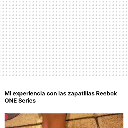
Mi experiencia con las zapatillas Reebok
ONE Series