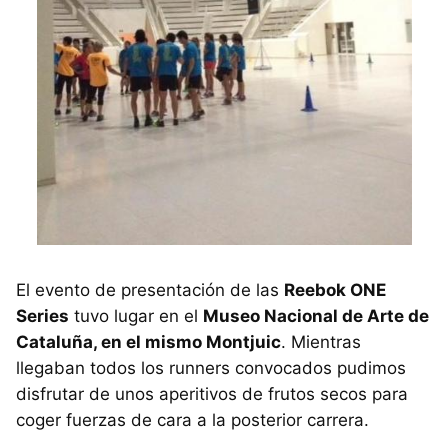
El evento de presentación de las
Reebok ONE
Series
tuvo lugar en el
Museo Nacional de Arte de
Cataluña, en el mismo Montjuic
. Mientras
llegaban todos los runners convocados pudimos
disfrutar de unos aperitivos de frutos secos para
coger fuerzas de cara a la posterior carrera.