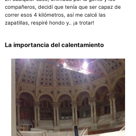
compañeros, decidí que tenía que ser capaz de
correr esos 4 kilómetros, así me calcé las
zapatillas, respiré hondo y.. ¡a trotar!
La importancia del calentamiento