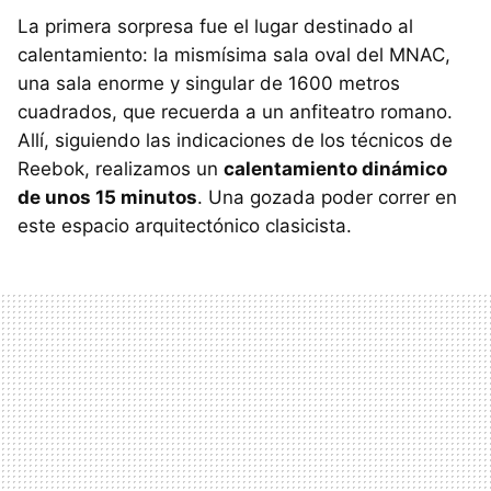
La primera sorpresa fue el lugar destinado al
calentamiento: la mismísima sala oval del MNAC,
una sala enorme y singular de 1600 metros
cuadrados, que recuerda a un anfiteatro romano.
Allí, siguiendo las indicaciones de los técnicos de
Reebok, realizamos un
calentamiento dinámico
de unos 15 minutos
. Una gozada poder correr en
este espacio arquitectónico clasicista.