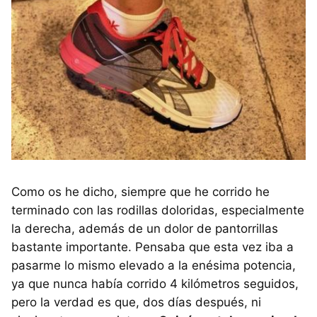
Como os he dicho, siempre que he corrido he
terminado con las rodillas doloridas, especialmente
la derecha, además de un dolor de pantorrillas
bastante importante. Pensaba que esta vez iba a
pasarme lo mismo elevado a la enésima potencia,
ya que nunca había corrido 4 kilómetros seguidos,
pero la verdad es que, dos días después, ni