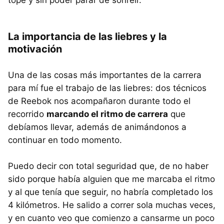
La importancia de las liebres y la
motivación
Una de las cosas más importantes de la carrera
para mí fue el trabajo de las liebres: dos técnicos
de Reebok nos acompañaron durante todo el
recorrido
marcando el ritmo de carrera
que
debíamos llevar, además de animándonos a
continuar en todo momento.
Puedo decir con total seguridad que, de no haber
sido porque había alguien que me marcaba el ritmo
y al que tenía que seguir, no habría completado los
4 kilómetros. He salido a correr sola muchas veces,
y en cuanto veo que comienzo a cansarme un poco