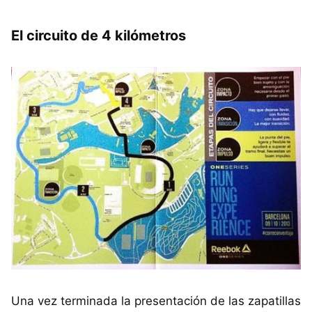
El circuito de 4 kilómetros
Una vez terminada la presentación de las zapatillas