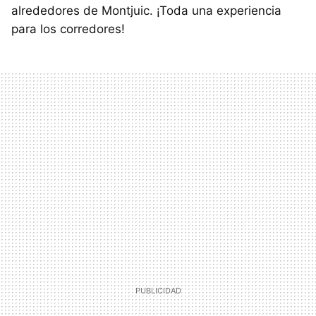
alrededores de Montjuic. ¡Toda una experiencia
para los corredores!