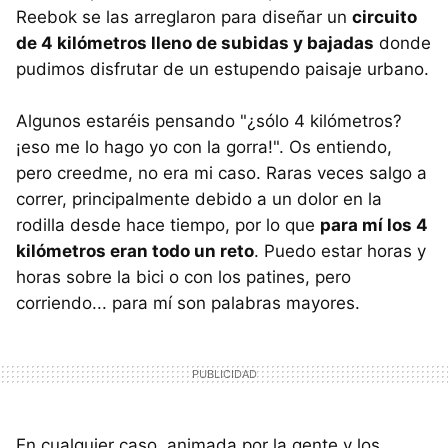
Reebok se las arreglaron para diseñar un
circuito
de 4 kilómetros lleno de subidas y bajadas
donde
pudimos disfrutar de un estupendo paisaje urbano.
Algunos estaréis pensando "¿sólo 4 kilómetros?
¡eso me lo hago yo con la gorra!". Os entiendo,
pero creedme, no era mi caso. Raras veces salgo a
correr, principalmente debido a un dolor en la
rodilla desde hace tiempo, por lo que
para mí los 4
kilómetros eran todo un reto
. Puedo estar horas y
horas sobre la bici o con los patines, pero
corriendo... para mí son palabras mayores.
En cualquier caso, animada por la gente y los