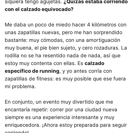
siquiera tengo agujetas.
¿Quizás estaba corriendo
con el calzado equivocado?
Me daba un poco de miedo hacer 4 kilómetros con
unas zapatillas nuevas, pero me han sorprendido
bastante: muy cómodas, con una amortiguación
muy buena, el pie bien sujeto, y cero rozaduras. La
rodilla no se ha resentido nada de nada, así que
estoy muy contenta con ellas. Es
calzado
específico de running
, y yo antes corría con
zapatillas de fitness: es muy posible que ese fuera
mi problema.
En conjunto, un evento muy divertido que me
encantaría repetir: correr por una ciudad nueva
siempre es una experiencia interesante y muy
enriquecedora. ¡Ahora estoy preparada para seguir
corriendo!