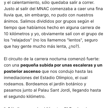
y el calentamiento, sólo quedaba salir a correr.
Justo al salir del MNAC comenzaba a caer una fina
lluvia que, sin embargo, no pudo con nuestros
ánimos. Salimos divididos por grupos según el
tiempo que habíamos hecho en alguna carrera de
10 kilómetros y yo, obviamente salí con el grupo de
los "relajados" (no los llamemos "lentos", seguro
que hay gente mucho más lenta, ¿no?).
El circuito de la carrera nocturna comenzó fuerte:
con una
pequeña subida por unas escaleras y un
posterior ascenso
que nos condujo hasta las
inmediaciones del Estadio Olímpico, el cual
rodeamos. Bordeamos el jardín botánico y
pasamos junto al Palau Sant Jordi, llegando hasta
el segundo kilómetro.