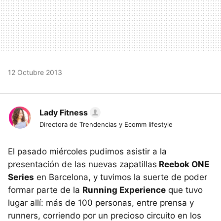
12 Octubre 2013
Lady Fitness
Directora de Trendencias y Ecomm lifestyle
El pasado miércoles pudimos asistir a la
presentación de las nuevas zapatillas
Reebok ONE
Series
en Barcelona, y tuvimos la suerte de poder
formar parte de la
Running Experience
que tuvo
lugar allí: más de 100 personas, entre prensa y
runners, corriendo por un precioso circuito en los