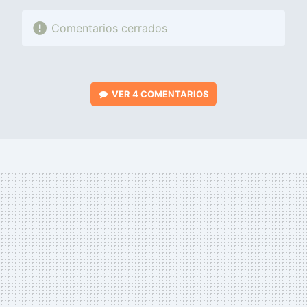
Comentarios cerrados
VER
4 COMENTARIOS