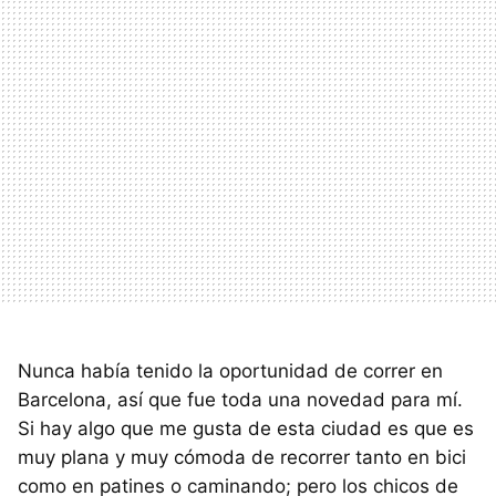
Nunca había tenido la oportunidad de correr en
Barcelona, así que fue toda una novedad para mí.
Si hay algo que me gusta de esta ciudad es que es
muy plana y muy cómoda de recorrer tanto en bici
como en patines o caminando; pero los chicos de