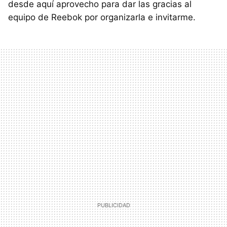
desde aquí aprovecho para dar las gracias al
equipo de Reebok por organizarla e invitarme.