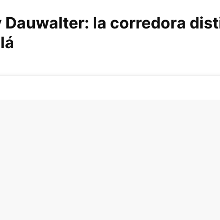
Dauwalter: la corredora dist
lá