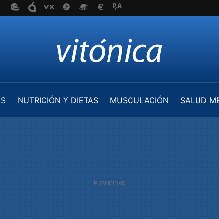
AS
NUTRICIÓN Y DIETAS
MUSCULACIÓN
SALUD M