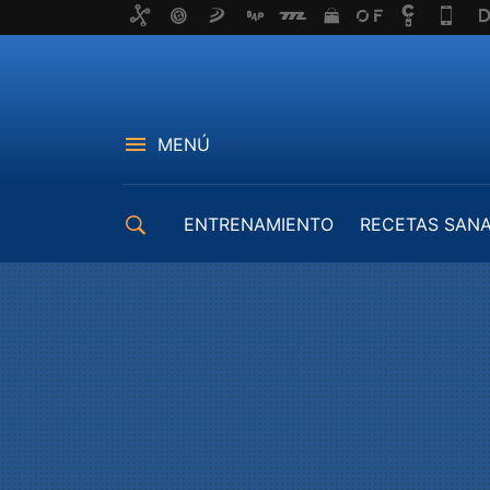
MENÚ
ENTRENAMIENTO
RECETAS SAN
EQUIPAMIENTO