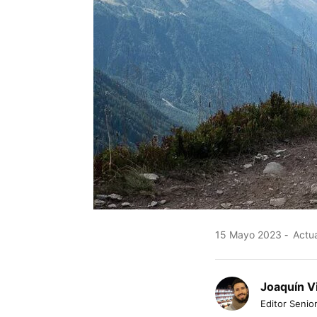
15 Mayo 2023
Actua
Joaquín V
Editor Senior