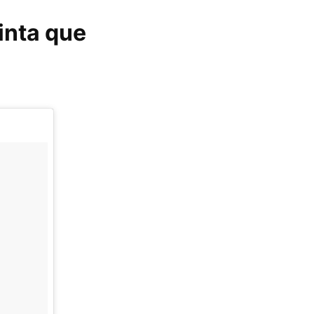
inta que