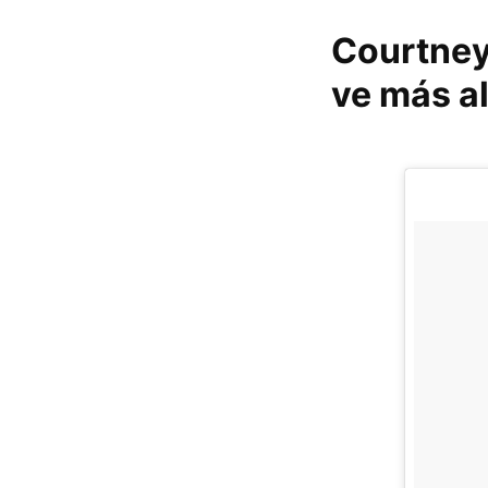
Courtney 
ve más al