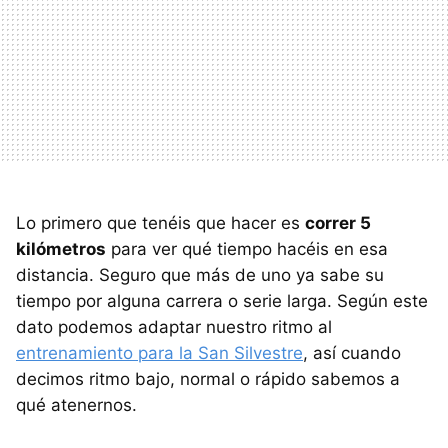
Lo primero que tenéis que hacer es
correr 5
kilómetros
para ver qué tiempo hacéis en esa
distancia. Seguro que más de uno ya sabe su
tiempo por alguna carrera o serie larga. Según este
dato podemos adaptar nuestro ritmo al
entrenamiento para la San Silvestre
, así cuando
decimos ritmo bajo, normal o rápido sabemos a
qué atenernos.