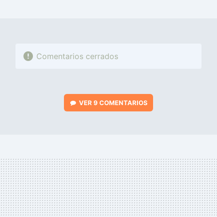
MAIL
Comentarios cerrados
VER
9 COMENTARIOS