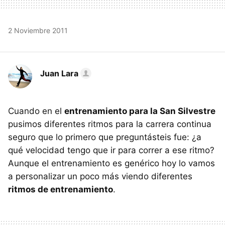
2 Noviembre 2011
Juan Lara
Cuando en el
entrenamiento para la San Silvestre
pusimos diferentes ritmos para la carrera continua
seguro que lo primero que preguntásteis fue: ¿a
qué velocidad tengo que ir para correr a ese ritmo?
Aunque el entrenamiento es genérico hoy lo vamos
a personalizar un poco más viendo diferentes
ritmos de entrenamiento
.