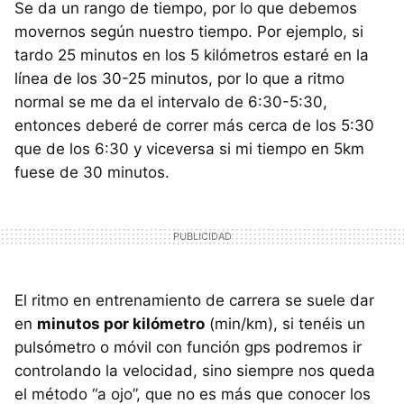
Se da un rango de tiempo, por lo que debemos
movernos según nuestro tiempo. Por ejemplo, si
tardo 25 minutos en los 5 kilómetros estaré en la
línea de los 30-25 minutos, por lo que a ritmo
normal se me da el intervalo de 6:30-5:30,
entonces deberé de correr más cerca de los 5:30
que de los 6:30 y viceversa si mi tiempo en 5km
fuese de 30 minutos.
El ritmo en entrenamiento de carrera se suele dar
en
minutos por kilómetro
(min/km), si tenéis un
pulsómetro o móvil con función gps podremos ir
controlando la velocidad, sino siempre nos queda
el método “a ojo”, que no es más que conocer los