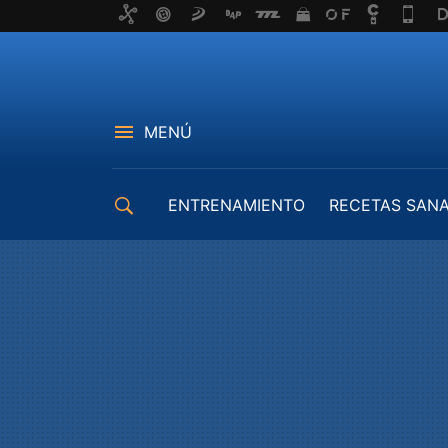
MENÚ
ENTRENAMIENTO
RECETAS SAN
EQUIPAMIENTO