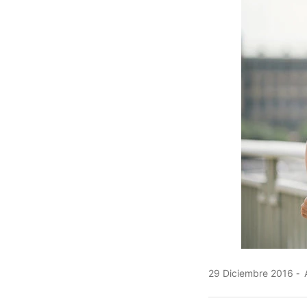
29 Diciembre 2016
A