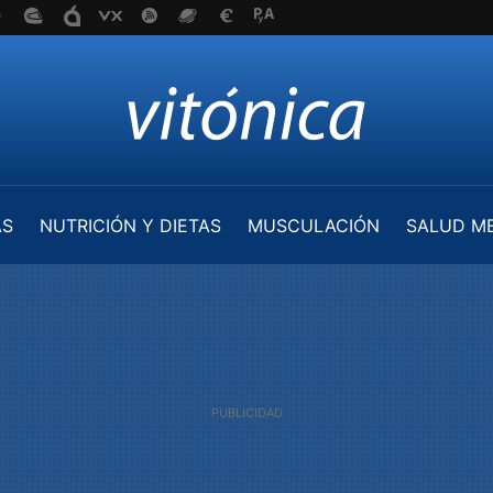
AS
NUTRICIÓN Y DIETAS
MUSCULACIÓN
SALUD M