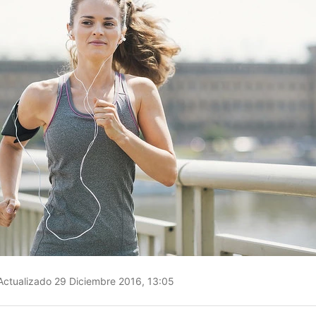
ctualizado 29 Diciembre 2016, 13:05