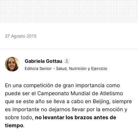
27 Agosto 2015
Gabriela Gottau
Editora Senior - Salud, Nutrición y Ejercicio
En una competición de gran importancia como
puede ser el Campeonato Mundial de Atletismo
que se este año se lleva a cabo en Beijing, siempre
es importante no dejarnos llevar por la emoción y
sobre todo,
no levantar los brazos antes de
tiempo
.