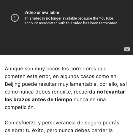
Aunque son muy pocos los corredores que
cometen este error, en algunos casos como en
Beijing puede resultar muy lamentable, por ello, así
como nunca debes rendirte, recuerda
no levantar
los brazos antes de tiempo
nunca en una
competición.
Con esfuerzo y perseverancia de seguro podrás
celebrar tu éxito, pero nunca debes perder la