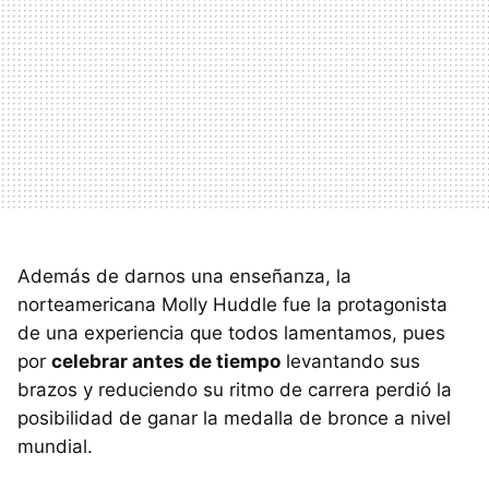
Además de darnos una enseñanza, la
norteamericana Molly Huddle fue la protagonista
de una experiencia que todos lamentamos, pues
por
celebrar antes de tiempo
levantando sus
brazos y reduciendo su ritmo de carrera perdió la
posibilidad de ganar la medalla de bronce a nivel
mundial.