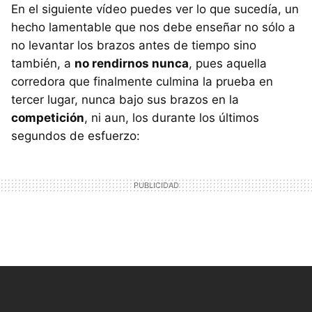
En el siguiente vídeo puedes ver lo que sucedía, un
hecho lamentable que nos debe enseñar no sólo a
no levantar los brazos antes de tiempo sino
también, a
no rendirnos nunca
, pues aquella
corredora que finalmente culmina la prueba en
tercer lugar, nunca bajo sus brazos en la
competición
, ni aun, los durante los últimos
segundos de esfuerzo: