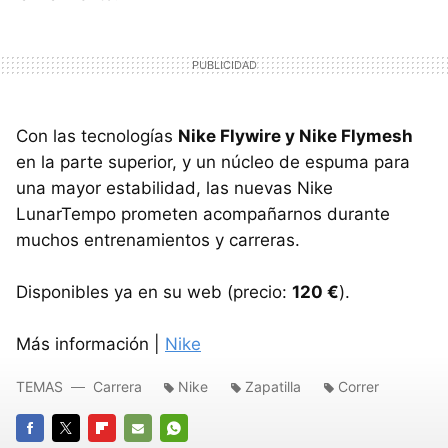
Con las tecnologías
Nike Flywire y Nike Flymesh
en la parte superior, y un núcleo de espuma para
una mayor estabilidad, las nuevas Nike
LunarTempo prometen acompañarnos durante
muchos entrenamientos y carreras.
Disponibles ya en su web (precio:
120 €
).
Más información |
Nike
TEMAS
Carrera
Nike
Zapatilla
Correr