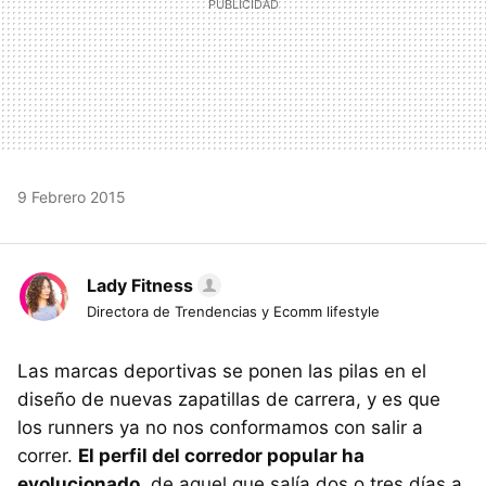
9 Febrero 2015
Lady Fitness
Directora de Trendencias y Ecomm lifestyle
Las marcas deportivas se ponen las pilas en el
diseño de nuevas zapatillas de carrera, y es que
los runners ya no nos conformamos con salir a
correr.
El perfil del corredor popular ha
evolucionado
, de aquel que salía dos o tres días a