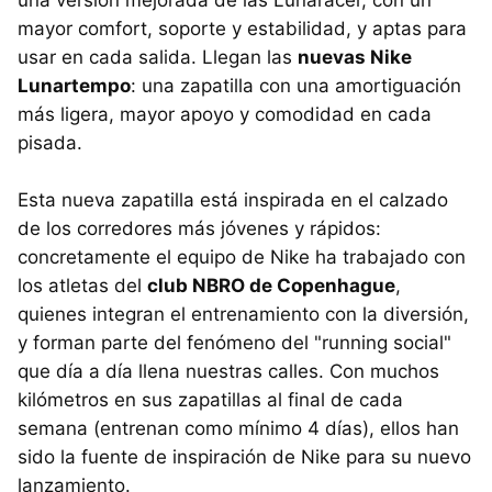
mayor comfort, soporte y estabilidad, y aptas para
usar en cada salida. Llegan las
nuevas Nike
Lunartempo
: una zapatilla con una amortiguación
más ligera, mayor apoyo y comodidad en cada
pisada.
Esta nueva zapatilla está inspirada en el calzado
de los corredores más jóvenes y rápidos:
concretamente el equipo de Nike ha trabajado con
los atletas del
club NBRO de Copenhague
,
quienes integran el entrenamiento con la diversión,
y forman parte del fenómeno del "running social"
que día a día llena nuestras calles. Con muchos
kilómetros en sus zapatillas al final de cada
semana (entrenan como mínimo 4 días), ellos han
sido la fuente de inspiración de Nike para su nuevo
lanzamiento.