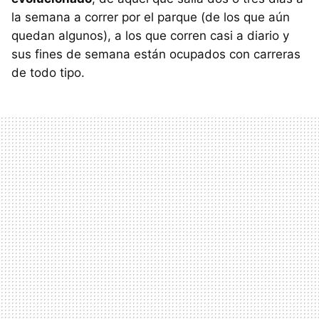
la semana a correr por el parque (de los que aún
quedan algunos), a los que corren casi a diario y
sus fines de semana están ocupados con carreras
de todo tipo.