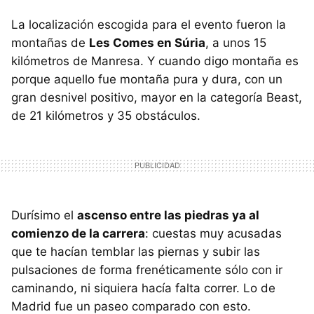
La localización escogida para el evento fueron la
montañas de
Les Comes en Súria
, a unos 15
kilómetros de Manresa. Y cuando digo montaña es
porque aquello fue montaña pura y dura, con un
gran desnivel positivo, mayor en la categoría Beast,
de 21 kilómetros y 35 obstáculos.
Durísimo el
ascenso entre las piedras ya al
comienzo de la carrera
: cuestas muy acusadas
que te hacían temblar las piernas y subir las
pulsaciones de forma frenéticamente sólo con ir
caminando, ni siquiera hacía falta correr. Lo de
Madrid fue un paseo comparado con esto.