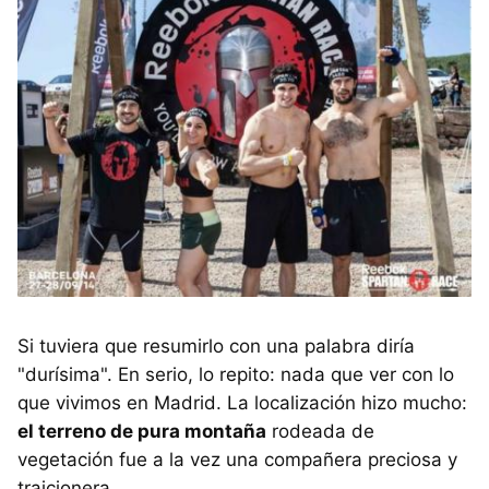
Si tuviera que resumirlo con una palabra diría
"durísima". En serio, lo repito: nada que ver con lo
que vivimos en Madrid. La localización hizo mucho:
el terreno de pura montaña
rodeada de
vegetación fue a la vez una compañera preciosa y
traicionera.