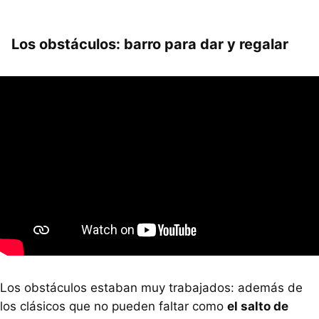
Los obstáculos: barro para dar y regalar
Los obstáculos estaban muy trabajados: además de
los clásicos que no pueden faltar como
el salto de