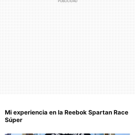
Mi experiencia en la Reebok Spartan Race
Súper