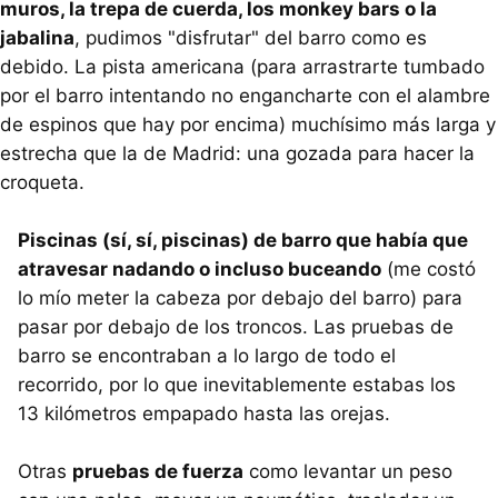
muros, la trepa de cuerda, los monkey bars o la
jabalina
, pudimos "disfrutar" del barro como es
debido. La pista americana (para arrastrarte tumbado
por el barro intentando no engancharte con el alambre
de espinos que hay por encima) muchísimo más larga y
estrecha que la de Madrid: una gozada para hacer la
croqueta.
Piscinas (sí, sí, piscinas) de barro que había que
atravesar nadando o incluso buceando
(me costó
lo mío meter la cabeza por debajo del barro) para
pasar por debajo de los troncos. Las pruebas de
barro se encontraban a lo largo de todo el
recorrido, por lo que inevitablemente estabas los
13 kilómetros empapado hasta las orejas.
Otras
pruebas de fuerza
como levantar un peso