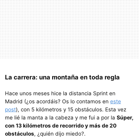
La carrera: una montaña en toda regla
Hace unos meses hice la distancia Sprint en
Madrid (¿os acordáis? Os lo contamos en
este
post
), con 5 kilómetros y 15 obstáculos. Esta vez
me lié la manta a la cabeza y me fui a por la
Súper,
con 13 kilómetros de recorrido y más de 20
obstáculos
, ¿quién dijo miedo?.