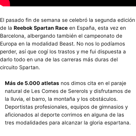
El pasado fin de semana se celebró la segunda edición
de la
Reebok Spartan Race
en España, esta vez en
Barcelona, albergando también el campeonato de
Europa en la modalidad Beast. No nos lo podíamos
perder, así que cogí los trastos y me fui dispuesta a
darlo todo en una de las carreras más duras del
circuito Spartan.
Más de 5.000 atletas
nos dimos cita en el paraje
natural de Les Comes de Sererols y disfrutamos de
la lluvia, el barro, la montaña y los obstáculos.
Deportistas profesionales, equipos de gimnasios y
aficionados al deporte corrimos en alguna de las
tres modalidades para alcanzar la gloria espartana.