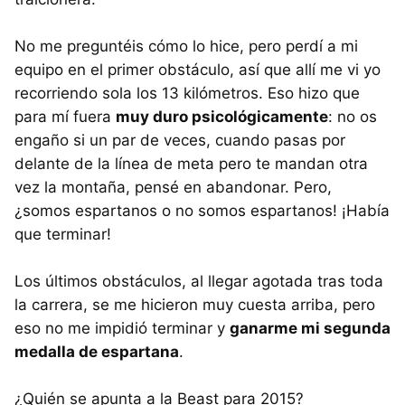
No me preguntéis cómo lo hice, pero perdí a mi
equipo en el primer obstáculo, así que allí me vi yo
recorriendo sola los 13 kilómetros. Eso hizo que
para mí fuera
muy duro psicológicamente
: no os
engaño si un par de veces, cuando pasas por
delante de la línea de meta pero te mandan otra
vez la montaña, pensé en abandonar. Pero,
¿somos espartanos o no somos espartanos! ¡Había
que terminar!
Los últimos obstáculos, al llegar agotada tras toda
la carrera, se me hicieron muy cuesta arriba, pero
eso no me impidió terminar y
ganarme mi segunda
medalla de espartana
.
¿Quién se apunta a la Beast para 2015?