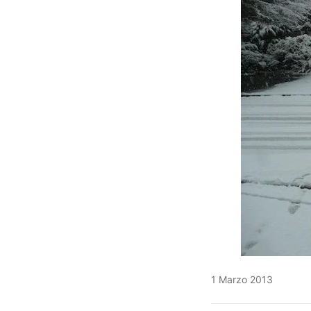
1 Marzo 2013