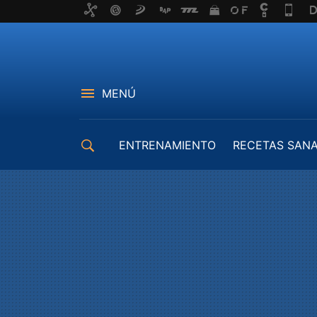
MENÚ
ENTRENAMIENTO
RECETAS SAN
EQUIPAMIENTO