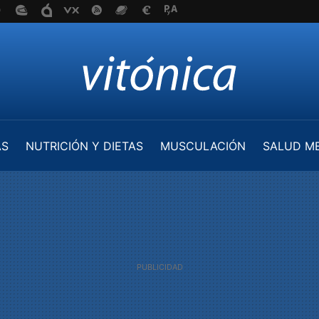
AS
NUTRICIÓN Y DIETAS
MUSCULACIÓN
SALUD M