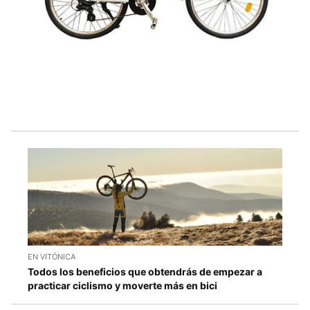
EN VITÓNICA
Todos los beneficios que obtendrás de empezar a
practicar ciclismo y moverte más en bici