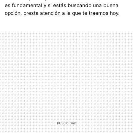
es fundamental y si estás buscando una buena
opción, presta atención a la que te traemos hoy.