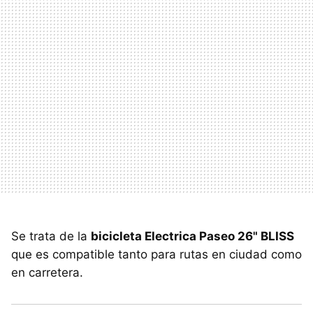
Se trata de la
bicicleta Electrica Paseo 26" BLISS
que es compatible tanto para rutas en ciudad como
en carretera.