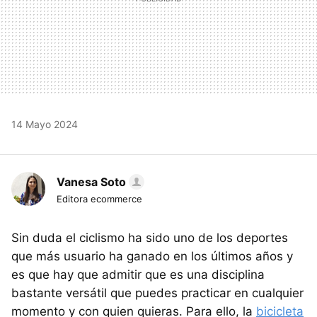
14 Mayo 2024
Vanesa Soto
Editora ecommerce
Sin duda el ciclismo ha sido uno de los deportes
que más usuario ha ganado en los últimos años y
es que hay que admitir que es una disciplina
bastante versátil que puedes practicar en cualquier
momento y con quien quieras. Para ello, la
bicicleta