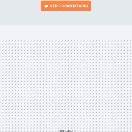
VER
1 COMENTARIO