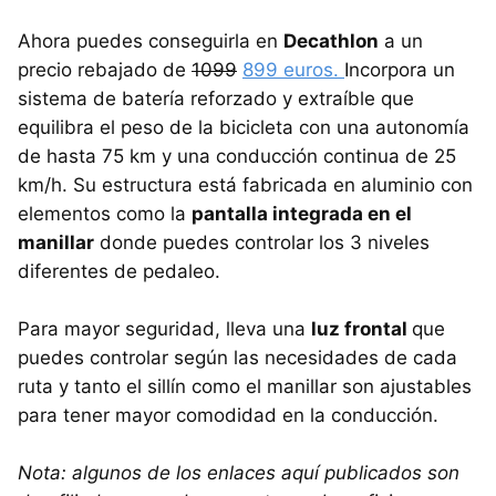
Ahora puedes conseguirla en
Decathlon
a un
precio rebajado de
1099
899 euros.
Incorpora un
sistema de batería reforzado y extraíble que
equilibra el peso de la bicicleta con una autonomía
de hasta 75 km y una conducción continua de 25
km/h. Su estructura está fabricada en aluminio con
elementos como la
pantalla integrada en el
manillar
donde puedes controlar los 3 niveles
diferentes de pedaleo.
Para mayor seguridad, lleva una
luz frontal
que
puedes controlar según las necesidades de cada
ruta y tanto el sillín como el manillar son ajustables
para tener mayor comodidad en la conducción.
Nota: algunos de los enlaces aquí publicados son