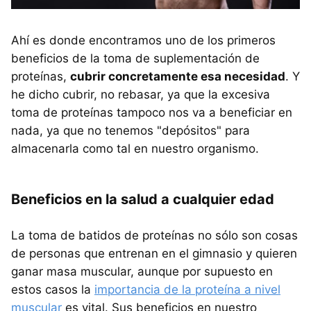
Ahí es donde encontramos uno de los primeros
beneficios de la toma de suplementación de
proteínas,
cubrir concretamente esa necesidad
. Y
he dicho cubrir, no rebasar, ya que la excesiva
toma de proteínas tampoco nos va a beneficiar en
nada, ya que no tenemos "depósitos" para
almacenarla como tal en nuestro organismo.
Beneficios en la salud a cualquier edad
La toma de batidos de proteínas no sólo son cosas
de personas que entrenan en el gimnasio y quieren
ganar masa muscular, aunque por supuesto en
estos casos la
importancia de la proteína a nivel
muscular
es vital. Sus beneficios en nuestro