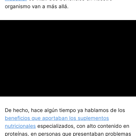
organismo van a más allá.
De hecho, hace algún tiempo ya hablamos de los
beneficios que aportaban los suplementos
nutricionales
especializados, con alto contenido en
proteínas, en personas que presentaban problemas