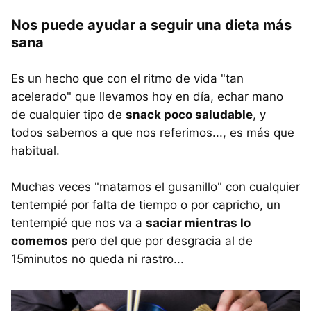
Nos puede ayudar a seguir una dieta más
sana
Es un hecho que con el ritmo de vida "tan
acelerado" que llevamos hoy en día, echar mano
de cualquier tipo de
snack poco saludable
, y
todos sabemos a que nos referimos..., es más que
habitual.
Muchas veces "matamos el gusanillo" con cualquier
tentempié por falta de tiempo o por capricho, un
tentempié que nos va a
saciar mientras lo
comemos
pero del que por desgracia al de
15minutos no queda ni rastro...