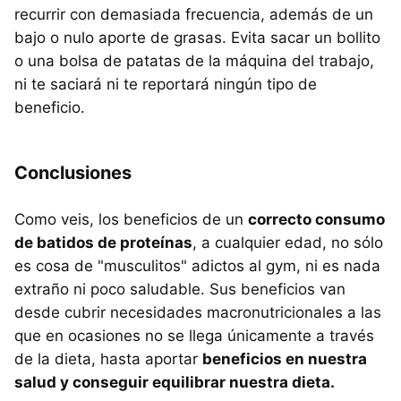
recurrir con demasiada frecuencia, además de un
bajo o nulo aporte de grasas. Evita sacar un bollito
o una bolsa de patatas de la máquina del trabajo,
ni te saciará ni te reportará ningún tipo de
beneficio.
Conclusiones
Como veis, los beneficios de un
correcto consumo
de batidos de proteínas
, a cualquier edad, no sólo
es cosa de "musculitos" adictos al gym, ni es nada
extraño ni poco saludable. Sus beneficios van
desde cubrir necesidades macronutricionales a las
que en ocasiones no se llega únicamente a través
de la dieta, hasta aportar
beneficios en nuestra
salud y conseguir equilibrar nuestra dieta.