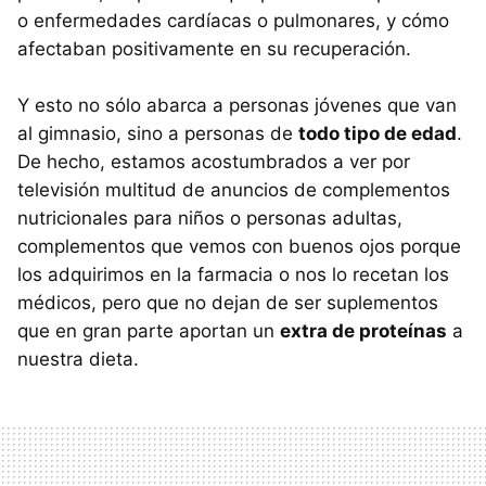
o enfermedades cardíacas o pulmonares, y cómo
afectaban positivamente en su recuperación.
Y esto no sólo abarca a personas jóvenes que van
al gimnasio, sino a personas de
todo tipo de edad
.
De hecho, estamos acostumbrados a ver por
televisión multitud de anuncios de complementos
nutricionales para niños o personas adultas,
complementos que vemos con buenos ojos porque
los adquirimos en la farmacia o nos lo recetan los
médicos, pero que no dejan de ser suplementos
que en gran parte aportan un
extra de proteínas
a
nuestra dieta.