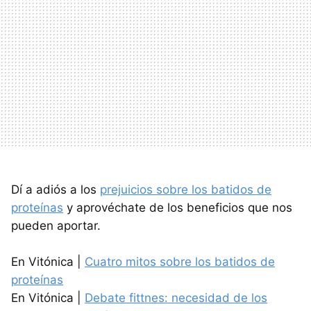
Dí a adiós a los
prejuicios sobre los batidos de
proteínas
y aprovéchate de los beneficios que nos
pueden aportar.
En Vitónica |
Cuatro mitos sobre los batidos de
proteínas
En Vitónica |
Debate fittnes: necesidad de los