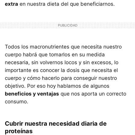
extra
en nuestra dieta del que beneficiarnos.
Todos los macronutrientes que necesita nuestro
cuerpo habrá que tomarlos en su medida
necesaria, sin volvernos locos y sin excesos, lo
importante es conocer la dosis que necesita el
cuerpo y cómo hacerlo para conseguir nuestro
objetivo. Por eso hoy hablamos de algunos
beneficios y ventajas
que nos aporta un correcto
consumo.
Cubrir nuestra necesidad diaria de
proteínas