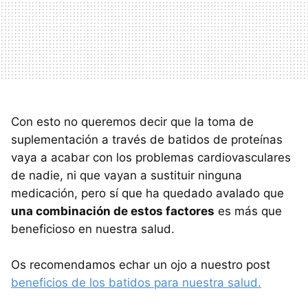
Con esto no queremos decir que la toma de
suplementación a través de batidos de proteínas
vaya a acabar con los problemas cardiovasculares
de nadie, ni que vayan a sustituir ninguna
medicación, pero sí que ha quedado avalado que
una combinación de estos factores
es más que
beneficioso en nuestra salud.
Os recomendamos echar un ojo a nuestro post
beneficios de los batidos para nuestra salud.