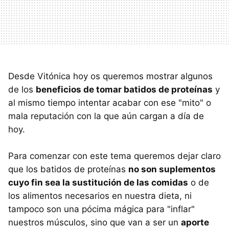
Desde Vitónica hoy os queremos mostrar algunos
de los
beneficios de tomar batidos de proteínas
y
al mismo tiempo intentar acabar con ese "mito" o
mala reputación con la que aún cargan a día de
hoy.
Para comenzar con este tema queremos dejar claro
que los batidos de proteínas
no son suplementos
cuyo fin sea la sustitución de las comidas
o de
los alimentos necesarios en nuestra dieta, ni
tampoco son una pócima mágica para "inflar"
nuestros músculos, sino que van a ser un
aporte