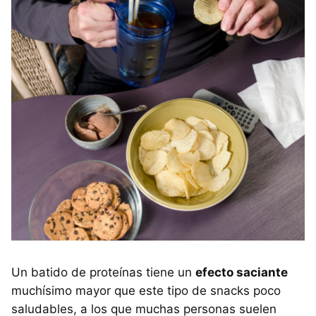
Un batido de proteínas tiene un
efecto saciante
muchísimo mayor que este tipo de snacks poco
saludables, a los que muchas personas suelen