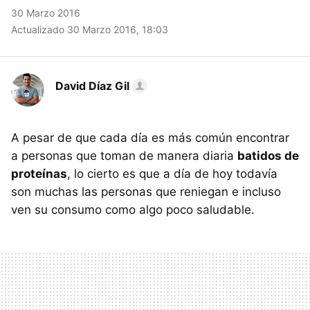
30 Marzo 2016
Actualizado 30 Marzo 2016, 18:03
David Díaz Gil
A pesar de que cada día es más común encontrar
a personas que toman de manera diaria
batidos de
proteínas
, lo cierto es que a día de hoy todavía
son muchas las personas que reniegan e incluso
ven su consumo como algo poco saludable.