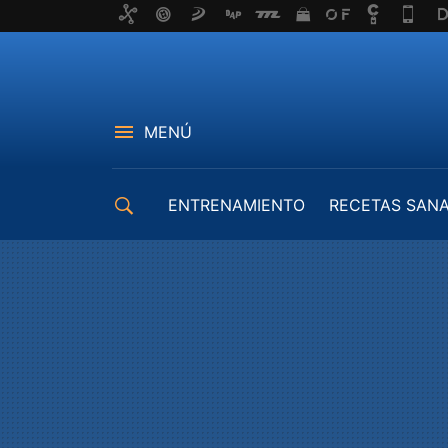
MENÚ
ENTRENAMIENTO
RECETAS SAN
EQUIPAMIENTO