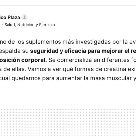
ico Plaza
 - Salud, Nutrición y Ejercicio
uno de los suplementos más investigadas por la e
respalda su
seguridad y eficacia para mejorar el 
posición corporal.
Se comercializa en diferentes f
 de ellas. Vamos a ver qué formas de creatina exi
uál quedarnos para aumentar la masa muscular y