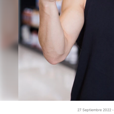
27 Septiembre 2022