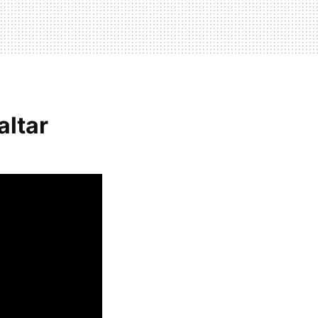
altar