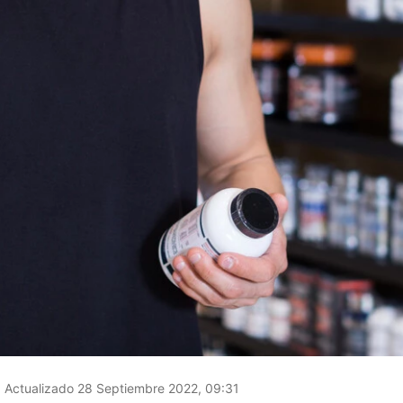
Actualizado 28 Septiembre 2022, 09:31