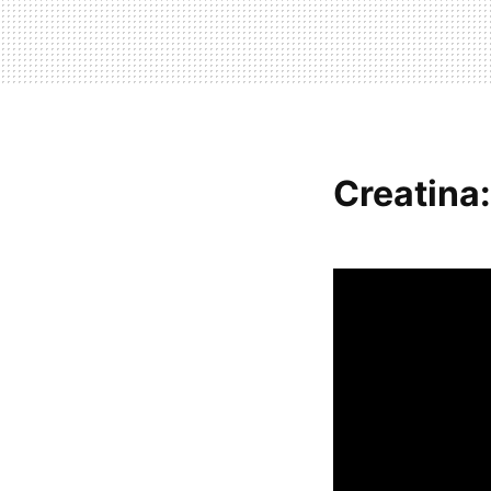
Creatina: