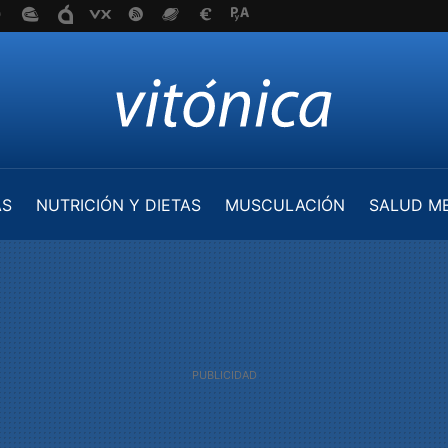
AS
NUTRICIÓN Y DIETAS
MUSCULACIÓN
SALUD M