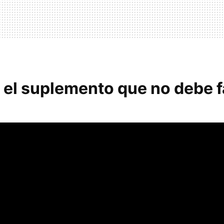
 el suplemento que no debe f