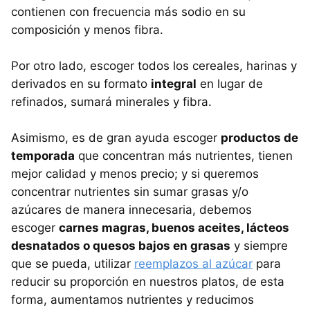
contienen con frecuencia más sodio en su
composición y menos fibra.
Por otro lado, escoger todos los cereales, harinas y
derivados en su formato
integral
en lugar de
refinados, sumará minerales y fibra.
Asimismo, es de gran ayuda escoger
productos de
temporada
que concentran más nutrientes, tienen
mejor calidad y menos precio; y si queremos
concentrar nutrientes sin sumar grasas y/o
azúcares de manera innecesaria, debemos
escoger
carnes magras, buenos aceites, lácteos
desnatados o quesos bajos en grasas
y siempre
que se pueda, utilizar
reemplazos al azúcar
para
reducir su proporción en nuestros platos, de esta
forma, aumentamos nutrientes y reducimos