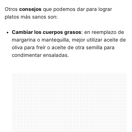
Otros
consejos
que podemos dar para lograr
platos más sanos son:
Cambiar los cuerpos grasos
: en reemplazo de
margarina o mantequilla, mejor utilizar aceite de
oliva para freír o aceite de otra semilla para
condimentar ensaladas.