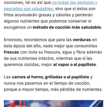
cocciones, tal es así que
no todas las verduras y
pescados son saludables
, sino que si éstos son
fritos acumularán grasas y calorías y perderán
algunos nutrientes que podemos conservar si
escogemos un
método de cocción más saludable
.
Entonces, recordemos que para las
verduras
en
ésta época del año, nada mejor que consumirlas
frescas
con toda su frescura, agua y fibra además
de sus nutrientes intactos, mientras que si las
queremos cocidas, mejor
al vapor o al papillote
.
Las
carnes al horno, grilladas o al papillote
y
nunca nos pasemos en el tiempo de cocción,
porque a mayor tiempo, más pérdida de nutrientes.