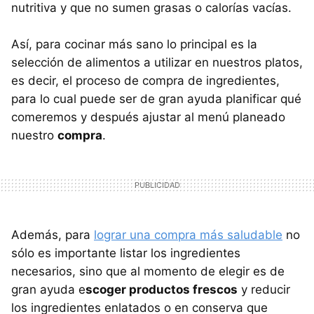
nutritiva y que no sumen grasas o calorías vacías.
Así, para cocinar más sano lo principal es la
selección de alimentos a utilizar en nuestros platos,
es decir, el proceso de compra de ingredientes,
para lo cual puede ser de gran ayuda planificar qué
comeremos y después ajustar al menú planeado
nuestro
compra
.
Además, para
lograr una compra más saludable
no
sólo es importante listar los ingredientes
necesarios, sino que al momento de elegir es de
gran ayuda e
scoger productos frescos
y reducir
los ingredientes enlatados o en conserva que