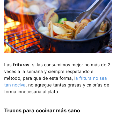
Las
frituras
, si las consumimos mejor no más de 2
veces a la semana y siempre respetando el
método, para que de esta forma, l
a fritura no sea
tan nociva
, no agregue tantas grasas y calorías de
forma innecesaria al plato.
Trucos para cocinar más sano