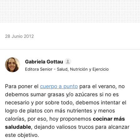
28 Junio 2012
Gabriela Gottau
Editora Senior - Salud, Nutrición y Ejercicio
Para poner el
cuerpo a punto
para el verano, no
debemos sumar grasas y/o azúcares si no es
necesario y por sobre todo, debemos intentar el
logro de platos con más nutrientes y menos
calorías, por eso, hoy proponemos
cocinar más
saludable
, dejando valiosos trucos para alcanzar
este objetivo.