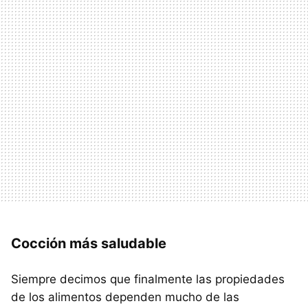
Cocción más saludable
Siempre decimos que finalmente las propiedades
de los alimentos dependen mucho de las