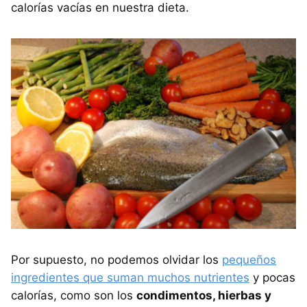
calorías vacías en nuestra dieta.
Por supuesto, no podemos olvidar los
pequeños
ingredientes que suman muchos nutrientes
y pocas
calorías, como son los
condimentos, hierbas y