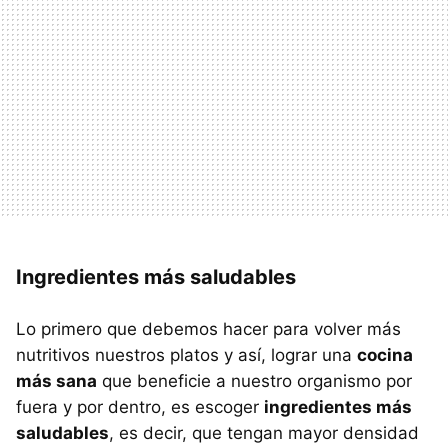
Ingredientes más saludables
Lo primero que debemos hacer para volver más
nutritivos nuestros platos y así, lograr una
cocina
más sana
que beneficie a nuestro organismo por
fuera y por dentro, es escoger
ingredientes más
saludables
, es decir, que tengan mayor densidad