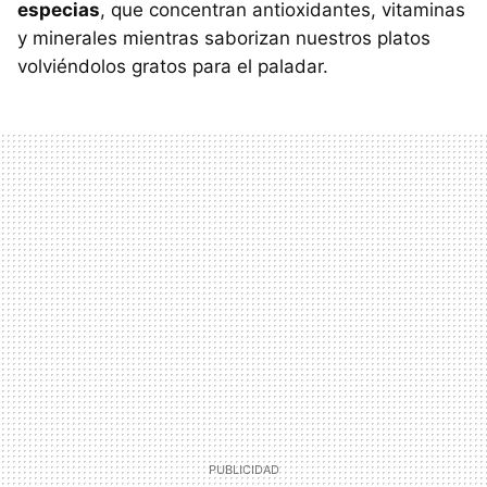
especias
, que concentran antioxidantes, vitaminas
y minerales mientras saborizan nuestros platos
volviéndolos gratos para el paladar.