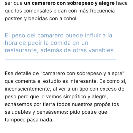
ser que
un camarero con sobrepeso y alegre
hace
que los comensales pidan con más frecuencia
postres y bebidas con alcohol.
El peso del camarero puede influir a la
hora de pedir la comida en un
restaurante, además de otras variables.
Ese detalle de "camarero con sobrepeso y alegre"
que comenta el estudio es interesante. Es como si,
inconscientemente, al ver a un tipo con exceso de
peso pero que lo vemos simpático y alegre,
echásemos por tierra todos nuestros propósitos
saludables y pensásemos: pido postre que
tampoco pasa nada.