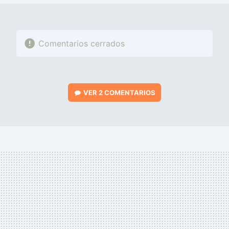
Comentarios cerrados
VER
2 COMENTARIOS