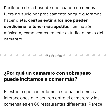
Partiendo de la base de que cuando comemos
fuera no suele ser precisamente porque queramos
hacer dieta,
ciertos estímulos nos pueden
condicionar a tener más apetito
: iluminación,
música o, como vemos en este estudio, el peso del
camarero.
¿Por qué un camarero con sobrepeso
puede incitarnos a comer más?
El estudio que comentamos está basado en las
interacciones que ocurren entre el camarero y los
comensales en 60 restaurantes diferentes. Parece