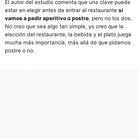
El autor del estudio comenta que una clave puede
estar en elegir antes de entrar al restaurante
si
vamos a pedir aperitivo o postre
, pero no los dos.
No creo que sea algo tan simple, yo creo que la
elección del restaurante, la bebida y el plato juega
mucha más importancia, más allá de que pidamos
postre o no.