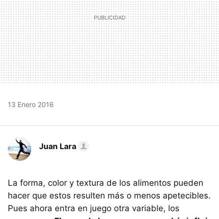
13 Enero 2016
Juan Lara
La forma, color y textura de los alimentos pueden
hacer que estos resulten más o menos apetecibles.
Pues ahora entra en juego otra variable, los