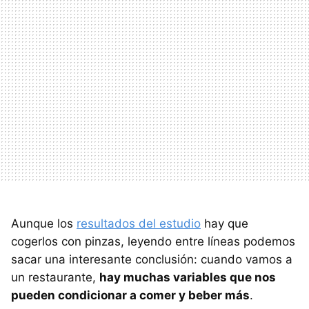
Aunque los
resultados del estudio
hay que
cogerlos con pinzas, leyendo entre líneas podemos
sacar una interesante conclusión: cuando vamos a
un restaurante,
hay muchas variables que nos
pueden condicionar a comer y beber más
.