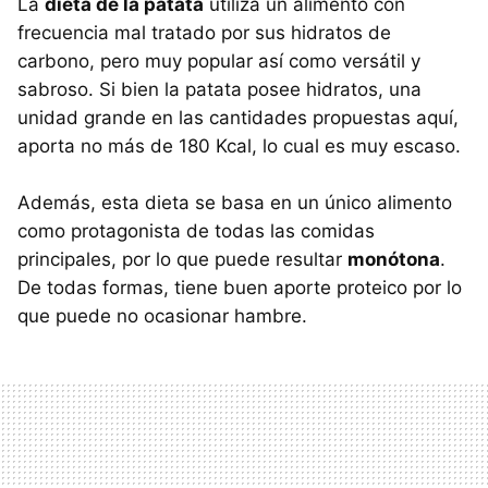
La
dieta de la patata
utiliza un alimento con
frecuencia mal tratado por sus hidratos de
carbono, pero muy popular así como versátil y
sabroso. Si bien la patata posee hidratos, una
unidad grande en las cantidades propuestas aquí,
aporta no más de 180 Kcal, lo cual es muy escaso.
Además, esta dieta se basa en un único alimento
como protagonista de todas las comidas
principales, por lo que puede resultar
monótona
.
De todas formas, tiene buen aporte proteico por lo
que puede no ocasionar hambre.