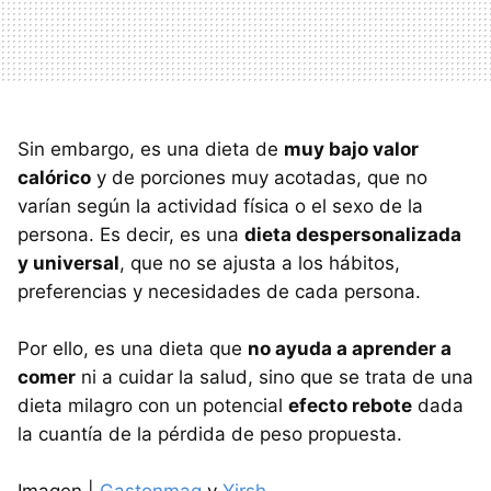
Sin embargo, es una dieta de
muy bajo valor
calórico
y de porciones muy acotadas, que no
varían según la actividad física o el sexo de la
persona. Es decir, es una
dieta despersonalizada
y universal
, que no se ajusta a los hábitos,
preferencias y necesidades de cada persona.
Por ello, es una dieta que
no ayuda a aprender a
comer
ni a cuidar la salud, sino que se trata de una
dieta milagro con un potencial
efecto rebote
dada
la cuantía de la pérdida de peso propuesta.
Imagen |
Gastonmag
y
Yirsh