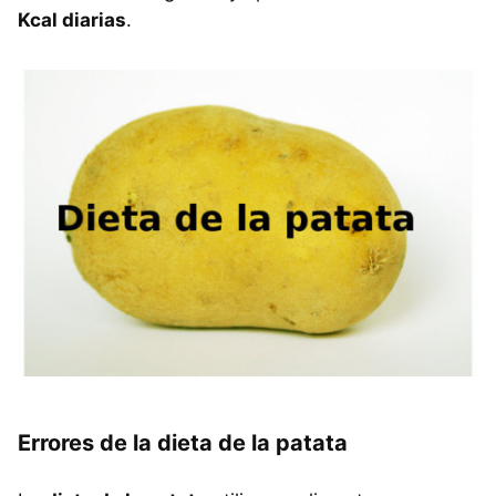
Kcal diarias
.
Errores de la dieta de la patata