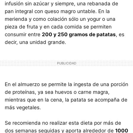
infusión sin azúcar y siempre, una rebanada de
pan integral con queso magro untable. En la
merienda y como colación sólo un yogur o una
pieza de fruta y en cada comida se permiten
consumir entre
200 y 250 gramos de patatas
, es
decir, una unidad grande.
En el almuerzo se permite la ingesta de una porción
de proteínas, ya sea huevos o carne magra,
mientras que en la cena, la patata se acompaña de
más vegetales.
Se recomienda no realizar esta dieta por más de
dos semanas seguidas y aporta alrededor de
1000