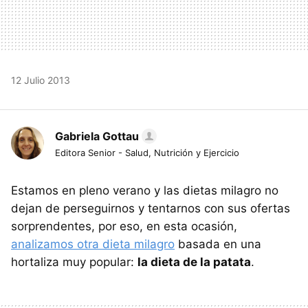
12 Julio 2013
Gabriela Gottau
Editora Senior - Salud, Nutrición y Ejercicio
Estamos en pleno verano y las dietas milagro no
dejan de perseguirnos y tentarnos con sus ofertas
sorprendentes, por eso, en esta ocasión,
analizamos otra dieta milagro
basada en una
hortaliza muy popular:
la dieta de la patata
.