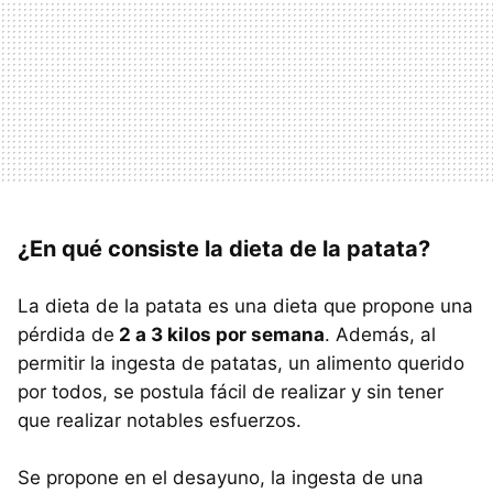
¿En qué consiste la dieta de la patata?
La dieta de la patata es una dieta que propone una
pérdida de
2 a 3 kilos por semana
. Además, al
permitir la ingesta de patatas, un alimento querido
por todos, se postula fácil de realizar y sin tener
que realizar notables esfuerzos.
Se propone en el desayuno, la ingesta de una