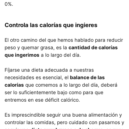
0%.
Controla las calorías que ingieres
El otro camino del que hemos hablado para reducir
peso y quemar grasa, es la
cantidad de calorías
que ingerimos
a lo largo del día.
Fíjarse una dieta adecuada a nuestras
necesidades es esencial, el
balance de las
calorías
que comemos a lo largo del día, deberá
ser lo suficientemente bajo como para que
entremos en ese déficit calórico.
Es imprescindible seguir una buena alimentación y
controlar las comidas, pero cuidado con pasarnos y