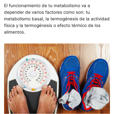
El funcionamiento de tu metabolismo va a
depender de varios factores como son: tu
metabolismo basal, la termogénesis de la actividad
física y la termogénesis o efecto térmico de los
alimentos.