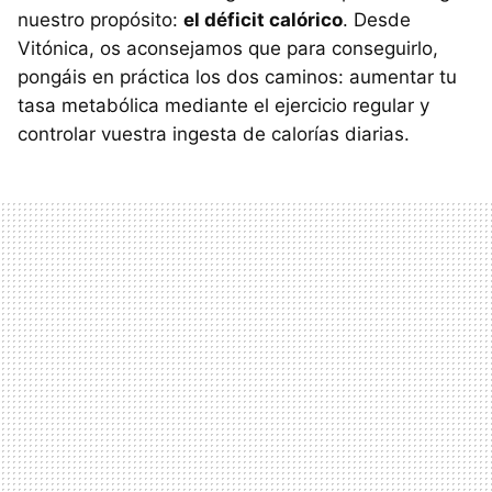
nuestro propósito:
el déficit calórico
. Desde
Vitónica, os aconsejamos que para conseguirlo,
pongáis en práctica los dos caminos: aumentar tu
tasa metabólica mediante el ejercicio regular y
controlar vuestra ingesta de calorías diarias.