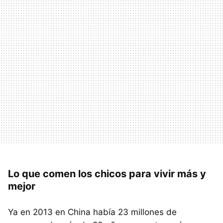
Lo que comen los chicos para vivir más y
mejor
Ya en 2013 en China había 23 millones de