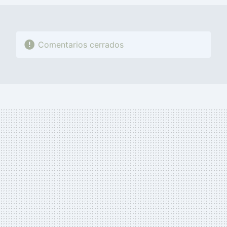
Comentarios cerrados