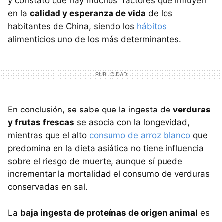
y constató que hay muchos factores que influyen
en la
calidad y esperanza de vida
de los
habitantes de China, siendo los
hábitos
alimenticios uno de los más determinantes.
En conclusión, se sabe que la ingesta de
verduras
y frutas frescas
se asocia con la longevidad,
mientras que el alto
consumo de arroz blanco
que
predomina en la dieta asiática no tiene influencia
sobre el riesgo de muerte, aunque sí puede
incrementar la mortalidad el consumo de verduras
conservadas en sal.
La
baja ingesta de proteínas de origen animal
es