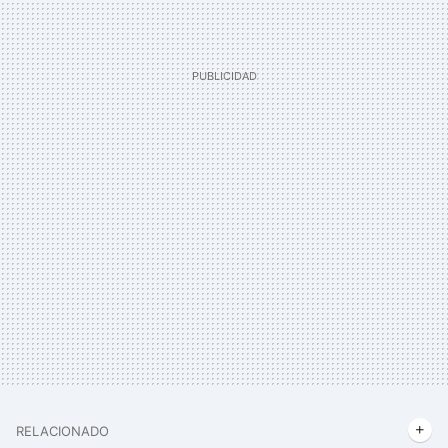
RELACIONADO