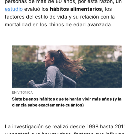
personas de más de 80 años, por esta razón, un
estudio
evaluó los
hábitos alimentarios
, los
factores del estilo de vida y su relación con la
mortalidad en los chinos de edad avanzada.
EN VITÓNICA
Siete buenos hábitos que te harán vivir más años (y la
ciencia sabe exactamente cuántos)
La investigación se realizó desde 1998 hasta 2011