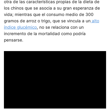
otra de las características propias de la dieta de
los chinos que se asocia a su gran esperanza de
vida; mientras que el consumo medio de 300
gramos de arroz o trigo, que se vincula a un
alto
índice glucémico
, no se relaciona con un
incremento de la mortalidad como podría
pensarse.