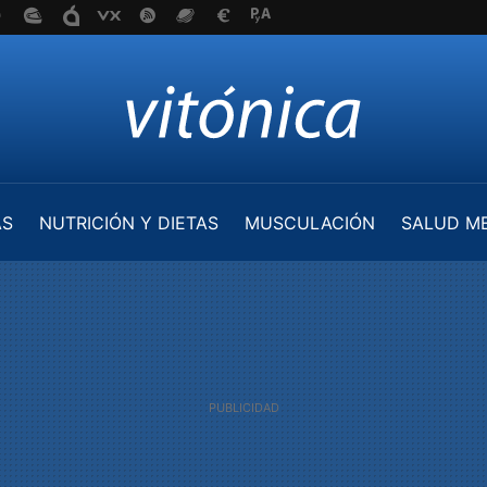
AS
NUTRICIÓN Y DIETAS
MUSCULACIÓN
SALUD M