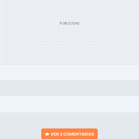
VER
2 COMENTARIOS