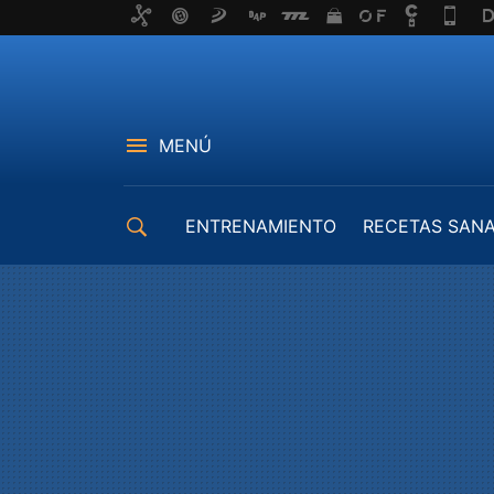
MENÚ
ENTRENAMIENTO
RECETAS SAN
EQUIPAMIENTO