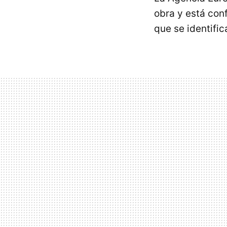
obra y está co
que se identific