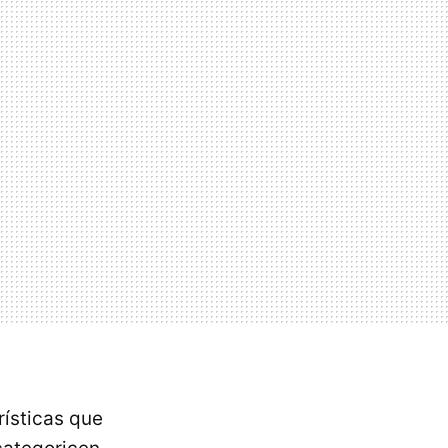
rísticas que