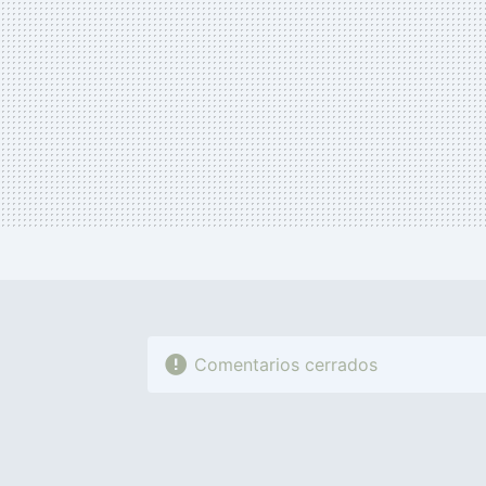
Comentarios cerrados