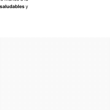
 saludables
y