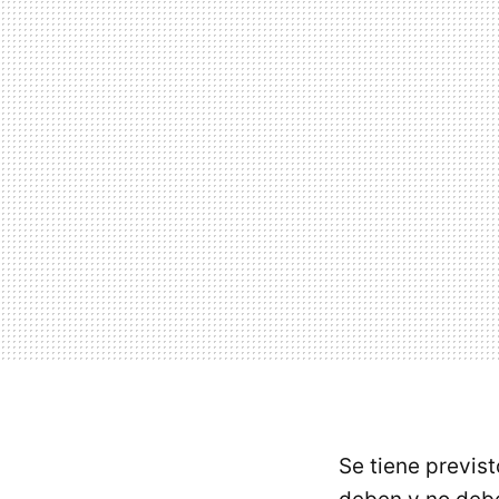
Se tiene previs