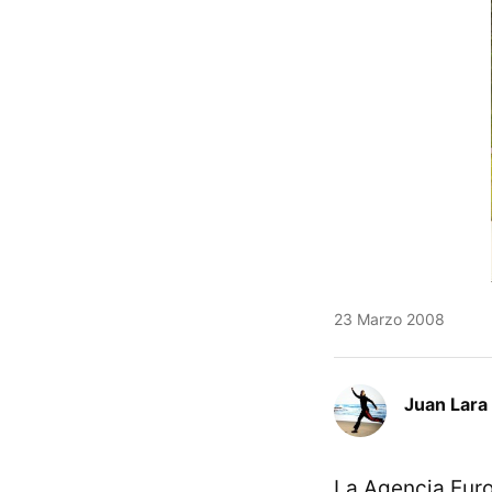
23 Marzo 2008
Juan Lara
La Agencia Euro