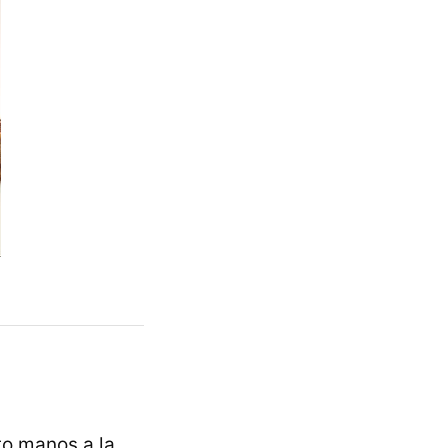
to manos a la