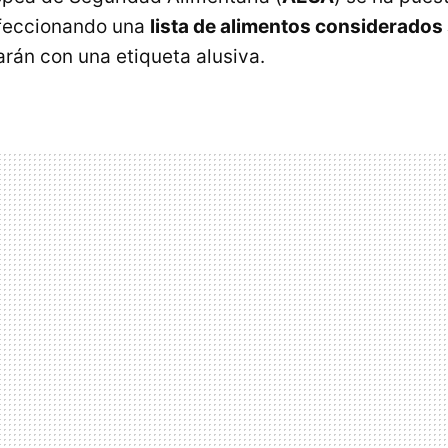
nfeccionando una
lista de alimentos considerados
arán con una etiqueta alusiva.