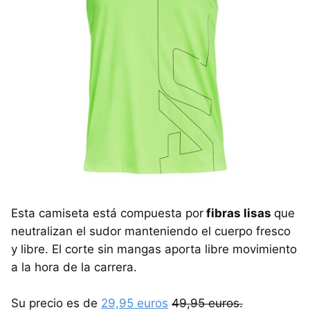
Esta camiseta está compuesta por
fibras lisas
que
neutralizan el sudor manteniendo el cuerpo fresco
y libre. El corte sin mangas aporta libre movimiento
a la hora de la carrera.
Su precio es de
29,95 euros
49,95 euros.