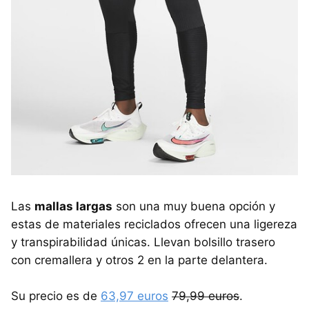
Las
mallas largas
son una muy buena opción y
estas de materiales reciclados ofrecen una ligereza
y transpirabilidad únicas. Llevan bolsillo trasero
con cremallera y otros 2 en la parte delantera.
Su precio es de
63,97 euros
79,99 euros
.