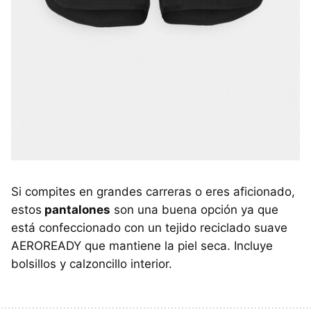
Si compites en grandes carreras o eres aficionado,
estos
pantalones
son una buena opción ya que
está confeccionado con un tejido reciclado suave
AEROREADY que mantiene la piel seca. Incluye
bolsillos y calzoncillo interior.