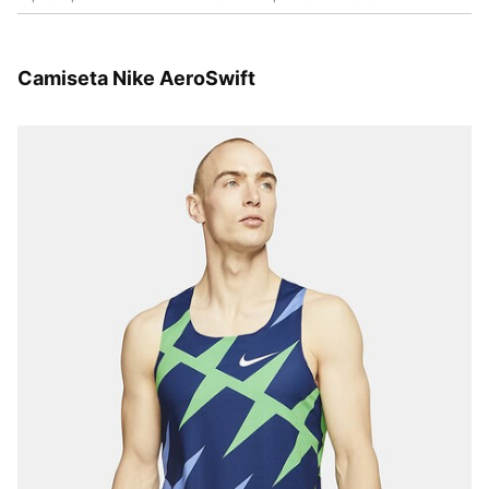
Camiseta Nike AeroSwift