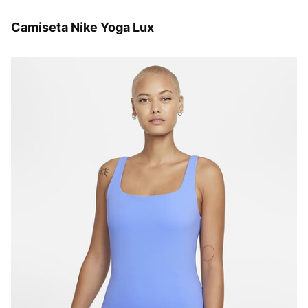
Camiseta Nike Yoga Lux