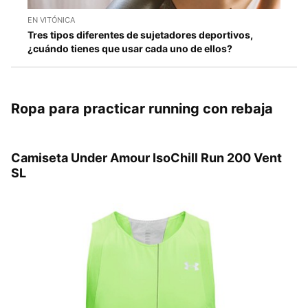
EN VITÓNICA
Tres tipos diferentes de sujetadores deportivos,
¿cuándo tienes que usar cada uno de ellos?
Ropa para practicar running con rebaja
Camiseta Under Amour IsoChill Run 200 Vent
SL