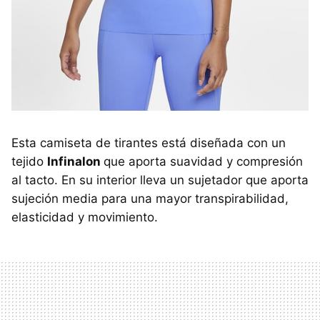
Esta camiseta de tirantes está diseñada con un
tejido
Infinalon
que aporta suavidad y compresión
al tacto. En su interior lleva un sujetador que aporta
sujeción media para una mayor transpirabilidad,
elasticidad y movimiento.