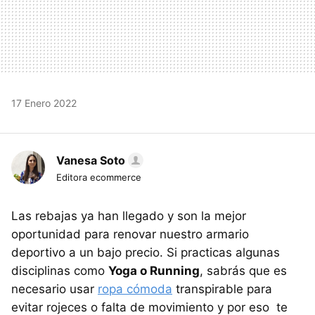
17 Enero 2022
Vanesa Soto
Editora ecommerce
Las rebajas ya han llegado y son la mejor
oportunidad para renovar nuestro armario
deportivo a un bajo precio. Si practicas algunas
disciplinas como
Yoga o Running
, sabrás que es
necesario usar
ropa cómoda
transpirable para
evitar rojeces o falta de movimiento y por eso te