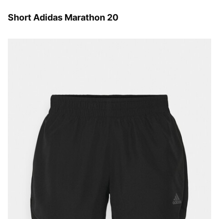
Short Adidas Marathon 20