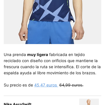
Una prenda
muy ligera
fabricada en tejido
reciclado con diseño con orificios que mantiene la
frescura cuando la ruta se intensifica. El corte de la
espalda ayuda al libre movimiento de los brazos.
Su precio es de
45,47 euros
64,99 euros.
Nike AeroSwift