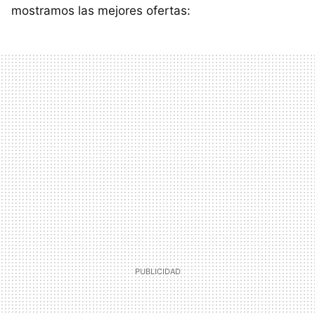
mostramos las mejores ofertas: