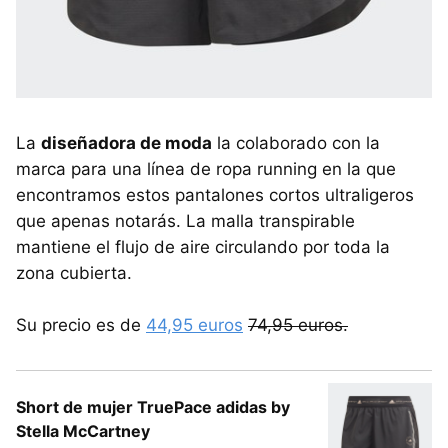
La
diseñadora de moda
la colaborado con la
marca para una línea de ropa running en la que
encontramos estos pantalones cortos ultraligeros
que apenas notarás. La malla transpirable
mantiene el flujo de aire circulando por toda la
zona cubierta.
Su precio es de
44,95 euros
74,95 euros.
Short de mujer TruePace adidas by
Stella McCartney