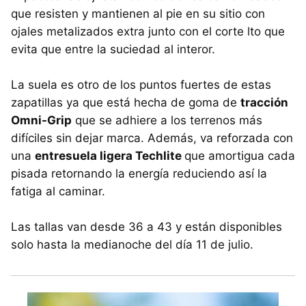
que resisten y mantienen al pie en su sitio con
ojales metalizados extra junto con el corte lto que
evita que entre la suciedad al interor.
La suela es otro de los puntos fuertes de estas
zapatillas ya que está hecha de goma de
tracción
Omni-Grip
que se adhiere a los terrenos más
difíciles sin dejar marca. Además, va reforzada con
una
entresuela ligera Techlite
que amortigua cada
pisada retornando la energía reduciendo así la
fatiga al caminar.
Las tallas van desde 36 a 43 y están disponibles
solo hasta la medianoche del día 11 de julio.