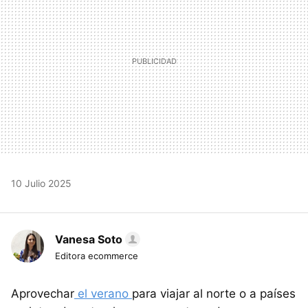
10 Julio 2025
Vanesa Soto
Editora ecommerce
Aprovechar
el verano
para viajar al norte o a países