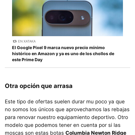
EN XATAKA
El Google Pixel 9 marca nuevo precio mínimo
histórico en Amazon y ya es uno de los chollos de
este Prime Day
Otra opción que arrasa
Este tipo de ofertas suelen durar mu poco ya que
no somos los únicos que aprovechamos las rebajas
para renovar nuestro equipamiento deportivo. Otro
modelo que podemos tener en cuenta por si las
moscas son estas botas
Columbia Newton Ridge