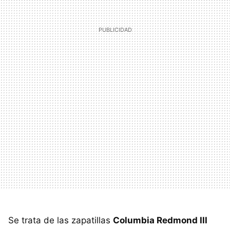
Se trata de las zapatillas
Columbia Redmond III