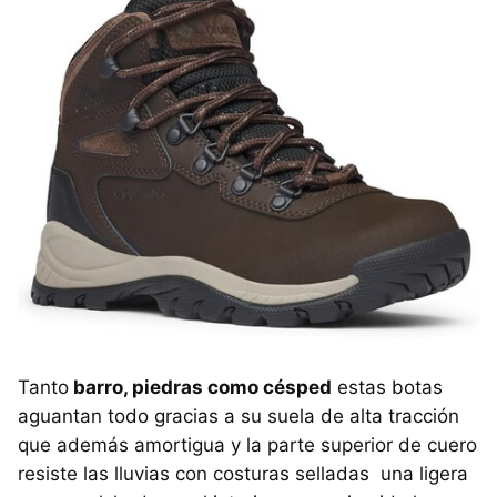
Tanto
barro, piedras como césped
estas botas
aguantan todo gracias a su suela de alta tracción
que además amortigua y la parte superior de cuero
resiste las lluvias con costuras selladas una ligera