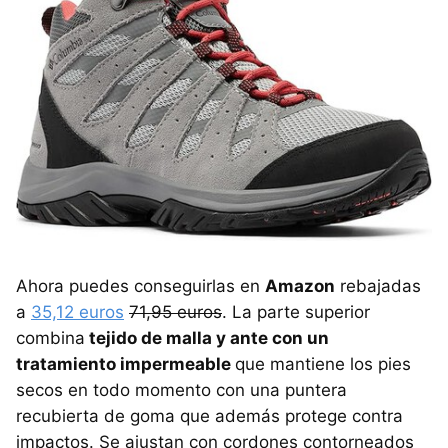
Ahora puedes conseguirlas en
Amazon
rebajadas
a
35,12 euros
71,95 euros
. La parte superior
combina
tejido de malla y ante con un
tratamiento impermeable
que mantiene los pies
secos en todo momento con una puntera
recubierta de goma que además protege contra
impactos. Se ajustan con cordones contorneados