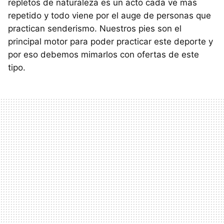
repletos de naturaleza es un acto cada ve mas
repetido y todo viene por el auge de personas que
practican senderismo. Nuestros pies son el
principal motor para poder practicar este deporte y
por eso debemos mimarlos con ofertas de este
tipo.