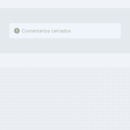
MAIL
Comentarios cerrados