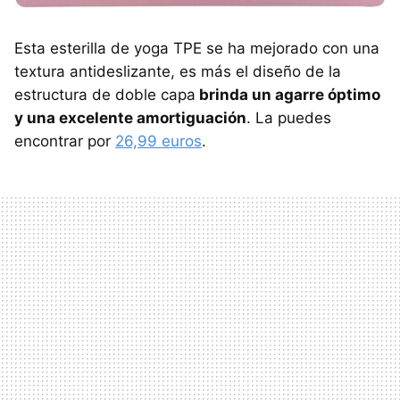
Esta esterilla de yoga TPE se ha mejorado con una
textura antideslizante, es más el diseño de la
estructura de doble capa
brinda un agarre óptimo
y una excelente amortiguación
. La puedes
encontrar por
26,99 euros
.