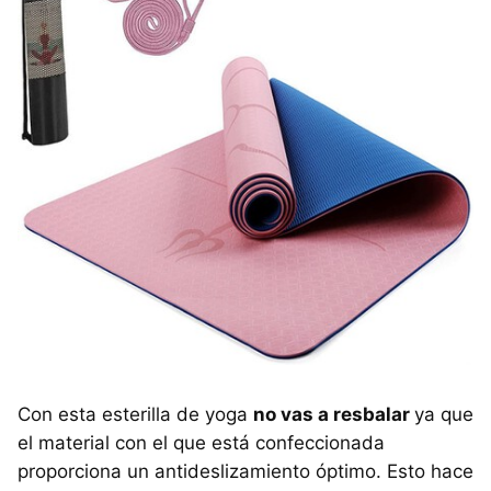
Con esta esterilla de yoga
no vas a resbalar
ya que
el material con el que está confeccionada
proporciona un antideslizamiento óptimo. Esto hace