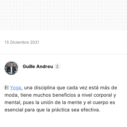
15 Diciembre 2021
Guille Andreu
El
Yoga
, una disciplina que cada vez está más de
moda, tiene muchos beneficios a nivel corporal y
mental, pues la unión de la mente y el cuerpo es
esencial para que la práctica sea efectiva.