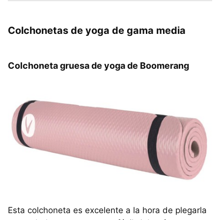
Colchonetas de yoga de gama media
Colchoneta gruesa de yoga de Boomerang
Esta colchoneta es excelente a la hora de plegarla