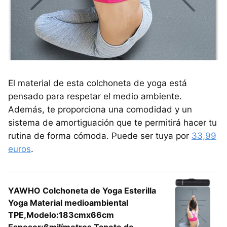
El material de esta colchoneta de yoga está
pensado para respetar el medio ambiente.
Además, te proporciona una comodidad y un
sistema de amortiguación que te permitirá hacer tu
rutina de forma cómoda. Puede ser tuya por
33,99
euros
.
YAWHO Colchoneta de Yoga Esterilla
Yoga Material medioambiental
TPE,Modelo:183cmx66cm