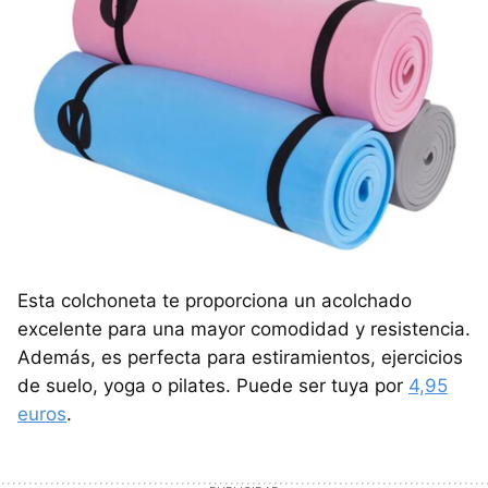
Esta colchoneta te proporciona un acolchado
excelente para una mayor comodidad y resistencia.
Además, es perfecta para estiramientos, ejercicios
de suelo, yoga o pilates. Puede ser tuya por
4,95
euros
.