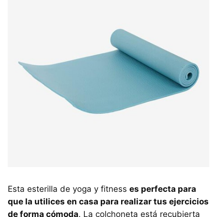
Esta esterilla de yoga y fitness
es perfecta para
que la utilices en casa para realizar tus ejercicios
de forma cómoda
. La colchoneta está recubierta