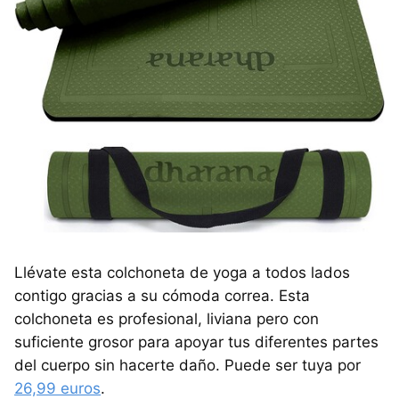
Llévate esta colchoneta de yoga a todos lados
contigo gracias a su cómoda correa. Esta
colchoneta es profesional, liviana pero con
suficiente grosor para apoyar tus diferentes partes
del cuerpo sin hacerte daño. Puede ser tuya por
26,99 euros
.