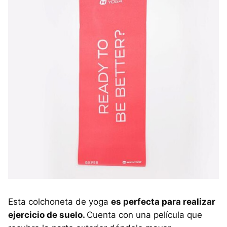
Esta colchoneta de yoga
es perfecta para realizar
ejercicio de suelo.
Cuenta con una película que