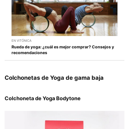
EN VITÓNICA
Rueda de yoga: ¿cuál es mejor comprar? Consejos y
recomendaciones
Colchonetas de Yoga de gama baja
Colchoneta de Yoga Bodytone