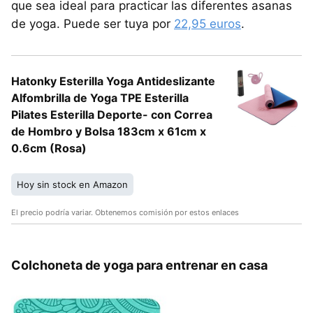
que sea ideal para practicar las diferentes asanas
de yoga. Puede ser tuya por
22,95 euros
.
Hatonky Esterilla Yoga Antideslizante
Alfombrilla de Yoga TPE Esterilla
Pilates Esterilla Deporte- con Correa
de Hombro y Bolsa 183cm x 61cm x
0.6cm (Rosa)
Hoy sin stock en Amazon
El precio podría variar. Obtenemos comisión por estos enlaces
Colchoneta de yoga para entrenar en casa