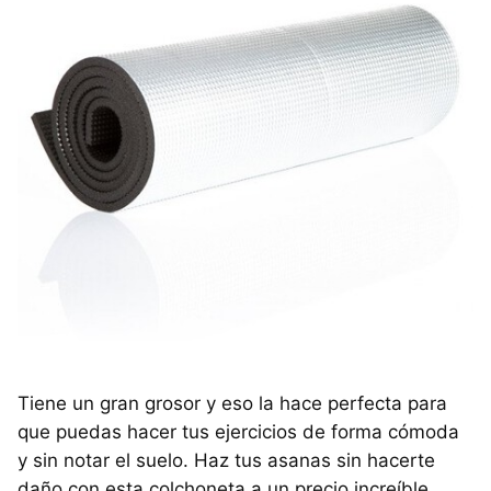
Tiene un gran grosor y eso la hace perfecta para
que puedas hacer tus ejercicios de forma cómoda
y sin notar el suelo. Haz tus asanas sin hacerte
daño con esta colchoneta a un precio increíble.