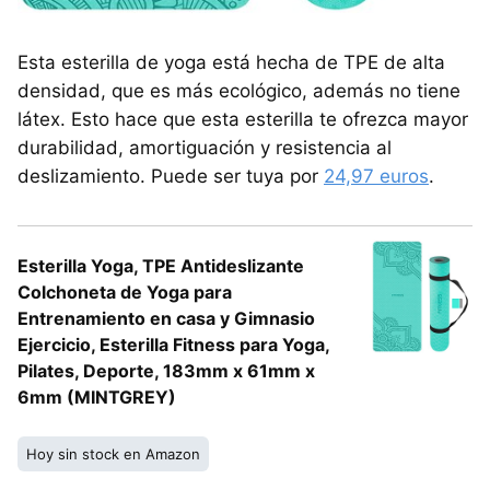
Esta esterilla de yoga está hecha de TPE de alta
densidad, que es más ecológico, además no tiene
látex. Esto hace que esta esterilla te ofrezca mayor
durabilidad, amortiguación y resistencia al
deslizamiento. Puede ser tuya por
24,97 euros
.
Esterilla Yoga, TPE Antideslizante
Colchoneta de Yoga para
Entrenamiento en casa y Gimnasio
Ejercicio, Esterilla Fitness para Yoga,
Pilates, Deporte, 183mm x 61mm x
6mm (MINTGREY)
Hoy sin stock en Amazon