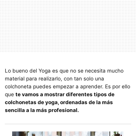
Lo bueno del Yoga es que no se necesita mucho
material para realizarlo, con tan solo una
colchoneta puedes empezar a aprender. Es por ello
que
te vamos a mostrar diferentes tipos de
colchonetas de yoga, ordenadas de la más
sencilla a la más profesional.