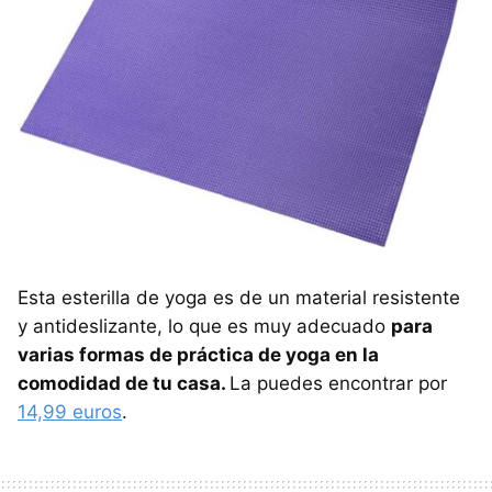
Esta esterilla de yoga es de un material resistente
y antideslizante, lo que es muy adecuado
para
varias formas de práctica de yoga en la
comodidad de tu casa.
La puedes encontrar por
14,99 euros
.