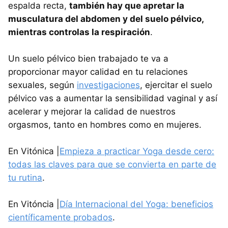
espalda recta,
también hay que apretar la
musculatura del abdomen y del suelo pélvico,
mientras controlas la respiración
.
Un suelo pélvico bien trabajado te va a
proporcionar mayor calidad en tu relaciones
sexuales, según
investigaciones
, ejercitar el suelo
pélvico vas a aumentar la sensibilidad vaginal y así
acelerar y mejorar la calidad de nuestros
orgasmos, tanto en hombres como en mujeres.
En Vitónica |
Empieza a practicar Yoga desde cero:
todas las claves para que se convierta en parte de
tu rutina
.
En Vitóncia |
Día Internacional del Yoga: beneficios
científicamente probados
.