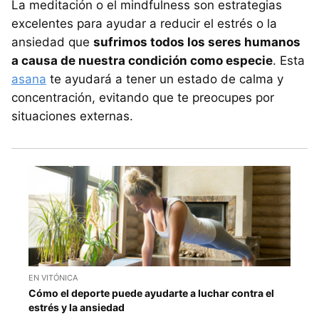
La meditación o el mindfulness son estrategias
excelentes para ayudar a reducir el estrés o la
ansiedad que
sufrimos todos los seres humanos
a causa de nuestra condición como especie
. Esta
asana
te ayudará a tener un estado de calma y
concentración, evitando que te preocupes por
situaciones externas.
EN VITÓNICA
Cómo el deporte puede ayudarte a luchar contra el
estrés y la ansiedad