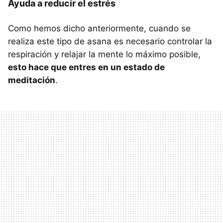
Ayuda a reducir el estrés
Como hemos dicho anteriormente, cuando se
realiza este tipo de asana es necesario controlar la
respiración y relajar la mente lo máximo posible,
esto hace que entres en un estado de
meditación
.