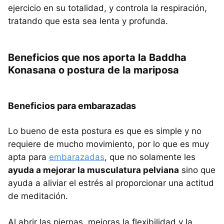
ejercicio en su totalidad, y controla la respiración,
tratando que esta sea lenta y profunda.
Beneficios que nos aporta la Baddha
Konasana o postura de la mariposa
Beneficios para embarazadas
Lo bueno de esta postura es que es simple y no
requiere de mucho movimiento, por lo que es muy
apta para
embarazadas
, que no solamente les
ayuda a mejorar la musculatura pelviana
sino que
ayuda a aliviar el estrés al proporcionar una actitud
de meditación.
Al abrir las piernas, mejoras la flexibilidad y la