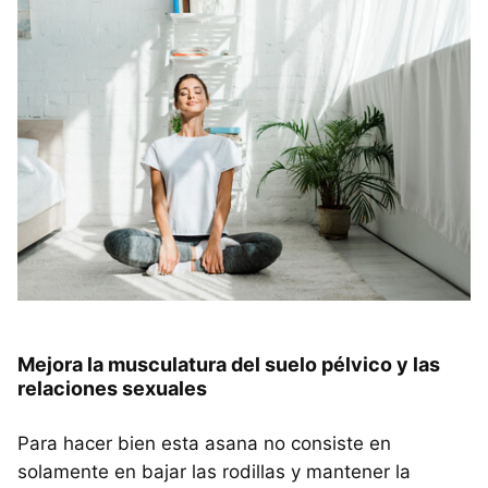
Mejora la musculatura del suelo pélvico y las
relaciones sexuales
Para hacer bien esta asana no consiste en
solamente en bajar las rodillas y mantener la