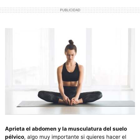
Aprieta el abdomen y la musculatura del suelo
pélvico
, algo muy importante si quieres hacer el