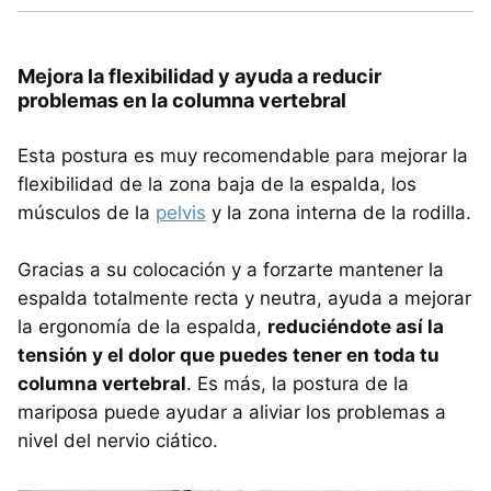
Mejora la flexibilidad y ayuda a reducir
problemas en la columna vertebral
Esta postura es muy recomendable para mejorar la
flexibilidad de la zona baja de la espalda, los
músculos de la
pelvis
y la zona interna de la rodilla.
Gracias a su colocación y a forzarte mantener la
espalda totalmente recta y neutra, ayuda a mejorar
la ergonomía de la espalda,
reduciéndote así la
tensión y el dolor que puedes tener en toda tu
columna vertebral
. Es más, la postura de la
mariposa puede ayudar a aliviar los problemas a
nivel del nervio ciático.