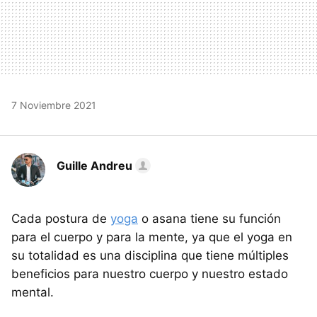
7 Noviembre 2021
Guille Andreu
Cada postura de
yoga
o asana tiene su función
para el cuerpo y para la mente, ya que el yoga en
su totalidad es una disciplina que tiene múltiples
beneficios para nuestro cuerpo y nuestro estado
mental.