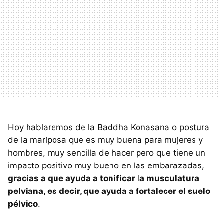
Hoy hablaremos de la Baddha Konasana o postura
de la mariposa que es muy buena para mujeres y
hombres, muy sencilla de hacer pero que tiene un
impacto positivo muy bueno en las embarazadas,
gracias a que ayuda a tonificar la musculatura
pelviana, es decir, que ayuda a fortalecer el suelo
pélvico
.