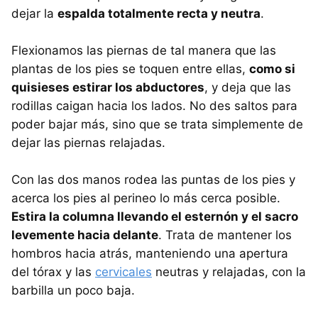
dejar la
espalda totalmente recta y neutra
.
Flexionamos las piernas de tal manera que las
plantas de los pies se toquen entre ellas,
como si
quisieses estirar los abductores
, y deja que las
rodillas caigan hacia los lados. No des saltos para
poder bajar más, sino que se trata simplemente de
dejar las piernas relajadas.
Con las dos manos rodea las puntas de los pies y
acerca los pies al perineo lo más cerca posible.
Estira la columna llevando el esternón y el sacro
levemente hacia delante
. Trata de mantener los
hombros hacia atrás, manteniendo una apertura
del tórax y las
cervicales
neutras y relajadas, con la
barbilla un poco baja.