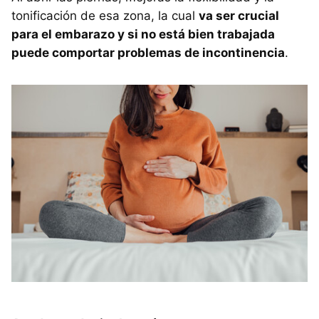
tonificación de esa zona, la cual
va ser crucial
para el embarazo y si no está bien trabajada
puede comportar problemas de incontinencia
.