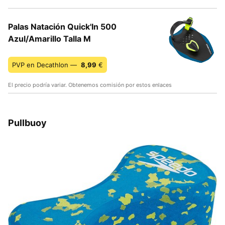
Palas Natación Quick'In 500
Azul/Amarillo Talla M
PVP en Decathlon —
8,99
€
El precio podría variar. Obtenemos comisión por estos enlaces
Pullbuoy