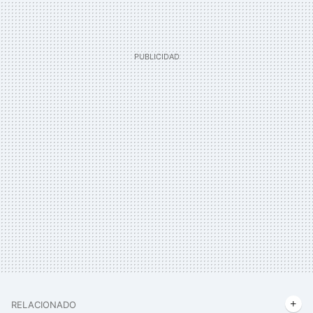
RELACIONADO