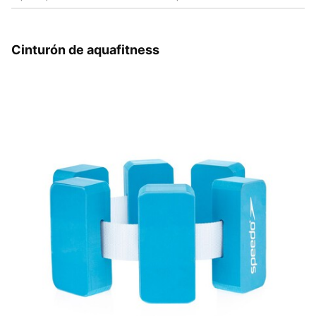
Cinturón de aquafitness