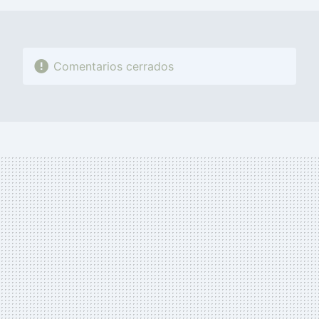
Comentarios cerrados