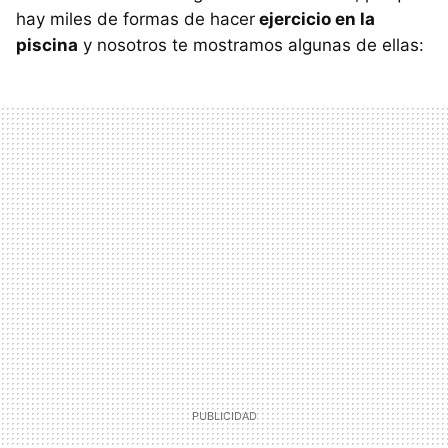
hay miles de formas de hacer
ejercicio en la
piscina
y nosotros te mostramos algunas de ellas: