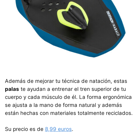
Además de mejorar tu técnica de natación, estas
palas
te ayudan a entrenar el tren superior de tu
cuerpo y cada músculo de él. La forma ergonómica
se ajusta a la mano de forma natural y además
están hechas con materiales totalmente reciclados.
Su precio es de
8,99 euros
.