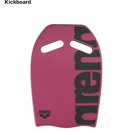
Kickboard