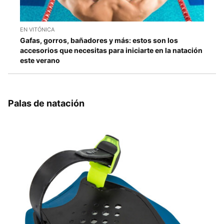
EN VITÓNICA
Gafas, gorros, bañadores y más: estos son los
accesorios que necesitas para iniciarte en la natación
este verano
Palas de natación