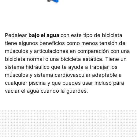
Pedalear
bajo el agua
con este tipo de bicicleta
tiene algunos beneficios como menos tensión de
músculos y articulaciones en comparación con una
bicicleta normal o una bicicleta estática. Tiene un
sistema hidráulico que te ayuda a trabajar los
músculos y sistema cardiovascular adaptable a
cualquier piscina y que puedes usar incluso para
vaciar el agua cuando la guardes.