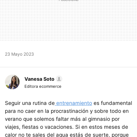
23 Mayo 2023
Vanesa Soto
Editora ecommerce
Seguir una rutina de
entrenamiento
es fundamental
para no caer en la procrastinación y sobre todo en
verano que solemos faltar más al gimnasio por
viajes, fiestas o vacaciones. Si en estos meses de
calor no te sales del agua estás de suerte, porque