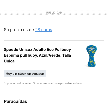
Su precio es de
28 euros
.
Speedo Unisex Adulto Eco Pullbuoy
Espuma pull buoy, Azul/Verde, Talla
Única
Hoy sin stock en Amazon
El precio podría variar. Obtenemos comisión por estos enlaces
Paracaídas