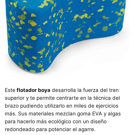
Este
flotador boya
desarrolla la fuerza del tren
superior y te permite centrarte en la técnica del
brazo pudiendo utilizarlo en miles de ejercicios
más. Sus materiales mezclan goma EVA y algas
para hacerlo más ecológico con un diseño
redondeado para potenciar el agarre.