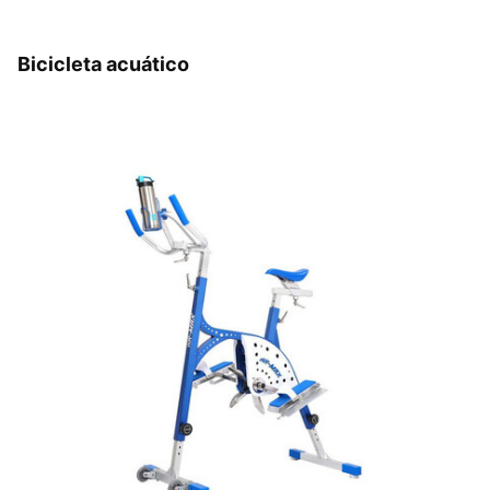
Bicicleta acuático