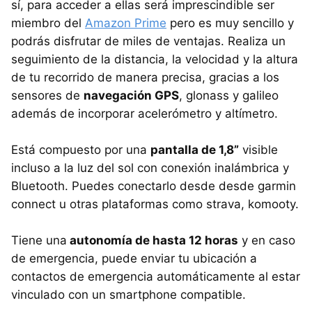
sí, para acceder a ellas será imprescindible ser
miembro del
Amazon Prime
pero es muy sencillo y
podrás disfrutar de miles de ventajas. Realiza un
seguimiento de la distancia, la velocidad y la altura
de tu recorrido de manera precisa, gracias a los
sensores de
navegación GPS
, glonass y galileo
además de incorporar acelerómetro y altímetro.
Está compuesto por una
pantalla de 1,8”
visible
incluso a la luz del sol con conexión inalámbrica y
Bluetooth. Puedes conectarlo desde desde garmin
connect u otras plataformas como strava, komooty.
Tiene una
autonomía de hasta 12 horas
y en caso
de emergencia, puede enviar tu ubicación a
contactos de emergencia automáticamente al estar
vinculado con un smartphone compatible.