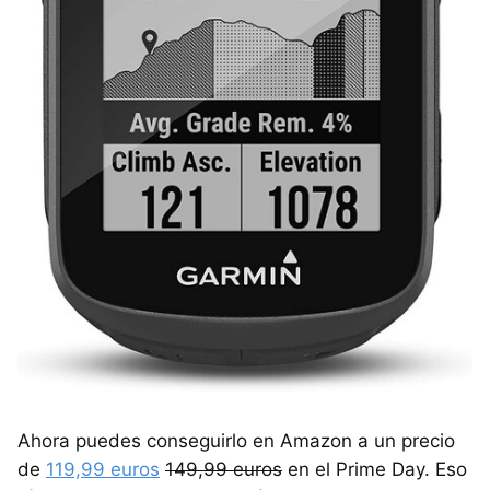
Ahora puedes conseguirlo en Amazon a un precio
de
119,99 euros
149,99 euros
en el Prime Day. Eso