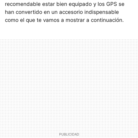
recomendable estar bien equipado y los GPS se
han convertido en un accesorio indispensable
como el que te vamos a mostrar a continuación.