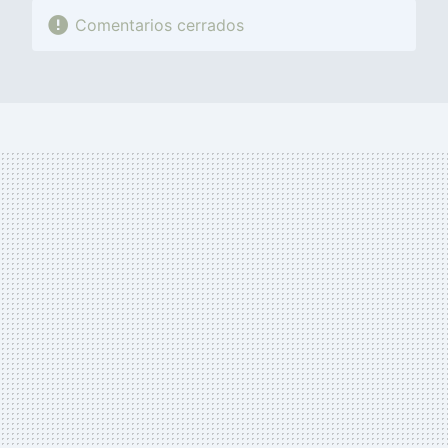
Comentarios cerrados