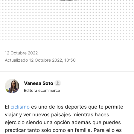
12 Octubre 2022
Actualizado 12 Octubre 2022, 10:50
Vanesa Soto
Editora ecommerce
El
ciclismo
es uno de los deportes que te permite
viajar y ver nuevos paisajes mientras haces
ejercicio siendo una opción además que puedes
practicar tanto solo como en familia. Para ello es