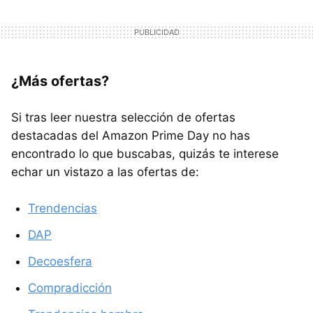
¿Más ofertas?
Si tras leer nuestra selección de ofertas
destacadas del Amazon Prime Day no has
encontrado lo que buscabas, quizás te interese
echar un vistazo a las ofertas de:
Trendencias
DAP
Decoesfera
Compradicción