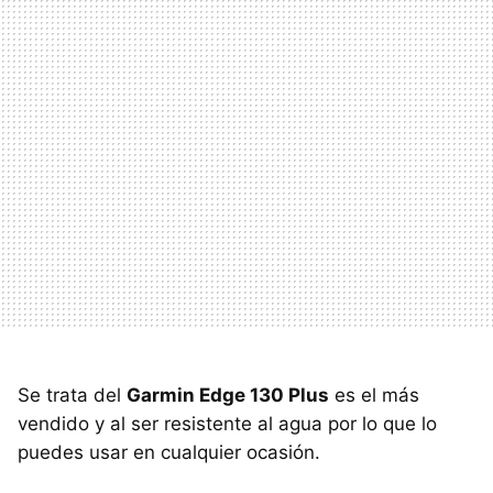
Se trata del
Garmin Edge 130 Plus
es el más
vendido y al ser resistente al agua por lo que lo
puedes usar en cualquier ocasión.