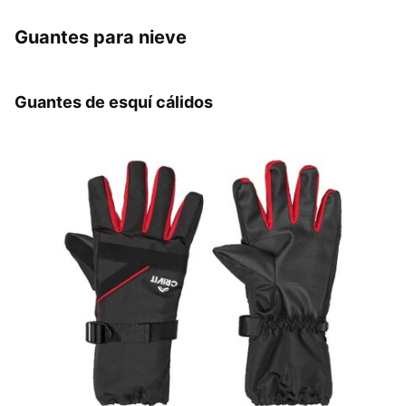
Guantes para nieve
Guantes de esquí cálidos