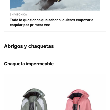
EN VITÓNICA
Todo lo que tienes que saber si quieres empezar a
esquiar por primera vez
Abrigos y chaquetas
Chaqueta impermeable