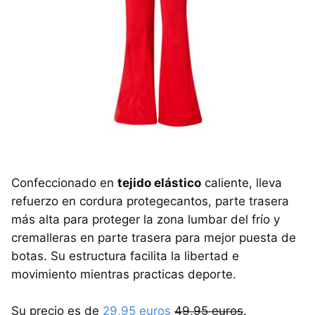
Confeccionado en
tejido elástico
caliente, lleva
refuerzo en cordura protegecantos, parte trasera
más alta para proteger la zona lumbar del frío y
cremalleras en parte trasera para mejor puesta de
botas. Su estructura facilita la libertad e
movimiento mientras practicas deporte.
Su precio es de
29,95 euros
49,95 euros
.