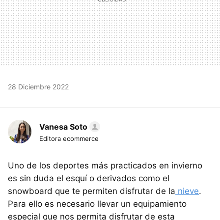
28 Diciembre 2022
Vanesa Soto
Editora ecommerce
Uno de los deportes más practicados en invierno
es sin duda el esquí o derivados como el
snowboard que te permiten disfrutar de la
nieve
.
Para ello es necesario llevar un equipamiento
especial que nos permita disfrutar de esta