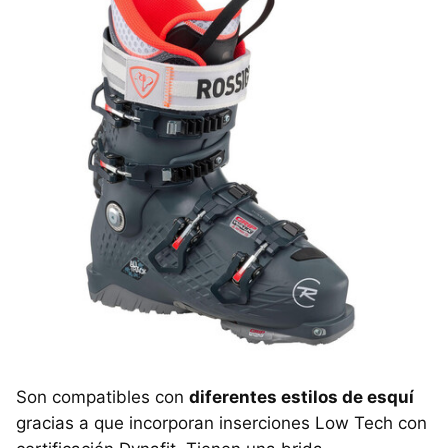
Son compatibles con
diferentes estilos de esquí
gracias a que incorporan inserciones Low Tech con