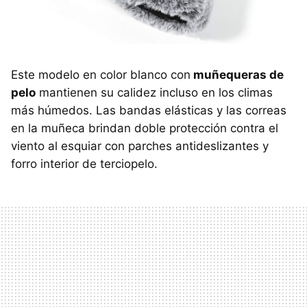
Este modelo en color blanco con
muñequeras de
pelo
mantienen su calidez incluso en los climas
más húmedos. Las bandas elásticas y las correas
en la muñeca brindan doble protección contra el
viento al esquiar con parches antideslizantes y
forro interior de terciopelo.