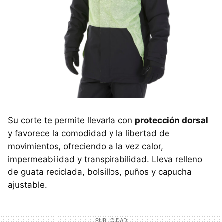
Su corte te permite llevarla con
protección dorsal
y favorece la comodidad y la libertad de
movimientos, ofreciendo a la vez calor,
impermeabilidad y transpirabilidad. Lleva relleno
de guata reciclada, bolsillos, puños y capucha
ajustable.