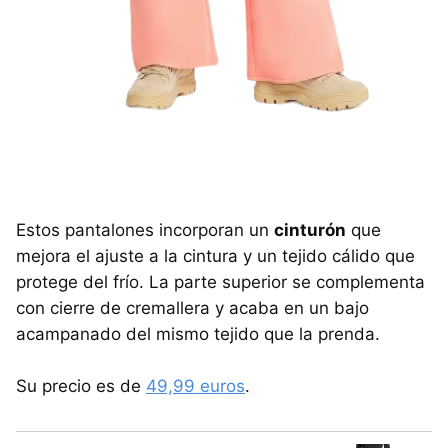
Estos pantalones incorporan un
cinturón
que
mejora el ajuste a la cintura y un tejido cálido que
protege del frío. La parte superior se complementa
con cierre de cremallera y acaba en un bajo
acampanado del mismo tejido que la prenda.
Su precio es de
49,99 euros
.