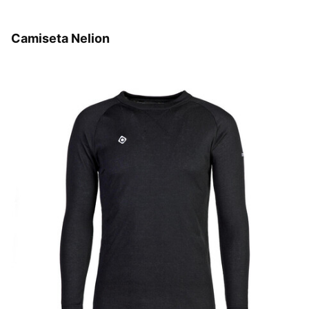
Camiseta Nelion