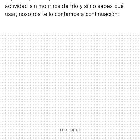
actividad sin morirnos de frío y si no sabes qué
usar, nosotros te lo contamos a continuación: