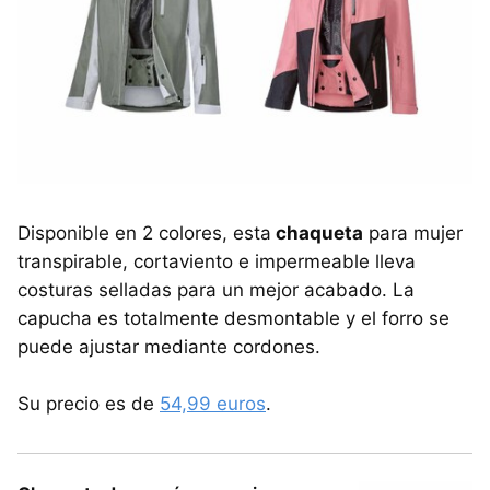
Disponible en 2 colores, esta
chaqueta
para mujer
transpirable, cortaviento e impermeable lleva
costuras selladas para un mejor acabado. La
capucha es totalmente desmontable y el forro se
puede ajustar mediante cordones.
Su precio es de
54,99 euros
.