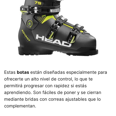
Estas
botas
están diseñadas especialmente para
ofrecerte un alto nivel de control, lo que te
permitirá progresar con rapidez si estás
aprendiendo. Son fáciles de poner y se cierran
mediante bridas con correas ajustables que lo
complementan.