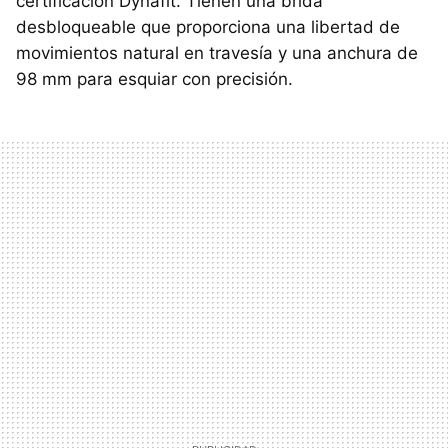
certificación Dynafit. Tienen una brida
desbloqueable que proporciona una libertad de
movimientos natural en travesía y una anchura de
98 mm para esquiar con precisión.