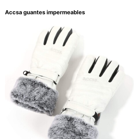
Accsa guantes impermeables