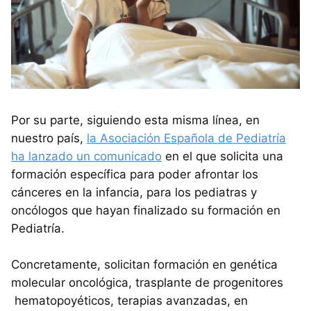
Por su parte, siguiendo esta misma línea, en
nuestro país,
la Asociación Española de Pediatría
ha lanzado un comunicado
en el que solicita una
formación específica para poder afrontar los
cánceres en la infancia, para los pediatras y
oncólogos que hayan finalizado su formación en
Pediatría.
Concretamente, solicitan formación en genética
molecular oncológica, trasplante de progenitores
hematopoyéticos, terapias avanzadas, en