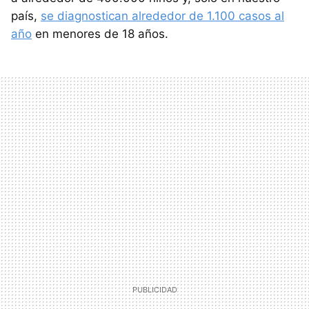
país,
se diagnostican alrededor de 1.100 casos al
año
en menores de 18 años.