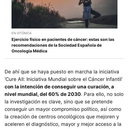
EN VITÓNICA
Ejercicio físico en pacientes de cáncer: estas son las
recomendaciones de la Sociedad Española de
Oncología Médica
De ahí que se haya puesto en marcha la iniciativa
‘Cure All: Iniciativa Mundial sobre el Cáncer Infantil’
con la intención de conseguir una curación, a
nivel mundial, del 60% de 2030
. Para ello, no solo
la investigación es clave, sino que se pretende
conseguir un mayor compromiso político, así como
la creación de centros oncológicos que mejoren y
aceleren el diagnóstico, mayor y mejor acceso a la