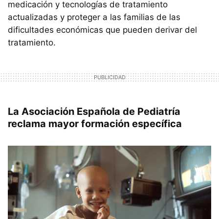
medicación y tecnologías de tratamiento
actualizadas y proteger a las familias de las
dificultades económicas que pueden derivar del
tratamiento.
La Asociación Española de Pediatría
reclama mayor formación específica