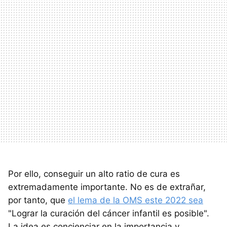
Por ello, conseguir un alto ratio de cura es
extremadamente importante. No es de extrañar,
por tanto, que
el lema de la OMS este 2022 sea
"Lograr la curación del cáncer infantil es posible".
La idea es concienciar en la importancia y