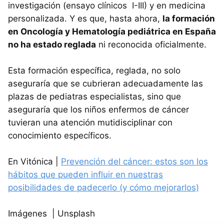
investigación (ensayo clínicos I-III) y en medicina
personalizada. Y es que, hasta ahora,
la formación
en Oncología y Hematología pediátrica en España
no ha estado reglada
ni reconocida oficialmente.
Esta formación específica, reglada, no solo
aseguraría que se cubrieran adecuadamente las
plazas de pediatras especialistas, sino que
aseguraría que los niños enfermos de cáncer
tuvieran una atención mutidisciplinar con
conocimiento específicos.
En Vitónica |
Prevención del cáncer: estos son los
hábitos que pueden influir en nuestras
posibilidades de padecerlo (y cómo mejorarlos)
Imágenes | Unsplash