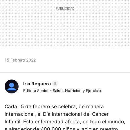
15 Febrero 2022
Iria Reguera
Editora Senior - Salud, Nutrición y Ejercicio
Cada 15 de febrero se celebra, de manera
internacional, el Día Internacional del Cáncer
Infantil. Esta enfermedad afecta, en todo el mundo,
a alrededor de 400.000 niños y, solo en nuestro