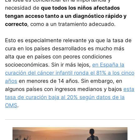
necesidad de
que todos los niños afectados
tengan acceso tanto a un diagnóstico rápido y
correcto
, como a un tratamiento adecuado.
Esto es especialmente relevante ya que la tasa de
cura en los países desarrollados es mucho más
alta que en países con peores condiciones
socioeconómicas. Sin ir más lejos,
en España la
curación del cáncer infantil ronda el 81% a los cinco
años
en menores de 14 años. Sin embargo, en
algunos países con ingresos medianos y bajos
esta
tasa de curación baja al 20% según datos de la
OMS
.