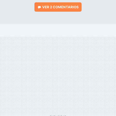
VER
2 COMENTARIOS