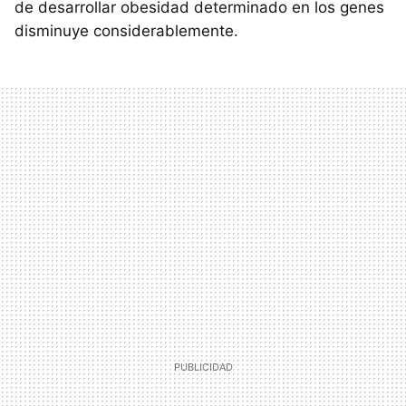
de desarrollar obesidad determinado en los genes
disminuye considerablemente.