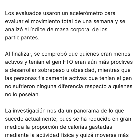
Los evaluados usaron un acelerómetro para
evaluar el movimiento total de una semana y se
analizó el índice de masa corporal de los
participantes.
Al finalizar, se comprobó que quienes eran menos
activos y tenían el gen FTO eran aún más proclives
a desarrollar sobrepeso u obesidad, mientras que
las personas físicamente activas que tenían el gen
no sufrieron ninguna diferencia respecto a quienes
no lo poseían.
La investigación nos da un panorama de lo que
sucede actualmente, pues se ha reducido en gran
medida la proporción de calorías gastadas
mediante la actividad física y quizá moverse más