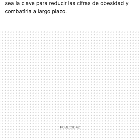
sea la clave para reducir las cifras de obesidad y
combatirla a largo plazo.