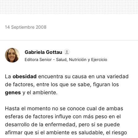
14 Septiembre 2008
Gabriela Gottau
Editora Senior - Salud, Nutrición y Ejercicio
La
obesidad
encuentra su causa en una variedad
de factores, entre los que se sabe, figuran los
genes
y el ambiente.
Hasta el momento no se conoce cual de ambas
esferas de factores influye con más peso en el
desarrollo de la enfermedad, pero si se puede
afirmar que si el ambiente es saludable, el riesgo