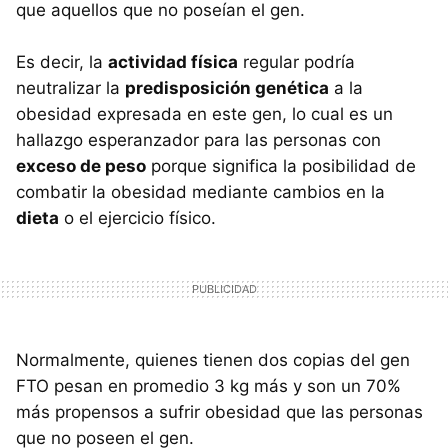
que aquellos que no poseían el gen.
Es decir, la
actividad física
regular podría
neutralizar la
predisposición genética
a la
obesidad expresada en este gen, lo cual es un
hallazgo esperanzador para las personas con
exceso de peso
porque significa la posibilidad de
combatir la obesidad mediante cambios en la
dieta
o el ejercicio físico.
Normalmente, quienes tienen dos copias del gen
FTO pesan en promedio 3 kg más y son un 70%
más propensos a sufrir obesidad que las personas
que no poseen el gen.