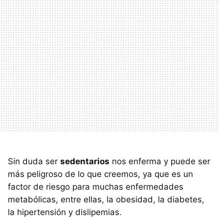
Sin duda ser
sedentarios
nos enferma y puede ser
más peligroso de lo que creemos, ya que es un
factor de riesgo para muchas enfermedades
metabólicas, entre ellas, la obesidad, la diabetes,
la hipertensión y dislipemias.