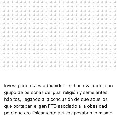
Investigadores estadounidenses han evaluado a un
grupo de personas de igual religión y semejantes
hábitos, llegando a la conclusión de que aquellos
que portaban el
gen FTO
asociado a la obesidad
pero que era físicamente activos pesaban lo mismo