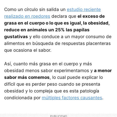
Como un círculo sin salida un
estudio reciente
realizado en roedores
declara que
el exceso de
grasa en el cuerpo o lo que es igual, la obesidad,
reduce en animales un 25% las papilas
gustativas
y ello conduce a un mayor consumo de
alimentos en búsqueda de respuestas placenteras
que ocasiona el sabor.
Así, cuanto más grasa en el cuerpo y más
obesidad menos sabor experimentamos y
a menor
sabor más comemos
, lo cual puede explicar lo
difícil que es perder peso cuando se presenta
obesidad y lo compleja que es esta patología
condicionada por
múltiples factores causantes
.