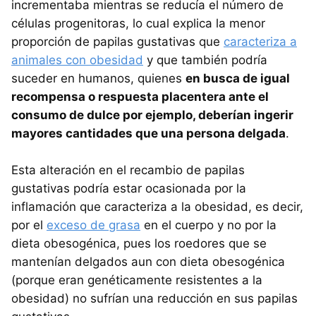
incrementaba mientras se reducía el número de
células progenitoras, lo cual explica la menor
proporción de papilas gustativas que
caracteriza a
animales con obesidad
y que también podría
suceder en humanos, quienes
en busca de igual
recompensa o respuesta placentera ante el
consumo de dulce por ejemplo, deberían ingerir
mayores cantidades que una persona delgada
.
Esta alteración en el recambio de papilas
gustativas podría estar ocasionada por la
inflamación que caracteriza a la obesidad, es decir,
por el
exceso de grasa
en el cuerpo y no por la
dieta obesogénica, pues los roedores que se
mantenían delgados aun con dieta obesogénica
(porque eran genéticamente resistentes a la
obesidad) no sufrían una reducción en sus papilas