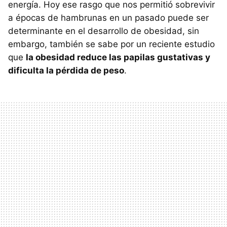
energía. Hoy ese rasgo que nos permitió sobrevivir
a épocas de hambrunas en un pasado puede ser
determinante en el desarrollo de obesidad, sin
embargo, también se sabe por un reciente estudio
que
la obesidad reduce las papilas gustativas y
dificulta la pérdida de peso
.