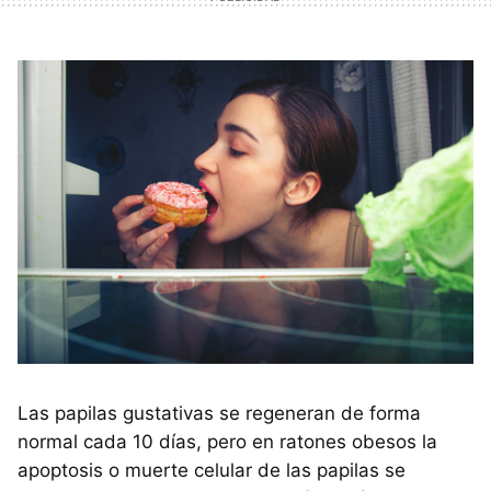
Las papilas gustativas se regeneran de forma
normal cada 10 días, pero en ratones obesos la
apoptosis o muerte celular de las papilas se