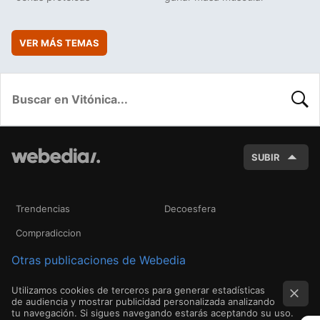
VER MÁS TEMAS
BUSC
SUBIR
Trendencias
Decoesfera
Compradiccion
Otras publicaciones de Webedia
Utilizamos cookies de terceros para generar estadísticas
de audiencia y mostrar publicidad personalizada analizando
tu navegación. Si sigues navegando estarás aceptando su uso.