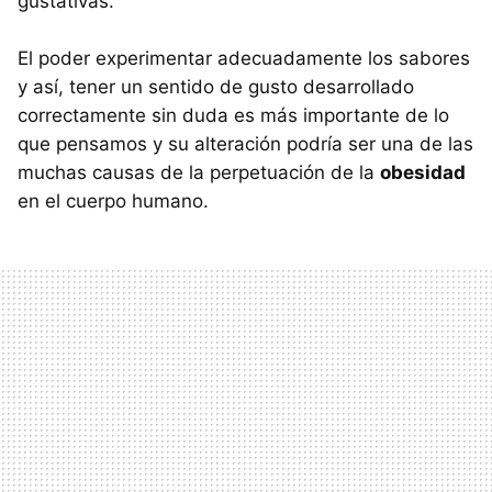
gustativas.
El poder experimentar adecuadamente los sabores
y así, tener un sentido de gusto desarrollado
correctamente sin duda es más importante de lo
que pensamos y su alteración podría ser una de las
muchas causas de la perpetuación de la
obesidad
en el cuerpo humano.