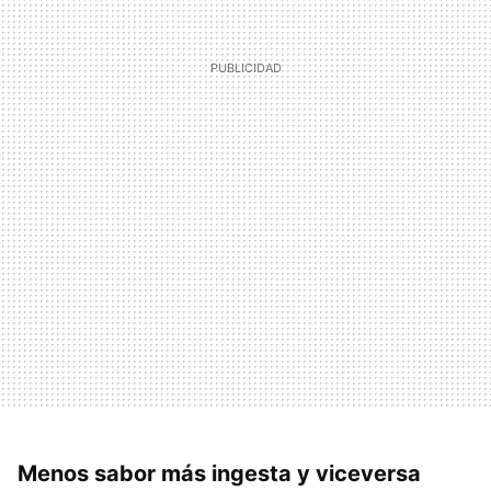
Menos sabor más ingesta y viceversa