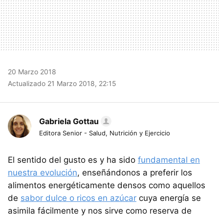
20 Marzo 2018
Actualizado 21 Marzo 2018, 22:15
Gabriela Gottau
Editora Senior - Salud, Nutrición y Ejercicio
El sentido del gusto es y ha sido
fundamental en
nuestra evolución
, enseñándonos a preferir los
alimentos energéticamente densos como aquellos
de
sabor dulce o ricos en azúcar
cuya energía se
asimila fácilmente y nos sirve como reserva de