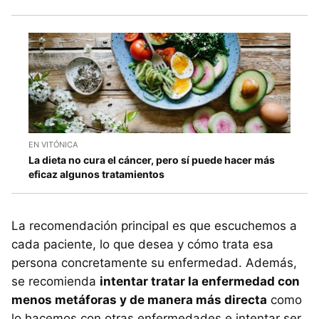
EN VITÓNICA
La dieta no cura el cáncer, pero sí puede hacer más
eficaz algunos tratamientos
La recomendación principal es que escuchemos a
cada paciente, lo que desea y cómo trata esa
persona concretamente su enfermedad. Además,
se recomienda
intentar tratar la enfermedad con
menos metáforas y de manera más directa
como
lo hacemos con otras enfermedades e intentar ser