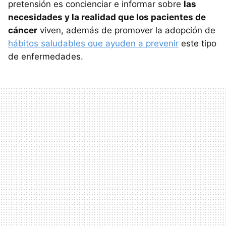
pretensión es concienciar e informar sobre
las
necesidades y la realidad que los pacientes de
cáncer
viven, además de promover la adopción de
hábitos saludables que ayuden a prevenir
este tipo
de enfermedades.