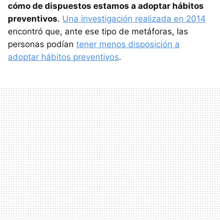
cómo de dispuestos estamos a adoptar hábitos
preventivos
.
Una investigación realizada en 2014
encontró que, ante ese tipo de metáforas, las
personas podían
tener menos disposición a
adoptar hábitos preventivos
.