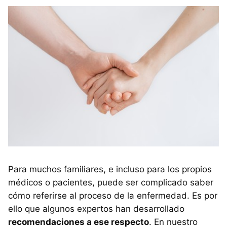
Para muchos familiares, e incluso para los propios
médicos o pacientes, puede ser complicado saber
cómo referirse al proceso de la enfermedad. Es por
ello que algunos expertos han desarrollado
recomendaciones a ese respecto
. En nuestro