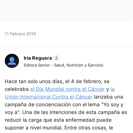
11 Febrero 2019
Iria Reguera
Editora Senior - Salud, Nutrición y Ejercicio
Hace tan solo unos días, el 4 de febrero, se
celebraba
el Día Mundial contra el Cáncer
y
la
Unión Internacional Contra el Cáncer
lanzaba una
campaña de concienciación con el lema "Yo soy y
voy a". Una de las intenciones de esta campaña es
reducir la carga que esta enfermedad puede
suponer a nivel mundial. Entre otras cosas, le