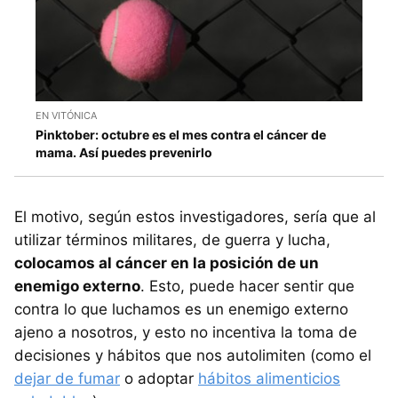
EN VITÓNICA
Pinktober: octubre es el mes contra el cáncer de
mama. Así puedes prevenirlo
El motivo, según estos investigadores, sería que al
utilizar términos militares, de guerra y lucha,
colocamos al cáncer en la posición de un
enemigo externo
. Esto, puede hacer sentir que
contra lo que luchamos es un enemigo externo
ajeno a nosotros, y esto no incentiva la toma de
decisiones y hábitos que nos autolimiten (como el
dejar de fumar
o adoptar
hábitos alimenticios