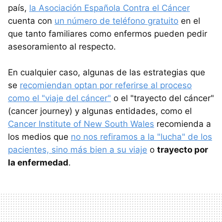
país,
la Asociación Española Contra el Cáncer
cuenta con
un número de teléfono gratuito
en el
que tanto familiares como enfermos pueden pedir
asesoramiento al respecto.
En cualquier caso, algunas de las estrategias que
se
recomiendan optan por referirse al proceso
como el "viaje del cáncer"
o el "trayecto del cáncer"
(cancer journey) y algunas entidades, como el
Cancer Institute of New South Wales
recomienda a
los medios que
no nos refiramos a la "lucha" de los
pacientes, sino más bien a su viaje
o
trayecto por
la enfermedad
.