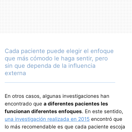
Cada paciente puede elegir el enfoque
que más cómodo le haga sentir, pero
sin que dependa de la influencia
externa
En otros casos, algunas investigaciones han
encontrado que
a diferentes pacientes les
funcionan diferentes enfoques
. En este sentido,
una investigación realizada en 2015
encontró que
lo más recomendable es que cada paciente escoja