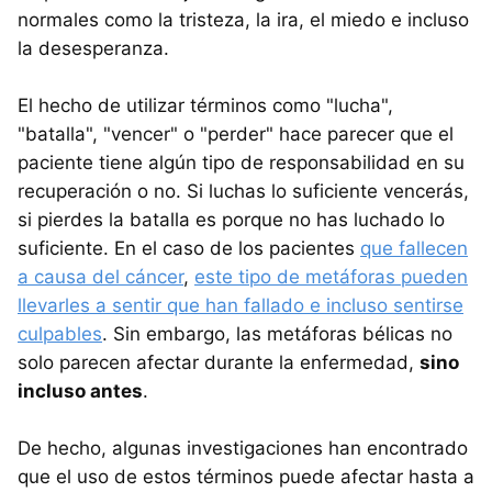
normales como la tristeza, la ira, el miedo e incluso
la desesperanza.
El hecho de utilizar términos como "lucha",
"batalla", "vencer" o "perder" hace parecer que el
paciente tiene algún tipo de responsabilidad en su
recuperación o no. Si luchas lo suficiente vencerás,
si pierdes la batalla es porque no has luchado lo
suficiente. En el caso de los pacientes
que fallecen
a causa del cáncer
,
este tipo de metáforas pueden
llevarles a sentir que han fallado e incluso sentirse
culpables
. Sin embargo, las metáforas bélicas no
solo parecen afectar durante la enfermedad,
sino
incluso antes
.
De hecho, algunas investigaciones han encontrado
que el uso de estos términos puede afectar hasta a