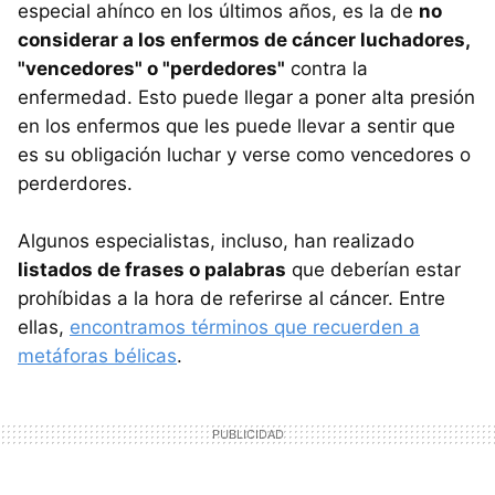
especial ahínco en los últimos años, es la de
no
considerar a los enfermos de cáncer luchadores,
"vencedores" o "perdedores"
contra la
enfermedad. Esto puede llegar a poner alta presión
en los enfermos que les puede llevar a sentir que
es su obligación luchar y verse como vencedores o
perderdores.
Algunos especialistas, incluso, han realizado
listados de frases o palabras
que deberían estar
prohíbidas a la hora de referirse al cáncer. Entre
ellas,
encontramos términos que recuerden a
metáforas bélicas
.