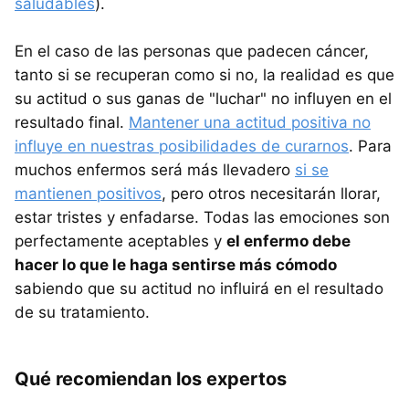
saludables
).
En el caso de las personas que padecen cáncer,
tanto si se recuperan como si no, la realidad es que
su actitud o sus ganas de "luchar" no influyen en el
resultado final.
Mantener una actitud positiva no
influye en nuestras posibilidades de curarnos
. Para
muchos enfermos será más llevadero
si se
mantienen positivos
, pero otros necesitarán llorar,
estar tristes y enfadarse. Todas las emociones son
perfectamente aceptables y
el enfermo debe
hacer lo que le haga sentirse más cómodo
sabiendo que su actitud no influirá en el resultado
de su tratamiento.
Qué recomiendan los expertos