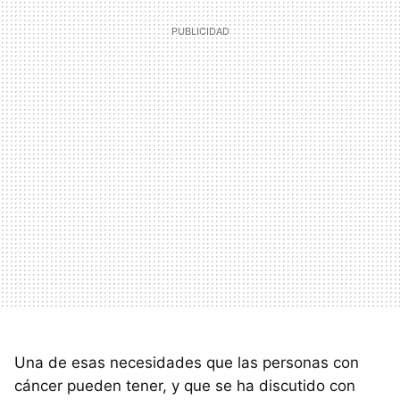
Una de esas necesidades que las personas con
cáncer pueden tener, y que se ha discutido con