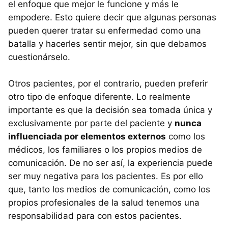
el enfoque que mejor le funcione y más le
empodere. Esto quiere decir que algunas personas
pueden querer tratar su enfermedad como una
batalla y hacerles sentir mejor, sin que debamos
cuestionárselo.
Otros pacientes, por el contrario, pueden preferir
otro tipo de enfoque diferente. Lo realmente
importante es que la decisión sea tomada única y
exclusivamente por parte del paciente y
nunca
influenciada por elementos externos
como los
médicos, los familiares o los propios medios de
comunicación. De no ser así, la experiencia puede
ser muy negativa para los pacientes. Es por ello
que, tanto los medios de comunicación, como los
propios profesionales de la salud tenemos una
responsabilidad para con estos pacientes.