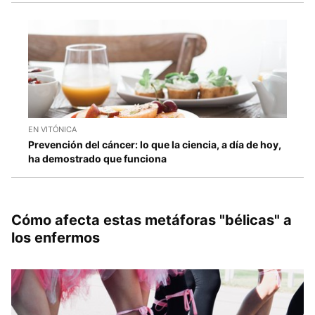
EN VITÓNICA
Prevención del cáncer: lo que la ciencia, a día de hoy,
ha demostrado que funciona
Cómo afecta estas metáforas "bélicas" a
los enfermos