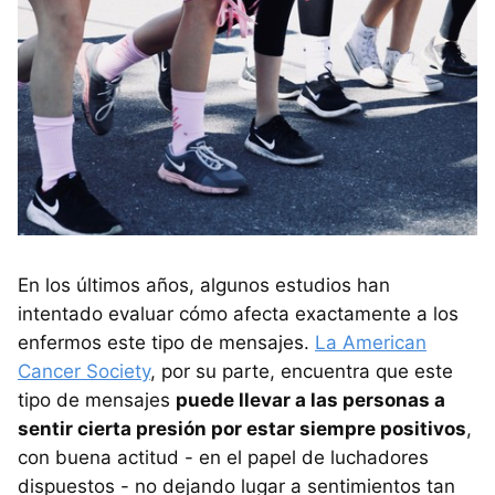
En los últimos años, algunos estudios han
intentado evaluar cómo afecta exactamente a los
enfermos este tipo de mensajes.
La American
Cancer Society
, por su parte, encuentra que este
tipo de mensajes
puede llevar a las personas a
sentir cierta presión por estar siempre positivos
,
con buena actitud - en el papel de luchadores
dispuestos - no dejando lugar a sentimientos tan