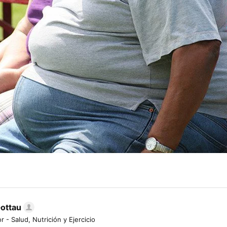
Gottau
r - Salud, Nutrición y Ejercicio