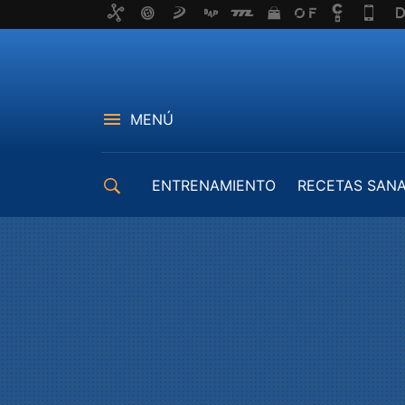
MENÚ
ENTRENAMIENTO
RECETAS SAN
EQUIPAMIENTO