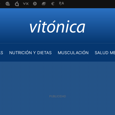
AS
NUTRICIÓN Y DIETAS
MUSCULACIÓN
SALUD M