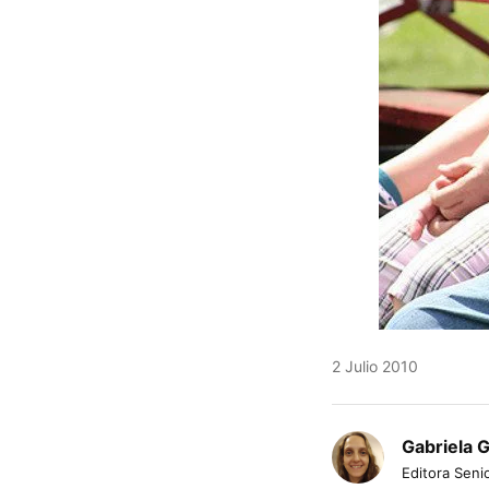
2 Julio 2010
Gabriela 
Editora Senio