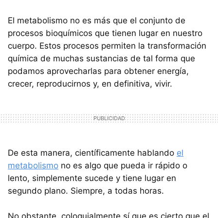
El metabolismo no es más que el conjunto de
procesos bioquímicos que tienen lugar en nuestro
cuerpo. Estos procesos permiten la transformación
química de muchas sustancias de tal forma que
podamos aprovecharlas para obtener energía,
crecer, reproducirnos y, en definitiva, vivir.
De esta manera, científicamente hablando
el
metabolismo
no es algo que pueda ir rápido o
lento, simplemente sucede y tiene lugar en
segundo plano. Siempre, a todas horas.
No obstante, coloquialmente sí que es cierto que el