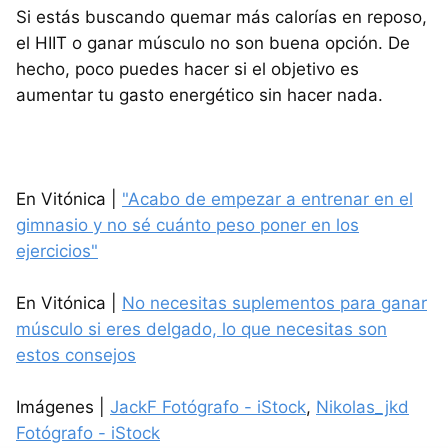
Si estás buscando quemar más calorías en reposo,
el HIIT o ganar músculo no son buena opción. De
hecho, poco puedes hacer si el objetivo es
aumentar tu gasto energético sin hacer nada.
En Vitónica |
"Acabo de empezar a entrenar en el
gimnasio y no sé cuánto peso poner en los
ejercicios"
En Vitónica |
No necesitas suplementos para ganar
músculo si eres delgado, lo que necesitas son
estos consejos
Imágenes |
JackF Fotógrafo - iStock
,
Nikolas_jkd
Fotógrafo - iStock