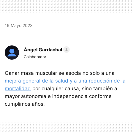
16 Mayo 2023
Ángel Gardachal
Colaborador
Ganar masa muscular se asocia no solo a una
mejora general de la salud y a una reducción de la
mortalidad
por cualquier causa, sino también a
mayor autonomía e independencia conforme
cumplimos años.