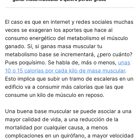
El caso es que en internet y redes sociales muchas
veces se exageran los aportes que hace al
consumo energético del metabolismo el músculo
ganado. Sí, si ganas masa muscular tu
metabolismo base se incrementará, ¿pero cuánto?
Pues poquísimo. Se habla de, más o menos,
unas
10 o 15 calorías por cada kilo de masa muscular
.
Esto implica que subir un tramo de escaleras en un
edificio va a consumir más calorías que las que
consume un kilo de músculo en reposo.
Una buena base muscular se puede asociar a una
mayor calidad de vida, a una reducción de la
mortalidad por cualquier causa, a menos
complicaciones en un quirófano, a mayor velocidad