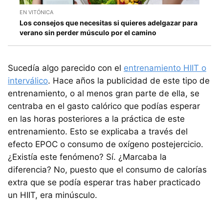
EN VITÓNICA
Los consejos que necesitas si quieres adelgazar para
verano sin perder músculo por el camino
Sucedía algo parecido con el
entrenamiento HIIT o
interválico
. Hace años la publicidad de este tipo de
entrenamiento, o al menos gran parte de ella, se
centraba en el gasto calórico que podías esperar
en las horas posteriores a la práctica de este
entrenamiento. Esto se explicaba a través del
efecto EPOC o consumo de oxígeno postejercicio.
¿Existía este fenómeno? Sí. ¿Marcaba la
diferencia? No, puesto que el consumo de calorías
extra que se podía esperar tras haber practicado
un HIIT, era minúsculo.