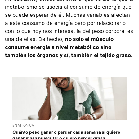
metabolismo se asocia al consumo de energía que
se puede esperar de él. Muchas variables afectan
a este consumo de energía pero por relacionarlo
con lo que hoy nos interesa, la del peso corporal es
una de ellas. De hecho,
no solo el músculo
consume energía a nivel metabólico sino
también los órganos y sí, también el tejido graso.
EN VITÓNICA
Cuánto peso ganar o perder cada semana si quiero
ganar masa muscular o quiero perder grasa