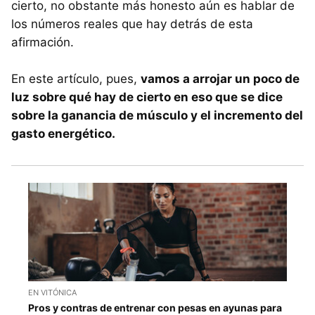
cierto, no obstante más honesto aún es hablar de
los números reales que hay detrás de esta
afirmación.
En este artículo, pues,
vamos a arrojar un poco de
luz sobre qué hay de cierto en eso que se dice
sobre la ganancia de músculo y el incremento del
gasto energético.
EN VITÓNICA
Pros y contras de entrenar con pesas en ayunas para