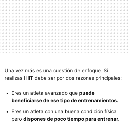
Una vez más es una cuestión de enfoque. Si
realizas HIIT debe ser por dos razones principales:
Eres un atleta avanzado que
puede
beneficiarse de ese tipo de entrenamientos.
Eres un atleta con una buena condición física
pero
dispones de poco tiempo para entrenar.