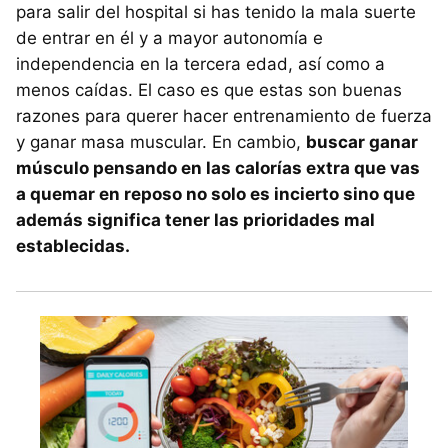
para salir del hospital si has tenido la mala suerte
de entrar en él y a mayor autonomía e
independencia en la tercera edad, así como a
menos caídas. El caso es que estas son buenas
razones para querer hacer entrenamiento de fuerza
y ganar masa muscular. En cambio,
buscar ganar
músculo pensando en las calorías extra que vas
a quemar en reposo no solo es incierto sino que
además significa tener las prioridades mal
establecidas.