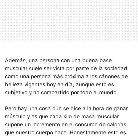
Además, una persona con una buena base
muscular suele ser vista por parte de la sociedad
como una persona más próxima a los cánones de
belleza vigentes hoy en día, aunque esto es
subjetivo y no compartido por todo el mundo.
Pero hay una cosa que se dice a la hora de ganar
músculo y es que cada kilo de masa muscular
supone un incremento en el consumo de calorías
que nuestro cuerpo hace. Honestamente esto es