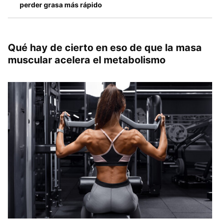
perder grasa más rápido
Qué hay de cierto en eso de que la masa
muscular acelera el metabolismo